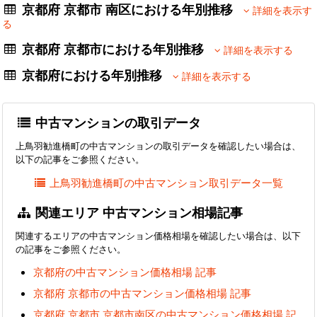
京都府 京都市 南区における年別推移
詳細を表示す
る
京都府 京都市における年別推移
詳細を表示する
京都府における年別推移
詳細を表示する
中古マンションの取引データ
上鳥羽勧進橋町の中古マンションの取引データを確認したい場合は、
以下の記事をご参照ください。
上鳥羽勧進橋町の中古マンション取引データ一覧
関連エリア 中古マンション相場記事
関連するエリアの中古マンション価格相場を確認したい場合は、以下
の記事をご参照ください。
京都府の中古マンション価格相場 記事
京都府 京都市の中古マンション価格相場 記事
京都府 京都市 京都市南区の中古マンション価格相場 記