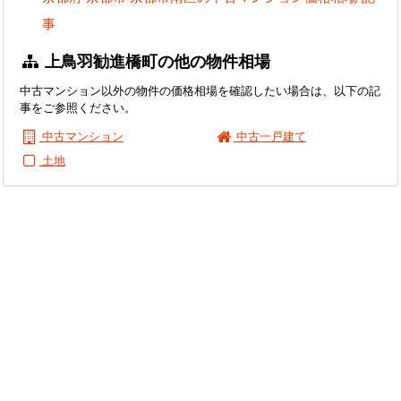
事
上鳥羽勧進橋町の他の物件相場
中古マンション以外の物件の価格相場を確認したい場合は、以下の記
事をご参照ください。
中古マンション
中古一戸建て
土地