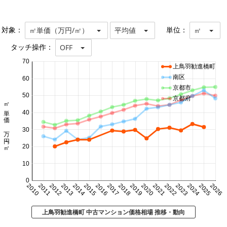
対象：
単位：
㎡単価（万円/㎡）
平均値
㎡
タッチ操作：
OFF
70
上鳥羽勧進橋町
南区
60
京都市
50
京都府
㎡単価 万円/㎡
40
30
20
10
0
2010
2011
2012
2013
2014
2015
2016
2017
2018
2019
2020
2021
2022
2023
2024
2025
2026
上鳥羽勧進橋町 中古マンション価格相場 推移・動向