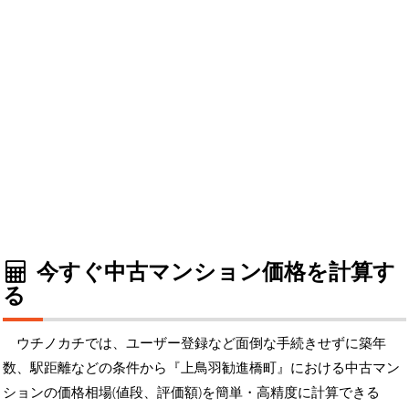
今すぐ中古マンション価格を計算す
る
ウチノカチでは、ユーザー登録など面倒な手続きせずに築年
数、駅距離などの条件から『上鳥羽勧進橋町』における中古マン
ションの価格相場(値段、評価額)を簡単・高精度に計算できる