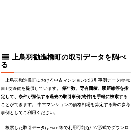
上鳥羽勧進橋町の取引データを調べ
る
上鳥羽勧進橋町における中古マンションの取引事例データ
(提供:
を提供しています。
築年数、専有面積、駅距離等を指
国土交通省)
定して、条件が類似する過去の取引事例(物件)を手軽に検索
する
ことができます。 中古マンションの価格相場を算定する際の参考
事例としてご利用ください。
検索した取引データはExcel等で利用可能なCSV形式でダウンロ