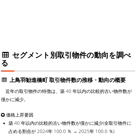
セグメント別取引物件の動向を調べ
る
上鳥羽勧進橋町 取引物件数の推移・動向の概要
近年の取引物件の特徴は、築 40 年以内の比較的古い物件数が
僅かに減少。
価格上昇要因
築 40 年以内の比較的古い物件数が僅かに減少(全取引物件に
占める割合が 2024年 100.0 ％ → 2025年 100.0 ％)