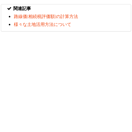
関連記事
路線価(相続税評価額)の計算方法
様々な土地活用方法について