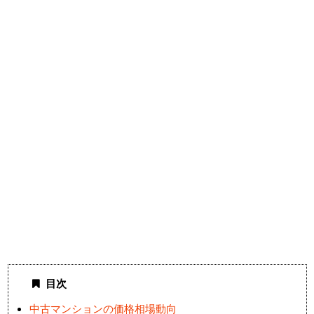
目次
中古マンションの価格相場動向