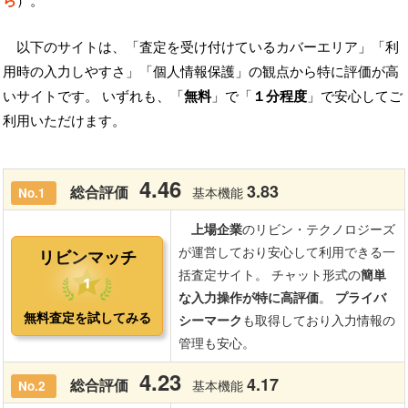
ら
）。
以下のサイトは、「査定を受け付けているカバーエリア」「利
用時の入力しやすさ」「個人情報保護」の観点から特に評価が高
いサイトです。 いずれも、「
無料
」で「
１分程度
」で安心してご
利用いただけます。