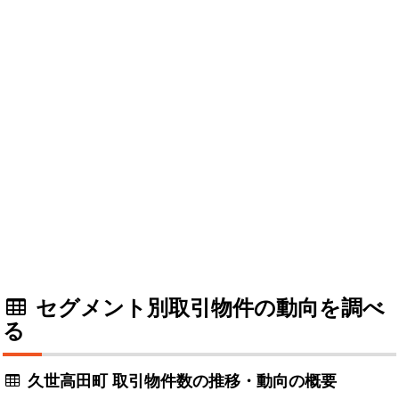
セグメント別取引物件の動向を調べ
る
久世高田町 取引物件数の推移・動向の概要