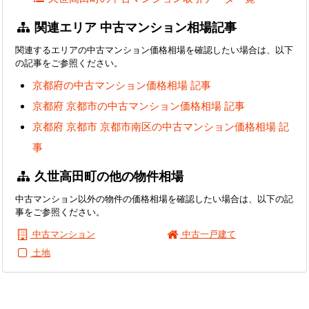
関連エリア 中古マンション相場記事
関連するエリアの中古マンション価格相場を確認したい場合は、以下
の記事をご参照ください。
京都府の中古マンション価格相場 記事
京都府 京都市の中古マンション価格相場 記事
京都府 京都市 京都市南区の中古マンション価格相場 記
事
久世高田町の他の物件相場
中古マンション以外の物件の価格相場を確認したい場合は、以下の記
事をご参照ください。
中古マンション
中古一戸建て
土地