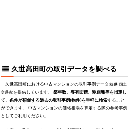
久世高田町の取引データを調べる
久世高田町における中古マンションの取引事例データ
(提供: 国土
を提供しています。
築年数、専有面積、駅距離等を指定し
交通省)
て、条件が類似する過去の取引事例(物件)を手軽に検索
すること
ができます。 中古マンションの価格相場を算定する際の参考事例
としてご利用ください。