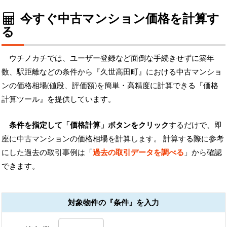
今すぐ中古マンション価格を計算す
る
ウチノカチでは、ユーザー登録など面倒な手続きせずに築年
数、駅距離などの条件から『久世高田町』における中古マンショ
ンの価格相場(値段、評価額)を簡単・高精度に計算できる『価格
計算ツール』を提供しています。
条件を指定して「価格計算」ボタンをクリック
するだけで、即
座に中古マンションの価格相場を計算します。 計算する際に参考
にした過去の取引事例は「
過去の取引データを調べる
」から確認
できます。
対象物件の『条件』を入力