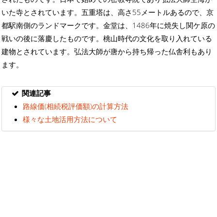
いた寺とされています。五重塔は、高さ55メートルあるので、京
都駅南側のランドマークです。金堂は、1486年に焼失し関ケ原の
戦いの後に落慶したものです。桃山時代の文化を取り入れている
建物とされています。弘法大師が唐から持ち帰った仏舎利もあり
ます。
関連記事
路線価(相続税評価額)の計算方法
様々な土地活用方法について