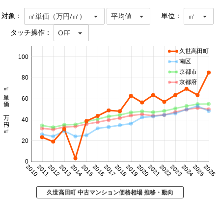
対象：
単位：
㎡単価（万円/㎡）
平均値
㎡
タッチ操作：
OFF
久世高田町
100
南区
京都市
80
京都府
㎡単価 万円/㎡
60
40
20
0
2010
2011
2012
2013
2014
2015
2016
2017
2018
2019
2020
2021
2022
2023
2024
2025
2026
久世高田町 中古マンション価格相場 推移・動向