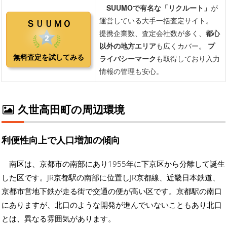
久世高田町の周辺環境
利便性向上で人口増加の傾向
南区は、京都市の南部にあり1955年に下京区から分離して誕生
した区です。JR京都駅の南部に位置しJR京都線、近畿日本鉄道、
京都市営地下鉄が走る街で交通の便が高い区です。京都駅の南口
にありますが、北口のような開発が進んでいないこともあり北口
とは、異なる雰囲気があります。