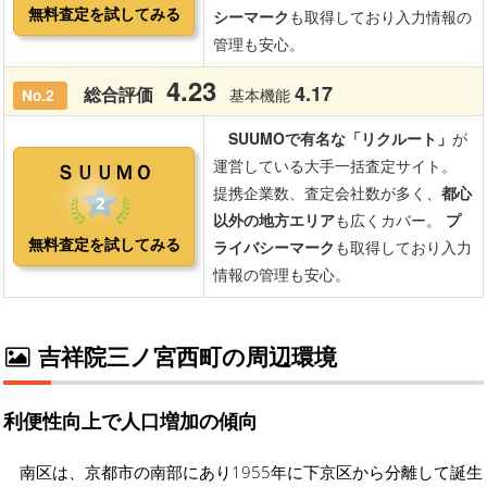
吉祥院三ノ宮西町の周辺環境
利便性向上で人口増加の傾向
南区は、京都市の南部にあり1955年に下京区から分離して誕生