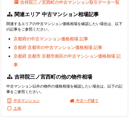
吉祥院三ノ宮西町の中古マンション取引データ一覧
関連エリア 中古マンション相場記事
関連するエリアの中古マンション価格相場を確認したい場合は、以下
の記事をご参照ください。
京都府の中古マンション価格相場 記事
京都府 京都市の中古マンション価格相場 記事
京都府 京都市 京都市南区の中古マンション価格相場 記
事
吉祥院三ノ宮西町の他の物件相場
中古マンション以外の物件の価格相場を確認したい場合は、以下の記
事をご参照ください。
中古マンション
中古一戸建て
土地