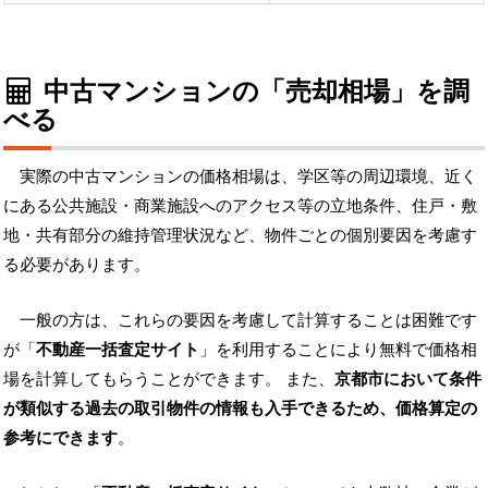
中古マンションの「売却相場」を調
べる
実際の中古マンションの価格相場は、学区等の周辺環境、近く
にある公共施設・商業施設へのアクセス等の立地条件、住戸・敷
地・共有部分の維持管理状況など、物件ごとの個別要因を考慮す
る必要があります。
一般の方は、これらの要因を考慮して計算することは困難です
が「
不動産一括査定サイト
」を利用することにより無料で価格相
場を計算してもらうことができます。 また、
京都市において条件
が類似する過去の取引物件の情報も入手できるため、価格算定の
参考にできます
。