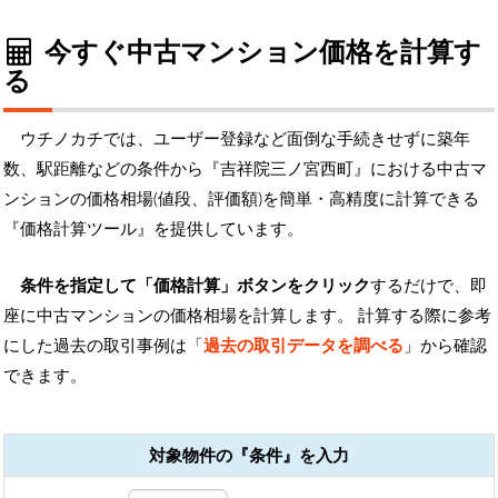
今すぐ中古マンション価格を計算す
る
ウチノカチでは、ユーザー登録など面倒な手続きせずに築年
数、駅距離などの条件から『吉祥院三ノ宮西町』における中古マ
ンションの価格相場(値段、評価額)を簡単・高精度に計算できる
『価格計算ツール』を提供しています。
条件を指定して「価格計算」ボタンをクリック
するだけで、即
座に中古マンションの価格相場を計算します。 計算する際に参考
にした過去の取引事例は「
過去の取引データを調べる
」から確認
できます。
対象物件の『条件』を入力