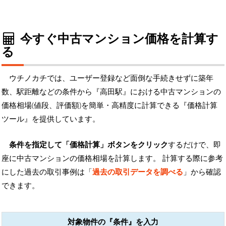
今すぐ中古マンション価格を計算す
る
ウチノカチでは、ユーザー登録など面倒な手続きせずに築年
数、駅距離などの条件から『高田駅』における中古マンションの
価格相場(値段、評価額)を簡単・高精度に計算できる『価格計算
ツール』を提供しています。
条件を指定して「価格計算」ボタンをクリック
するだけで、即
座に中古マンションの価格相場を計算します。 計算する際に参考
にした過去の取引事例は「
過去の取引データを調べる
」から確認
できます。
対象物件の『条件』を入力