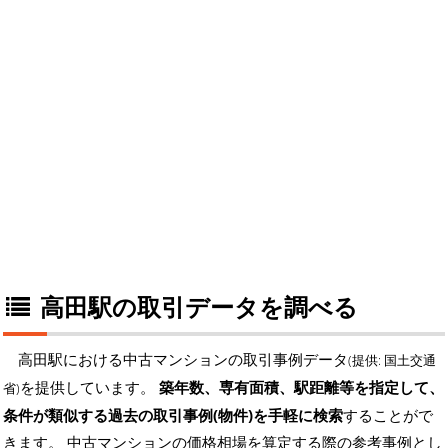
高田駅の取引データを調べる
高田駅における中古マンションの取引事例データ
(提供: 国土交通
を提供しています。
築年数、専有面積、駅距離等を指定して、
省)
条件が類似する過去の取引事例(物件)を手軽に検索
することがで
きます。 中古マンションの価格相場を算定する際の参考事例とし