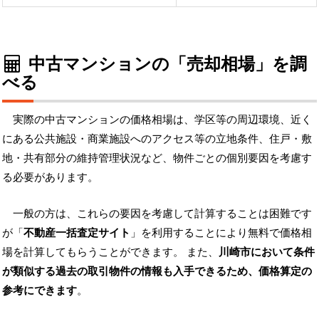
中古マンションの「売却相場」を調
べる
実際の中古マンションの価格相場は、学区等の周辺環境、近く
にある公共施設・商業施設へのアクセス等の立地条件、住戸・敷
地・共有部分の維持管理状況など、物件ごとの個別要因を考慮す
る必要があります。
一般の方は、これらの要因を考慮して計算することは困難です
が「
不動産一括査定サイト
」を利用することにより無料で価格相
場を計算してもらうことができます。 また、
川崎市において条件
が類似する過去の取引物件の情報も入手できるため、価格算定の
参考にできます
。