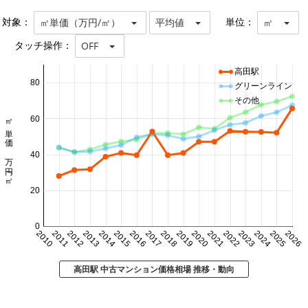
対象：
単位：
㎡単価（万円/㎡）
平均値
㎡
タッチ操作：
OFF
高田駅
80
グリーンライン
その他
㎡単価 万円/㎡
60
40
20
0
2010
2011
2012
2013
2014
2015
2016
2017
2018
2019
2020
2021
2022
2023
2024
2025
2026
高田駅 中古マンション価格相場 推移・動向