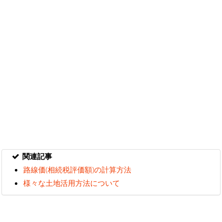
関連記事
路線価(相続税評価額)の計算方法
様々な土地活用方法について