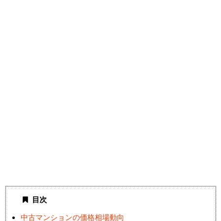
目次
中古マンションの価格相場動向