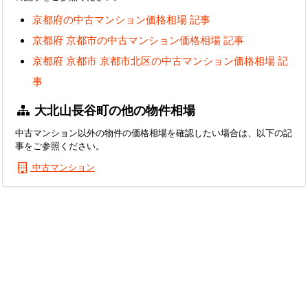
京都府の中古マンション価格相場 記事
京都府 京都市の中古マンション価格相場 記事
京都府 京都市 京都市北区の中古マンション価格相場 記
事
大北山長谷町の他の物件相場
中古マンション以外の物件の価格相場を確認したい場合は、以下の記
事をご参照ください。
中古マンション