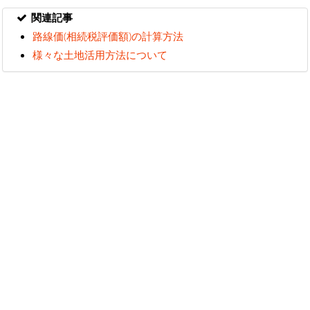
関連記事
路線価(相続税評価額)の計算方法
様々な土地活用方法について