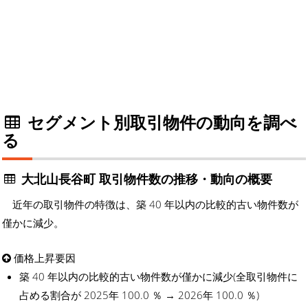
セグメント別取引物件の動向を調べ
る
大北山長谷町 取引物件数の推移・動向の概要
近年の取引物件の特徴は、築 40 年以内の比較的古い物件数が
僅かに減少。
価格上昇要因
築 40 年以内の比較的古い物件数が僅かに減少(全取引物件に
占める割合が 2025年 100.0 ％ → 2026年 100.0 ％)