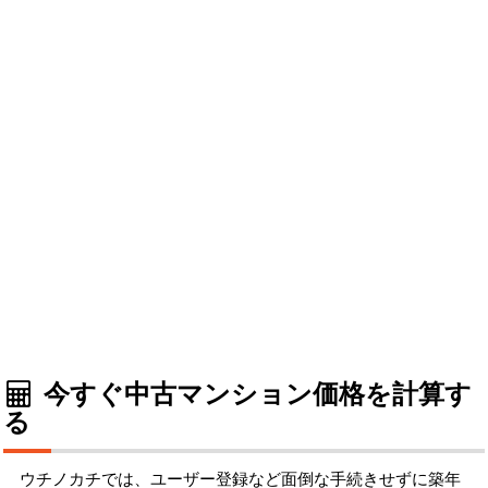
今すぐ中古マンション価格を計算す
る
ウチノカチでは、ユーザー登録など面倒な手続きせずに築年