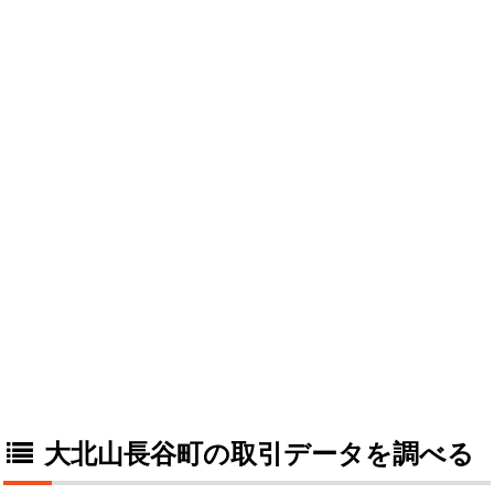
大北山長谷町の取引データを調べる