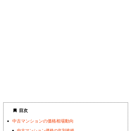
目次
中古マンションの価格相場動向
中古マンション価格の年別推移