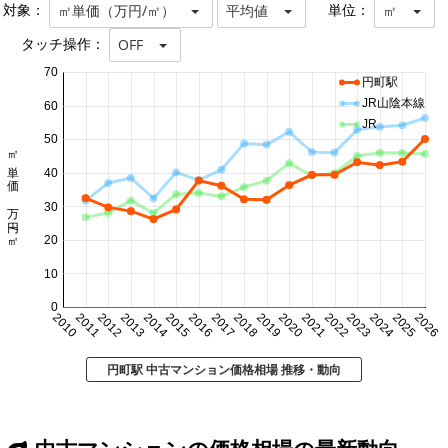
対象：
単位：
㎡単価（万円/㎡）
平均値
㎡
タッチ操作：
OFF
70
円町駅
JR山陰本線
60
JR
50
㎡単価 万円/㎡
40
30
20
10
0
2010
2011
2012
2013
2014
2015
2016
2017
2018
2019
2020
2021
2022
2023
2024
2025
2026
円町駅 中古マンション価格相場 推移・動向