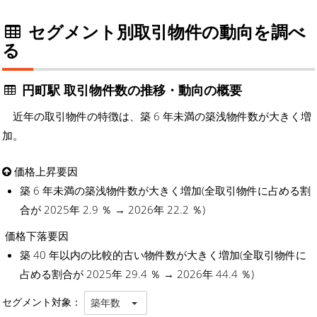
セグメント別取引物件の動向を調べ
る
円町駅 取引物件数の推移・動向の概要
近年の取引物件の特徴は、築 6 年未満の築浅物件数が大きく増
加。
価格上昇要因
築 6 年未満の築浅物件数が大きく増加(全取引物件に占める割
合が 2025年 2.9 ％ → 2026年 22.2 ％)
価格下落要因
築 40 年以内の比較的古い物件数が大きく増加(全取引物件に
占める割合が 2025年 29.4 ％ → 2026年 44.4 ％)
セグメント対象：
築年数