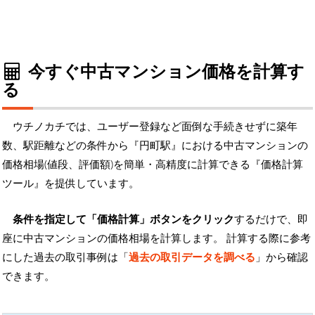
今すぐ中古マンション価格を計算す
る
ウチノカチでは、ユーザー登録など面倒な手続きせずに築年
数、駅距離などの条件から『円町駅』における中古マンションの
価格相場(値段、評価額)を簡単・高精度に計算できる『価格計算
ツール』を提供しています。
条件を指定して「価格計算」ボタンをクリック
するだけで、即
座に中古マンションの価格相場を計算します。 計算する際に参考
にした過去の取引事例は「
過去の取引データを調べる
」から確認
できます。