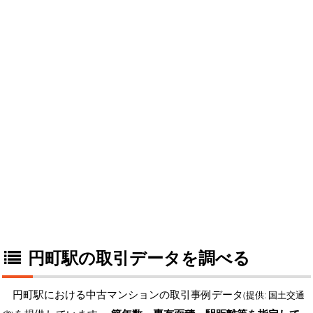
円町駅の取引データを調べる
円町駅における中古マンションの取引事例データ
(提供: 国土交通