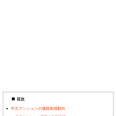
目次
中古マンションの価格相場動向