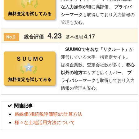
関連記事
路線価(相続税評価額)の計算方法
様々な土地活用方法について