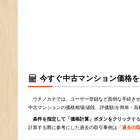
今すぐ中古マンション価格を
ウチノカチでは、ユーザー登録など面倒な手続き
中古マンションの価格相場(値段、評価額)を簡単・
条件を指定して「価格計算」ボタンをクリック
す
計算する際に参考にした過去の取引事例は「
過去の