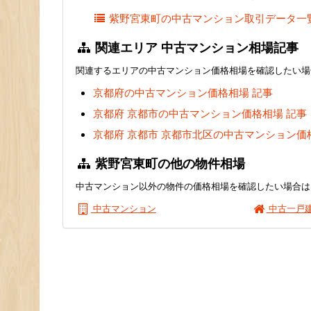
紫野宮東町の中古マンション取引データ一
関連エリア 中古マンション相場記事
関連するエリアの中古マンション価格相場を確認したい場
京都府の中古マンション価格相場 記事
京都府 京都市の中古マンション価格相場 記事
京都府 京都市 京都市北区の中古マンション価
紫野宮東町の他の物件相場
中古マンション以外の物件の価格相場を確認したい場合は
中古マンション
中古一戸