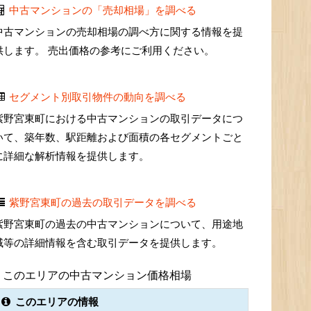
中古マンションの「売却相場」を調べる
中古マンションの売却相場の調べ方に関する情報を提
供します。 売出価格の参考にご利用ください。
セグメント別取引物件の動向を調べる
紫野宮東町における中古マンションの取引データにつ
いて、築年数、駅距離および面積の各セグメントごと
に詳細な解析情報を提供します。
紫野宮東町の過去の取引データを調べる
紫野宮東町の過去の中古マンションについて、用途地
域等の詳細情報を含む取引データを提供します。
このエリアの中古マンション価格相場
このエリアの情報