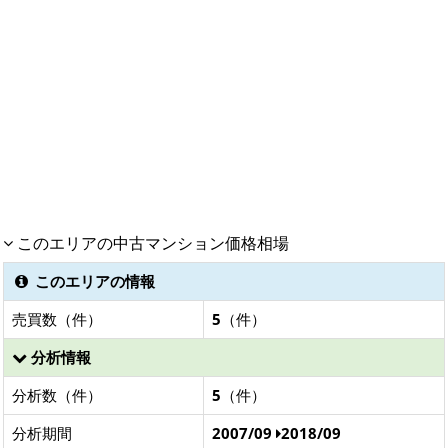
このエリアの中古マンション価格相場
このエリアの情報
売買数（件）
5
（件）
分析情報
分析数（件）
5
（件）
分析期間
2007/09
2018/09