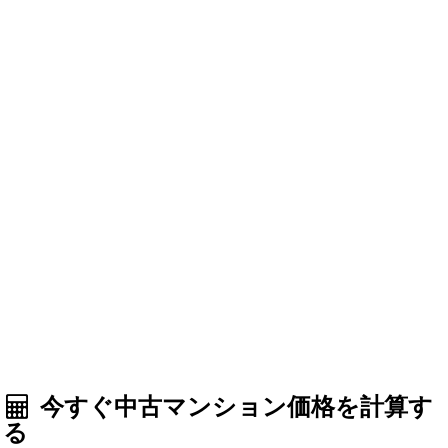
今すぐ中古マンション価格を計算す
る