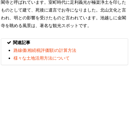
閣寺と呼ばれています。室町時代に足利義光が極楽浄土を印した
ものとして建て、死後に遺言でお寺になりました。北山文化と言
われ、明との影響を受けたものと言われています。池越しに金閣
寺を眺める風景は、著名な観光スポットです。
関連記事
路線価(相続税評価額)の計算方法
様々な土地活用方法について