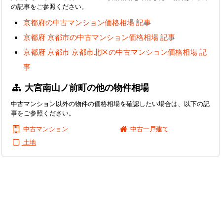
の記事をご参照ください。
京都府の中古マンション価格相場 記事
京都府 京都市の中古マンション価格相場 記事
京都府 京都市 京都市北区の中古マンション価格相場 記
事
大宮南山ノ前町の他の物件相場
中古マンション以外の物件の価格相場を確認したい場合は、以下の記
事をご参照ください。
中古マンション
中古一戸建て
土地