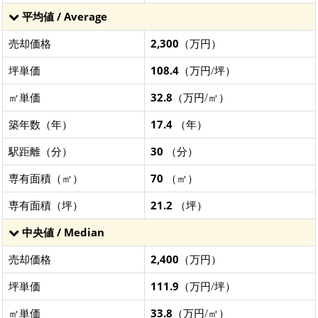
平均値 / Average
売却価格
2,300
（万円）
坪単価
108.4
（万円/坪）
㎡単価
32.8
（万円/㎡）
築年数（年）
17.4
（年）
駅距離（分）
30
（分）
専有面積（㎡）
70
（㎡）
専有面積（坪）
21.2
（坪）
中央値 / Median
売却価格
2,400
（万円）
坪単価
111.9
（万円/坪）
㎡単価
33.8
（万円/㎡）