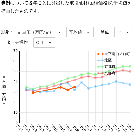
事例
について各年ごとに算出した取引価格(面積価格)の平均値を
描画したものです。
対象：
単位：
㎡単価（万円/㎡）
平均値
㎡
タッチ操作：
OFF
70
大宮南山ノ前町
北区
60
京都市
50
京都府
㎡単価 万円/㎡
40
30
20
10
0
2010
2011
2012
2013
2014
2015
2016
2017
2018
2019
2020
2021
2022
2023
2024
2025
2026