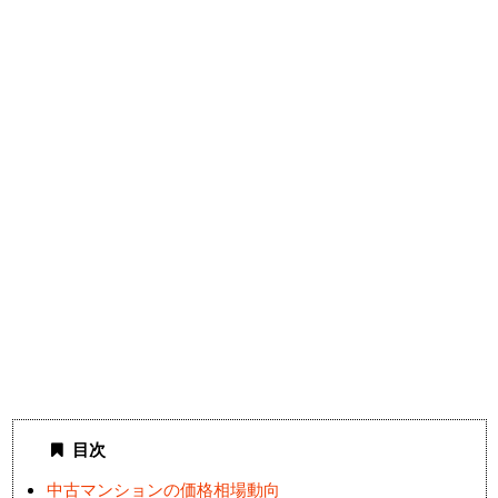
目次
中古マンションの価格相場動向