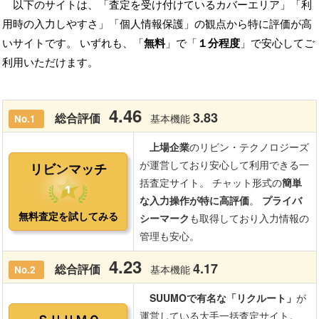
以下のサイトは、「査定を受け付けているカバーエリア」「利
用時の入力しやすさ」「個人情報保護」の観点から特に評価が高
いサイトです。 いずれも、「
無料
」で「
１分程度
」で安心してご
利用いただけます。