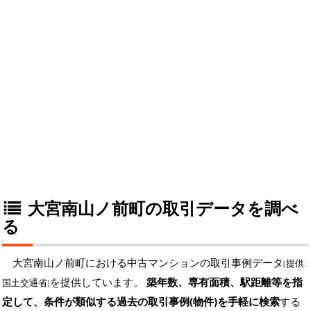
大宮南山ノ前町の取引データを調べ
る
大宮南山ノ前町における中古マンションの取引事例データ
(提供:
を提供しています。
築年数、専有面積、駅距離等を指
国土交通省)
定して、条件が類似する過去の取引事例(物件)を手軽に検索
する