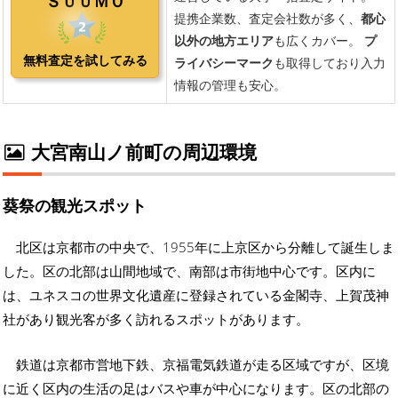
大宮南山ノ前町の周辺環境
葵祭の観光スポット
北区は京都市の中央で、1955年に上京区から分離して誕生しま
した。区の北部は山間地域で、南部は市街地中心です。区内に
は、ユネスコの世界文化遺産に登録されている金閣寺、上賀茂神
社があり観光客が多く訪れるスポットがあります。
鉄道は京都市営地下鉄、京福電気鉄道が走る区域ですが、区境
に近く区内の生活の足はバスや車が中心になります。区の北部の