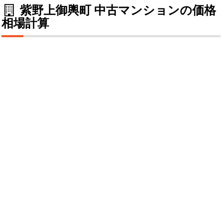
紫野上御輿町 中古マンションの価格
相場計算