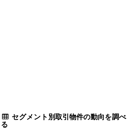
セグメント別取引物件の動向を調べ
る