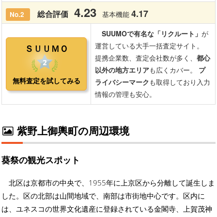
紫野上御輿町の周辺環境
葵祭の観光スポット
北区は京都市の中央で、1955年に上京区から分離して誕生しま
した。区の北部は山間地域で、南部は市街地中心です。区内に
は、ユネスコの世界文化遺産に登録されている金閣寺、上賀茂神