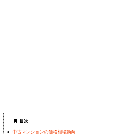
目次
中古マンションの価格相場動向