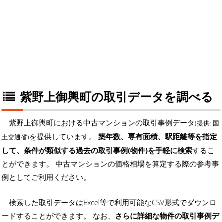
紫野上御輿町の取引データを調べる
紫野上御輿町における中古マンションの取引事例データ
(提供: 国
を提供しています。
築年数、専有面積、駅距離等を指定
土交通省)
して、条件が類似する過去の取引事例(物件)を手軽に検索
するこ
とができます。 中古マンションの価格相場を算定する際の参考事
例としてご利用ください。
検索した取引データはExcel等で利用可能なCSV形式でダウンロ
ードすることができます。 なお、
さらに詳細な物件の取引事例デ