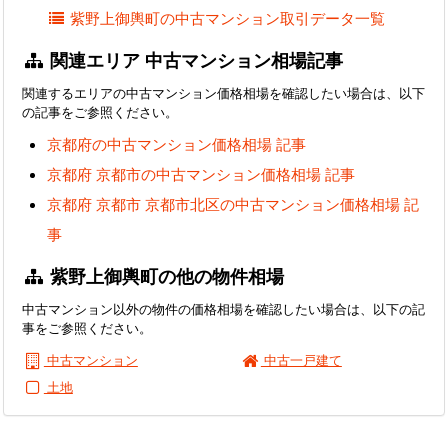
紫野上御輿町の中古マンション取引データ一覧
関連エリア 中古マンション相場記事
関連するエリアの中古マンション価格相場を確認したい場合は、以下
の記事をご参照ください。
京都府の中古マンション価格相場 記事
京都府 京都市の中古マンション価格相場 記事
京都府 京都市 京都市北区の中古マンション価格相場 記
事
紫野上御輿町の他の物件相場
中古マンション以外の物件の価格相場を確認したい場合は、以下の記
事をご参照ください。
中古マンション
中古一戸建て
土地