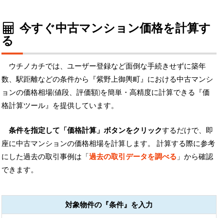
今すぐ中古マンション価格を計算す
る
ウチノカチでは、ユーザー登録など面倒な手続きせずに築年
数、駅距離などの条件から『紫野上御輿町』における中古マンシ
ョンの価格相場(値段、評価額)を簡単・高精度に計算できる『価
格計算ツール』を提供しています。
条件を指定して「価格計算」ボタンをクリック
するだけで、即
座に中古マンションの価格相場を計算します。 計算する際に参考
にした過去の取引事例は「
過去の取引データを調べる
」から確認
できます。
対象物件の『条件』を入力