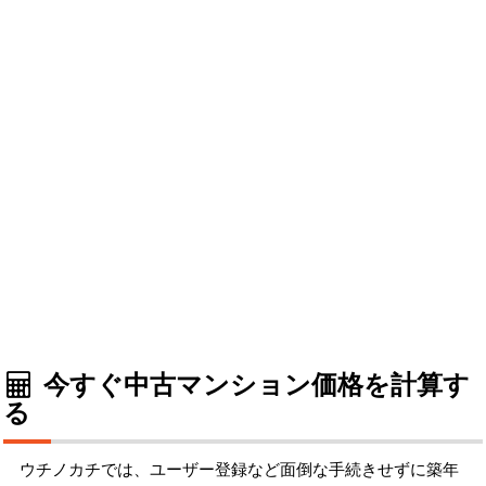
今すぐ中古マンション価格を計算す
る
ウチノカチでは、ユーザー登録など面倒な手続きせずに築年