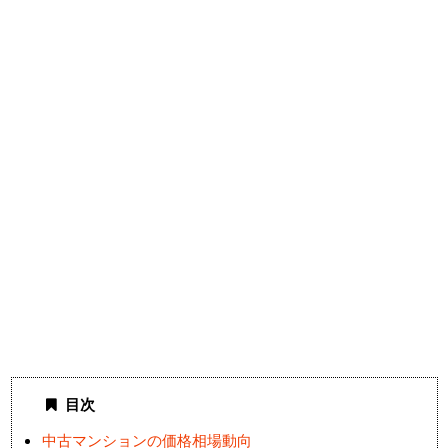
目次
中古マンションの価格相場動向