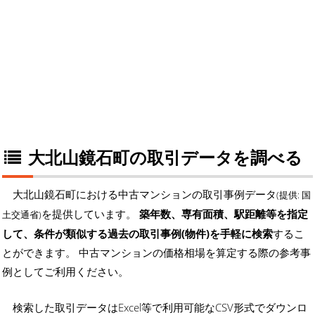
大北山鏡石町の取引データを調べる
大北山鏡石町における中古マンションの取引事例データ
(提供: 国
を提供しています。
築年数、専有面積、駅距離等を指定
土交通省)
して、条件が類似する過去の取引事例(物件)を手軽に検索
するこ
とができます。 中古マンションの価格相場を算定する際の参考事
例としてご利用ください。
検索した取引データはExcel等で利用可能なCSV形式でダウンロ