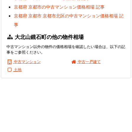
京都府 京都市の中古マンション価格相場 記事
京都府 京都市 京都市北区の中古マンション価格相場 記
事
大北山鏡石町の他の物件相場
中古マンション以外の物件の価格相場を確認したい場合は、以下の記
事をご参照ください。
中古マンション
中古一戸建て
土地