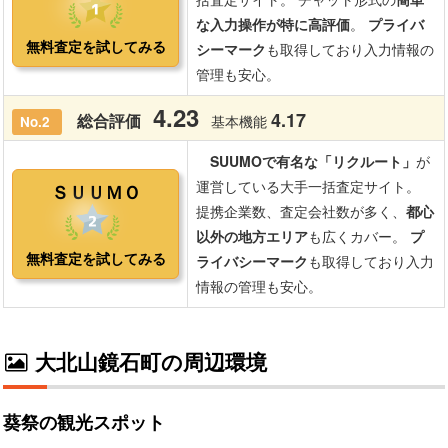
大北山鏡石町の周辺環境
葵祭の観光スポット