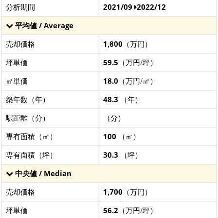
分析期間
2021/09
2022/12
平均値 / Average
売却価格
1,800
（万円）
坪単価
59.5
（万円/坪）
㎡単価
18.0
（万円/㎡）
築年数（年）
48.3
（年）
駅距離（分）
（分）
専有面積（㎡）
100
（㎡）
専有面積（坪）
30.3
（坪）
中央値 / Median
売却価格
1,700
（万円）
坪単価
56.2
（万円/坪）