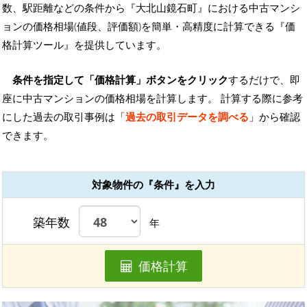
数、駅距離などの条件から『大北山鏡石町』における中古マンシ
ョンの価格相場(値段、評価額)を簡単・高精度に計算できる『価
格計算ツール』を提供しています。
条件を指定して「価格計算」ボタンをクリック
するだけで、即
座に中古マンションの価格相場を計算します。 計算する際に参考
にした過去の取引事例は「
過去の取引データを調べる
」から確認
できます。
対象物件の『条件』を入力
築年数
年
価格計算