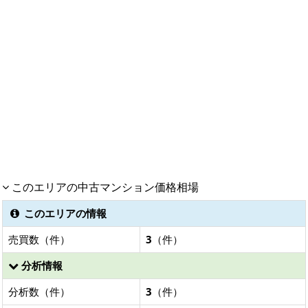
このエリアの中古マンション価格相場
このエリアの情報
売買数（件）
3
（件）
分析情報
分析数（件）
3
（件）