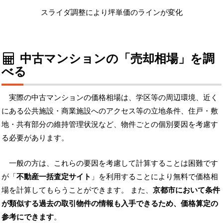
スライダ調整により坪単価のラインが変化
中古マンションの「売却相場」を調
べる
実際の中古マンションの価格相場は、学区等の周辺環境、近く
にある公共施設・商業施設へのアクセス等の立地条件、住戸・敷
地・共有部分の維持管理状況など、物件ごとの個別要因を考慮す
る必要があります。
一般の方は、これらの要因を考慮して計算することは困難です
が「
不動産一括査定サイト
」を利用することにより無料で価格相
場を計算してもらうことができます。 また、
京都市において条件
が類似する過去の取引物件の情報も入手できるため、価格算定の
参考にできます
。