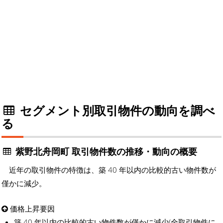
セグメント別取引物件の動向を調べ
る
紫野北舟岡町 取引物件数の推移・動向の概要
近年の取引物件の特徴は、築 40 年以内の比較的古い物件数が
僅かに減少。
価格上昇要因
築 40 年以内の比較的古い物件数が僅かに減少(全取引物件に