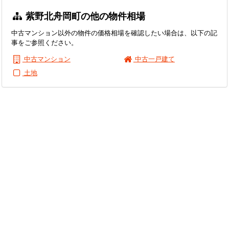
紫野北舟岡町の他の物件相場
中古マンション以外の物件の価格相場を確認したい場合は、以下の記
事をご参照ください。
中古マンション
中古一戸建て
土地