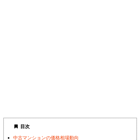
目次
中古マンションの価格相場動向