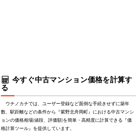
今すぐ中古マンション価格を計算す
る
ウチノカチでは、ユーザー登録など面倒な手続きせずに築年
数、駅距離などの条件から『紫野北舟岡町』における中古マンシ
ョンの価格相場(値段、評価額)を簡単・高精度に計算できる『価
格計算ツール』を提供しています。