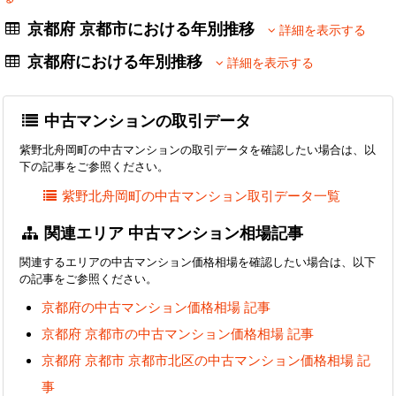
京都府 京都市における年別推移
詳細を表示する
京都府における年別推移
詳細を表示する
中古マンションの取引データ
紫野北舟岡町の中古マンションの取引データを確認したい場合は、以
下の記事をご参照ください。
紫野北舟岡町の中古マンション取引データ一覧
関連エリア 中古マンション相場記事
関連するエリアの中古マンション価格相場を確認したい場合は、以下
の記事をご参照ください。
京都府の中古マンション価格相場 記事
京都府 京都市の中古マンション価格相場 記事
京都府 京都市 京都市北区の中古マンション価格相場 記
事