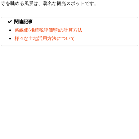
寺を眺める風景は、著名な観光スポットです。
関連記事
路線価(相続税評価額)の計算方法
様々な土地活用方法について