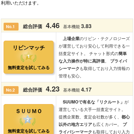
利用いただけます。