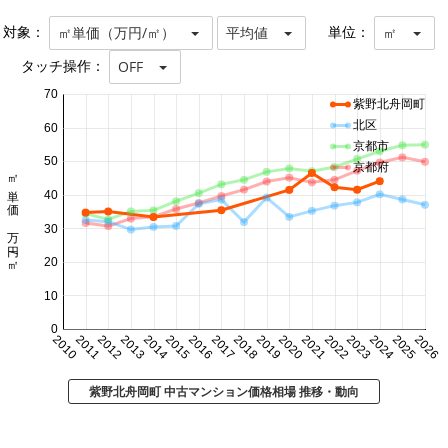
対象：
単位：
㎡単価（万円/㎡）
平均値
㎡
タッチ操作：
OFF
70
紫野北舟岡町
北区
60
京都市
50
京都府
㎡単価 万円/㎡
40
30
20
10
0
2010
2011
2012
2013
2014
2015
2016
2017
2018
2019
2020
2021
2022
2023
2024
2025
2026
紫野北舟岡町 中古マンション価格相場 推移・動向