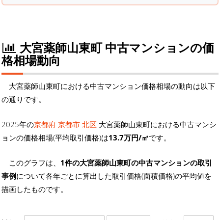
大宮薬師山東町 中古マンションの価
格相場動向
大宮薬師山東町における中古マンション価格相場の動向は以下
の通りです。
2025年の
京都府 京都市 北区
大宮薬師山東町における中古マンシ
ョンの価格相場(平均取引価格)は
13.7万円/㎡
です。
このグラフは、
1件の大宮薬師山東町の中古マンションの取引
事例
について各年ごとに算出した取引価格(面積価格)の平均値を
描画したものです。