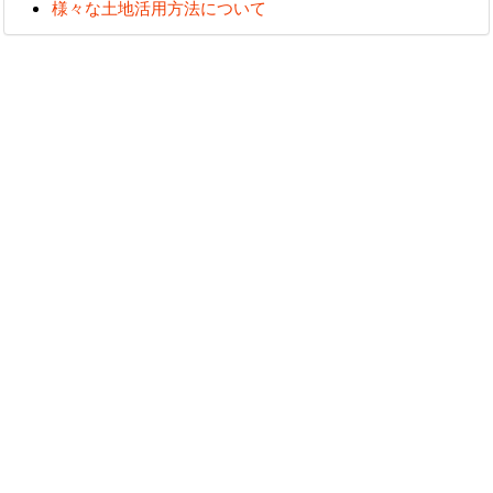
様々な土地活用方法について