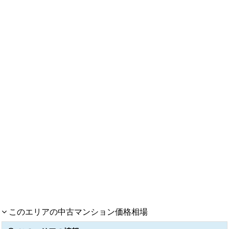
このエリアの中古マンション価格相場