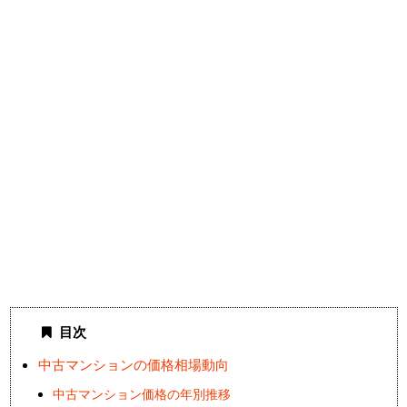
目次
中古マンションの価格相場動向
中古マンション価格の年別推移