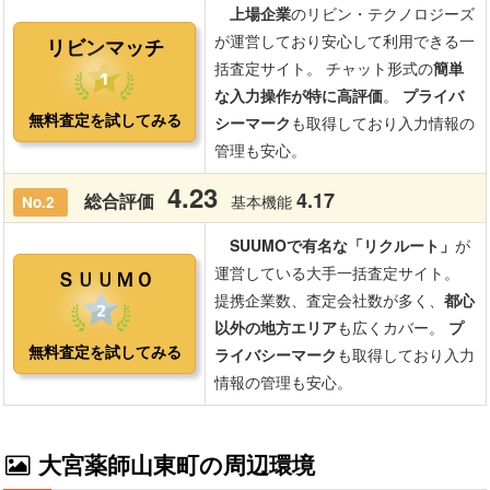
大宮薬師山東町の周辺環境