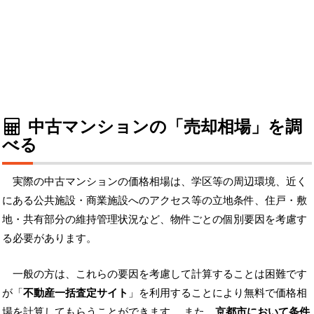
中古マンションの「売却相場」を調
べる
実際の中古マンションの価格相場は、学区等の周辺環境、近く
にある公共施設・商業施設へのアクセス等の立地条件、住戸・敷
地・共有部分の維持管理状況など、物件ごとの個別要因を考慮す
る必要があります。
一般の方は、これらの要因を考慮して計算することは困難です
が「
不動産一括査定サイト
」を利用することにより無料で価格相
場を計算してもらうことができます。 また、
京都市において条件