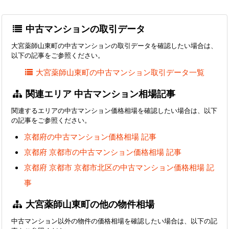
中古マンションの取引データ
大宮薬師山東町の中古マンションの取引データを確認したい場合は、
以下の記事をご参照ください。
大宮薬師山東町の中古マンション取引データ一覧
関連エリア 中古マンション相場記事
関連するエリアの中古マンション価格相場を確認したい場合は、以下
の記事をご参照ください。
京都府の中古マンション価格相場 記事
京都府 京都市の中古マンション価格相場 記事
京都府 京都市 京都市北区の中古マンション価格相場 記
事
大宮薬師山東町の他の物件相場
中古マンション以外の物件の価格相場を確認したい場合は、以下の記