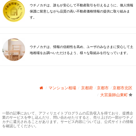
ウチノカチは、誰もが安心して不動産取引を行えるように、個人情報
保護に留意しながら品質の高い不動産価格情報の提供に取り組みま
す。
ウチノカチは、情報の信頼性を高め、ユーザのみなさまに安心して土
地相場をお調べいただけるよう、様々な取組みを行なっています。
マンション相場
京都府
京都市
京都市北区
大宮薬師山東町
一部の記事において、アフィリエイトプログラムの広告収入を得ており、提携企
業のサービスを申し込んだり、問い合わせたりすると、売り上げの一部がウチノ
カチに還元されることがあります。サービス内容については、公式サイトの情報
を確認してください。