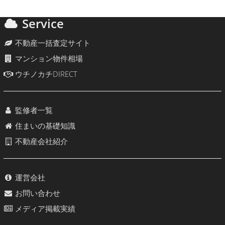
Service
不動産一括査定サイト
マンション物件相場
ウチノカチDIRECT
監修者一覧
住まいの基礎知識
不動産会社紹介
運営会社
お問い合わせ
メディア掲載実績