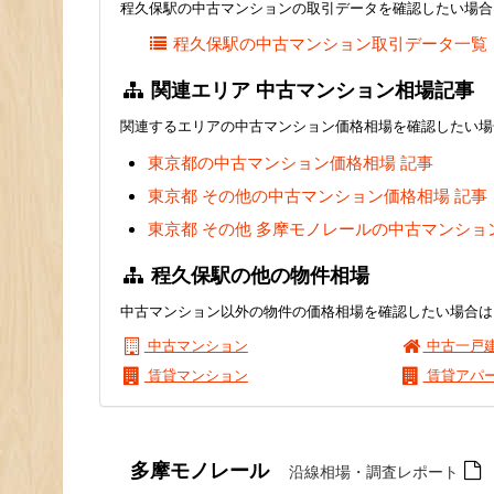
程久保駅の中古マンションの取引データを確認したい場合
程久保駅の中古マンション取引データ一覧
関連エリア 中古マンション相場記事
関連するエリアの中古マンション価格相場を確認したい場
東京都の中古マンション価格相場 記事
東京都 その他の中古マンション価格相場 記事
東京都 その他 多摩モノレールの中古マンショ
程久保駅の他の物件相場
中古マンション以外の物件の価格相場を確認したい場合は
中古マンション
中古一戸
賃貸マンション
賃貸アパ
多摩モノレール
沿線相場・調査レポート