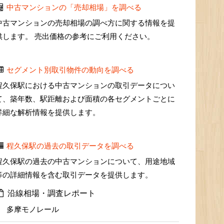
中古マンションの「売却相場」を調べる
中古マンションの売却相場の調べ方に関する情報を提
供します。 売出価格の参考にご利用ください。
セグメント別取引物件の動向を調べる
程久保駅における中古マンションの取引データについ
て、築年数、駅距離および面積の各セグメントごとに
詳細な解析情報を提供します。
程久保駅の過去の取引データを調べる
程久保駅の過去の中古マンションについて、用途地域
等の詳細情報を含む取引データを提供します。
沿線相場・調査レポート
多摩モノレール