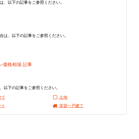
は、以下の記事をご参照ください。
合は、以下の記事をご参照ください。
ン価格相場 記事
、以下の記事をご参照ください。
建て
土地
ート
賃貸一戸建て