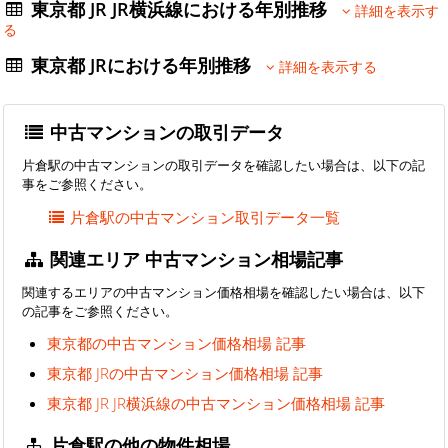
東京都 JR JR横浜線における年別推移
詳細を表示す
る
東京都 JRにおける年別推移
詳細を表示する
中古マンションの取引データ
片倉駅の中古マンションの取引データを確認したい場合は、以下の記
事をご参照ください。
片倉駅の中古マンション取引データ一覧
関連エリア 中古マンション相場記事
関連するエリアの中古マンション価格相場を確認したい場合は、以下
の記事をご参照ください。
東京都の中古マンション価格相場 記事
東京都 JRの中古マンション価格相場 記事
東京都 JR JR横浜線の中古マンション価格相場 記事
片倉駅の他の物件相場