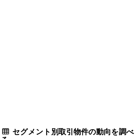
セグメント別取引物件の動向を調べ