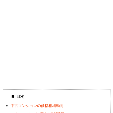
目次
中古マンションの価格相場動向