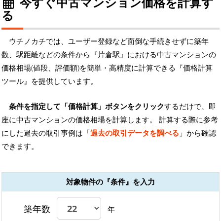
今すぐ中古マンション価格を計算す
る
ウチノカチでは、ユーザー登録など面倒な手続きせずに築年
数、駅距離などの条件から『片倉駅』における中古マンションの
価格相場(値段、評価額)を簡単・高精度に計算できる『価格計算
ツール』を提供しています。
条件を指定して「価格計算」ボタンをクリック
するだけで、即
座に中古マンションの価格相場を計算します。 計算する際に参考
にした過去の取引事例は「
過去の取引データを調べる
」から確認
できます。
対象物件の『条件』を入力
築年数
年