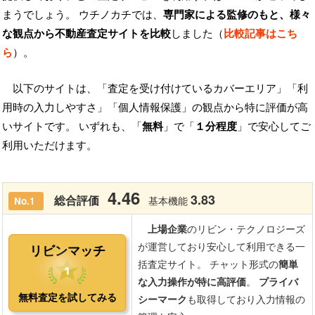
まうでしょう。 ウチノカチでは、
専門家による監修のもと、様々
な観点から不動産査定サイトを比較
しました（
比較記事はこち
ら
）。
以下のサイトは、「査定を受け付けているカバーエリア」「利
用時の入力しやすさ」「個人情報保護」の観点から特に評価が高
いサイトです。 いずれも、「
無料
」で「
１分程度
」で安心してご
利用いただけます。