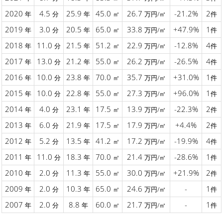
2020
4.5
25.9
45.0
26.7
-21.2%
2
年
分
年
㎡
万円/㎡
件
2019
3.0
20.5
65.0
33.8
+47.9%
1
年
分
年
㎡
万円/㎡
件
2018
11.0
21.5
51.2
22.9
-12.8%
4
年
分
年
㎡
万円/㎡
件
2017
13.0
21.2
55.0
26.2
-26.5%
4
年
分
年
㎡
万円/㎡
件
2016
10.0
23.8
70.0
35.7
+31.0%
1
年
分
年
㎡
万円/㎡
件
2015
10.0
22.8
55.0
27.3
+96.0%
1
年
分
年
㎡
万円/㎡
件
2014
4.0
23.1
17.5
13.9
-22.3%
2
年
分
年
㎡
万円/㎡
件
2013
6.0
21.9
17.5
17.9
+4.4%
2
年
分
年
㎡
万円/㎡
件
2012
5.2
13.5
41.2
17.2
-19.9%
4
年
分
年
㎡
万円/㎡
件
2011
11.0
18.3
70.0
21.4
-28.6%
1
年
分
年
㎡
万円/㎡
件
2010
2.0
11.3
55.0
30.0
+21.9%
2
年
分
年
㎡
万円/㎡
件
2009
2.0
10.3
65.0
24.6
-
1
年
分
年
㎡
万円/㎡
件
2007
2.0
8.8
60.0
21.7
-
1
年
分
年
㎡
万円/㎡
件