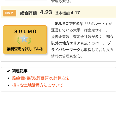
関連記事
路線価(相続税評価額)の計算方法
様々な土地活用方法について