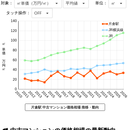
対象：
単位：
㎡単価（万円/㎡）
平均値
㎡
タッチ操作：
OFF
140
片倉駅
JR横浜線
120
JR
100
㎡単価 万円/㎡
80
60
40
20
0
2010
2011
2012
2013
2014
2015
2016
2017
2018
2019
2020
2021
2022
2023
2024
2025
2026
片倉駅 中古マンション価格相場 推移・動向