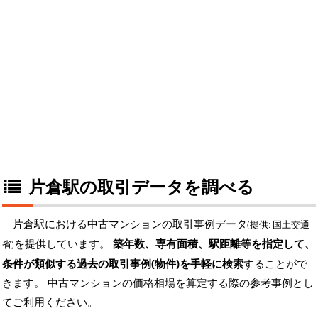
片倉駅の取引データを調べる
片倉駅における中古マンションの取引事例データ
(提供: 国土交通
を提供しています。
築年数、専有面積、駅距離等を指定して、
省)
条件が類似する過去の取引事例(物件)を手軽に検索
することがで
きます。 中古マンションの価格相場を算定する際の参考事例とし
てご利用ください。