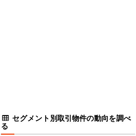
セグメント別取引物件の動向を調べ
る