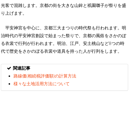
光客で混雑します。京都の街を大きな山鉾と祇園囃子が祭りを盛
り上げます。
平安神宮を中心に、京都三大まつりの時代祭も行われます。明
治時代の平安神宮創設で始まった祭りで、京都の風俗をさかのぼ
る衣裳で行列が行われます。明治、江戸、安土桃山など8つの時
代で歴史をさかのぼる衣裳や道具を持った人が行列をします。
関連記事
路線価(相続税評価額)の計算方法
様々な土地活用方法について