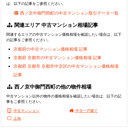
は、以下の記事をご参照ください。
西ノ京中御門西町の中古マンション取引データ一覧
関連エリア 中古マンション相場記事
関連するエリアの中古マンション価格相場を確認したい場合は、以下
の記事をご参照ください。
京都府の中古マンション価格相場 記事
京都府 京都市の中古マンション価格相場 記事
京都府 京都市 京都市中京区の中古マンション価格相場
記事
西ノ京中御門西町の他の物件相場
中古マンション以外の物件の価格相場を確認したい場合は、以下の記
事をご参照ください。
中古マンション
中古一戸建て
土地