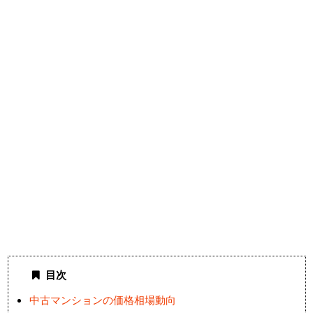
目次
中古マンションの価格相場動向