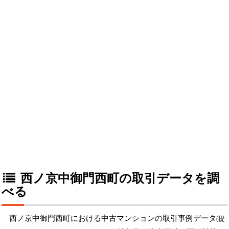
西ノ京中御門西町の取引データを調
べる
西ノ京中御門西町における中古マンションの取引事例データ
(提