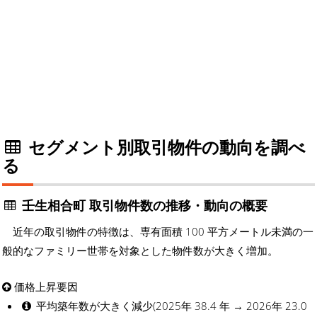
セグメント別取引物件の動向を調べ
る
壬生相合町 取引物件数の推移・動向の概要
近年の取引物件の特徴は、専有面積 100 平方メートル未満の一
般的なファミリー世帯を対象とした物件数が大きく増加。
価格上昇要因
平均築年数が大きく減少(2025年 38.4 年 → 2026年 23.0