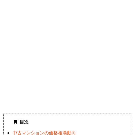
目次
中古マンションの価格相場動向