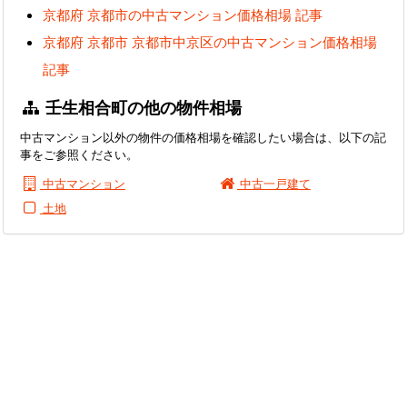
京都府 京都市の中古マンション価格相場 記事
京都府 京都市 京都市中京区の中古マンション価格相場
記事
壬生相合町の他の物件相場
中古マンション以外の物件の価格相場を確認したい場合は、以下の記
事をご参照ください。
中古マンション
中古一戸建て
土地