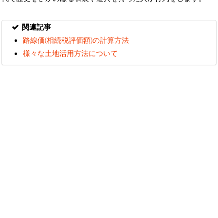
関連記事
路線価(相続税評価額)の計算方法
様々な土地活用方法について