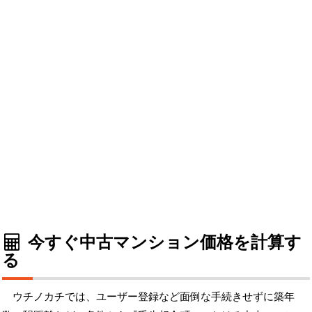
今すぐ中古マンション価格を計算す
る
ウチノカチでは、ユーザー登録など面倒な手続きせずに築年