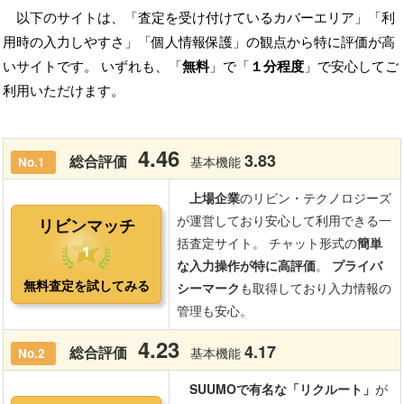
以下のサイトは、「査定を受け付けているカバーエリア」「利
用時の入力しやすさ」「個人情報保護」の観点から特に評価が高
いサイトです。 いずれも、「
無料
」で「
１分程度
」で安心してご
利用いただけます。