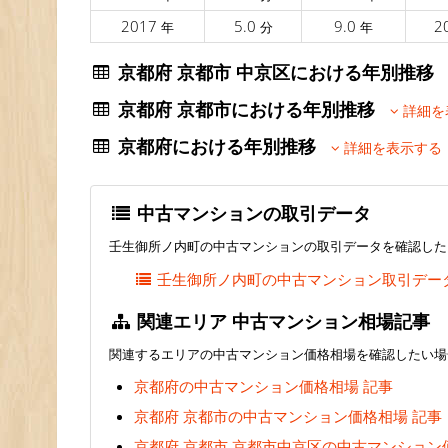
2017
5.0
9.0
2
年
分
年
京都府 京都市 中京区における年別推
京都府 京都市における年別推移
詳細を
京都府における年別推移
詳細を表示する
中古マンションの取引データ
壬生御所ノ内町の中古マンションの取引データを確認した
壬生御所ノ内町の中古マンション取引デー
関連エリア 中古マンション相場記事
関連するエリアの中古マンション価格相場を確認したい場
京都府の中古マンション価格相場 記事
京都府 京都市の中古マンション価格相場 記事
京都府 京都市 京都市中京区の中古マンション