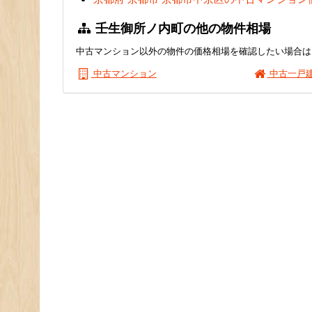
壬生御所ノ内町の他の物件相場
中古マンション以外の物件の価格相場を確認したい場合は
中古マンション
中古一戸