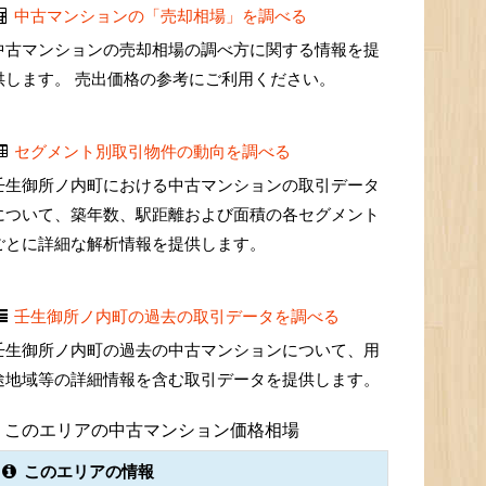
中古マンションの「売却相場」を調べる
中古マンションの売却相場の調べ方に関する情報を提
供します。 売出価格の参考にご利用ください。
セグメント別取引物件の動向を調べる
壬生御所ノ内町における中古マンションの取引データ
について、築年数、駅距離および面積の各セグメント
ごとに詳細な解析情報を提供します。
壬生御所ノ内町の過去の取引データを調べる
壬生御所ノ内町の過去の中古マンションについて、用
途地域等の詳細情報を含む取引データを提供します。
このエリアの中古マンション価格相場
このエリアの情報