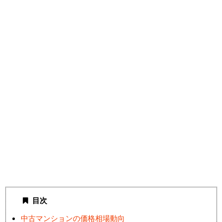
目次
中古マンションの価格相場動向