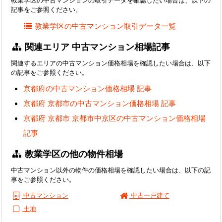
教業学区の中古マンションの取引データを確認したい場合は、以下の
記事をご参照ください。
教業学区の中古マンション取引データ一覧
関連エリア 中古マンション相場記事
関連するエリアの中古マンション価格相場を確認したい場合は、以下
の記事をご参照ください。
京都府の中古マンション価格相場 記事
京都府 京都市の中古マンション価格相場 記事
京都府 京都市 京都市中京区の中古マンション価格相場
記事
教業学区の他の物件相場
中古マンション以外の物件の価格相場を確認したい場合は、以下の記
事をご参照ください。
中古マンション
中古一戸建て
土地