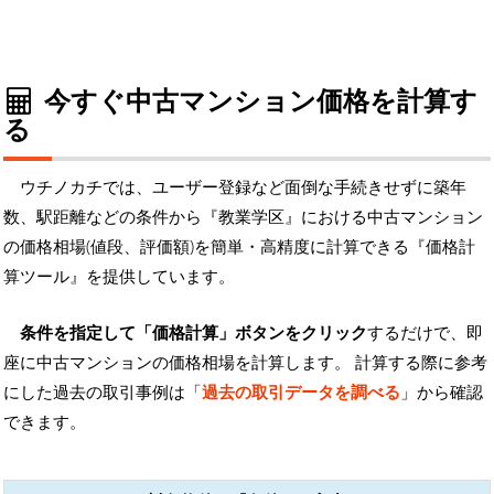
今すぐ中古マンション価格を計算す
る
ウチノカチでは、ユーザー登録など面倒な手続きせずに築年
数、駅距離などの条件から『教業学区』における中古マンション
の価格相場(値段、評価額)を簡単・高精度に計算できる『価格計
算ツール』を提供しています。
条件を指定して「価格計算」ボタンをクリック
するだけで、即
座に中古マンションの価格相場を計算します。 計算する際に参考
にした過去の取引事例は「
過去の取引データを調べる
」から確認
できます。