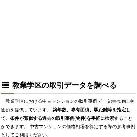
教業学区の取引データを調べる
教業学区における中古マンションの取引事例データ
(提供: 国土交
を提供しています。
築年数、専有面積、駅距離等を指定し
通省)
て、条件が類似する過去の取引事例(物件)を手軽に検索
すること
ができます。 中古マンションの価格相場を算定する際の参考事例
としてご利用ください。