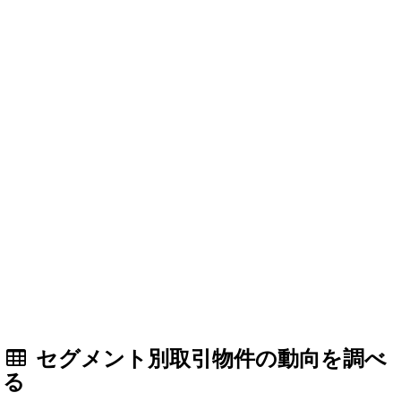
セグメント別取引物件の動向を調べ
る