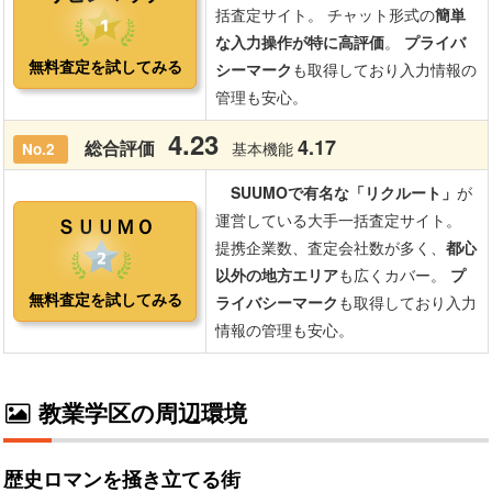
教業学区の周辺環境
歴史ロマンを掻き立てる街