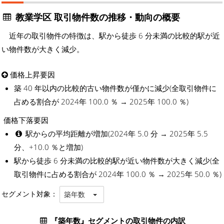
教業学区 取引物件数の推移・動向の概要
近年の取引物件の特徴は、駅から徒歩 6 分未満の比較的駅が近
い物件数が大きく減少。
価格上昇要因
築 40 年以内の比較的古い物件数が僅かに減少(全取引物件に
占める割合が 2024年 100.0 ％ → 2025年 100.0 ％)
価格下落要因
駅からの平均距離が増加(2024年 5.0 分 → 2025年 5.5
分、+10.0 ％と増加)
駅から徒歩 6 分未満の比較的駅が近い物件数が大きく減少(全
取引物件に占める割合が 2024年 100.0 ％ → 2025年 50.0 ％)
セグメント対象：
築年数
『築年数』セグメントの取引物件の内訳