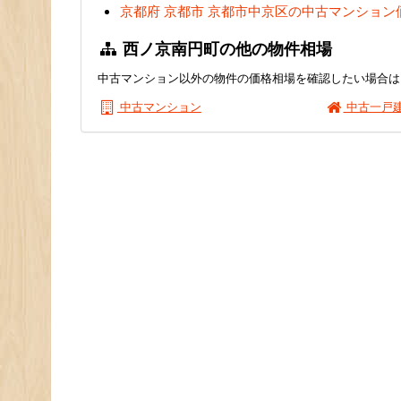
京都府 京都市 京都市中京区の中古マンション
西ノ京南円町の他の物件相場
中古マンション以外の物件の価格相場を確認したい場合は
中古マンション
中古一戸