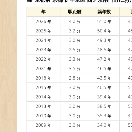
年
駅距離
築年数
2026
4.0
51.0
4
年
分
年
2025
3.2
50.4
4
年
分
年
2024
3.0
49.3
4
年
分
年
2023
2.5
48.5
4
年
分
年
2022
3.3
47.2
4
年
分
年
2021
3.5
46.5
4
年
分
年
2018
2.8
43.5
4
年
分
年
2015
3.0
40.5
5
年
分
年
2014
3.0
39.4
4
年
分
年
2013
3.0
38.5
5
年
分
年
2010
3.0
35.3
4
年
分
年
2009
3.0
34.0
5
年
分
年