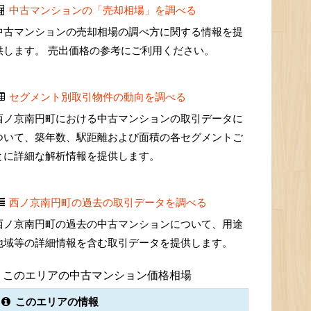
中古マンションの「売却相場」を調べる
中古マンションの売却相場の調べ方に関する情報を提
供します。 売出価格の参考にご利用ください。
セグメント別取引物件の動向を調べる
西ノ京南円町における中古マンションの取引データに
ついて、築年数、駅距離および面積の各セグメントご
とに詳細な解析情報を提供します。
西ノ京南円町の過去の取引データを調べる
西ノ京南円町の過去の中古マンションについて、用途
地域等の詳細情報を含む取引データを提供します。
このエリアの中古マンション価格相場
このエリアの情報