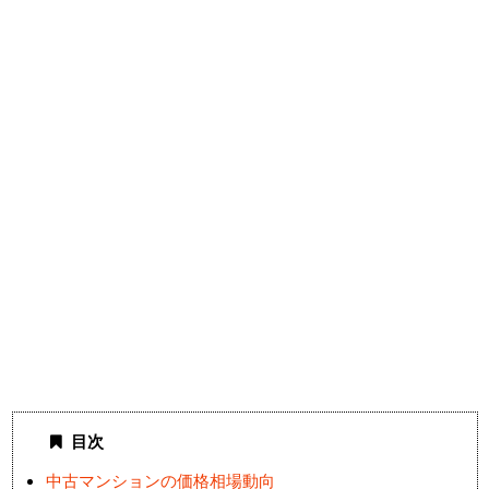
目次
中古マンションの価格相場動向