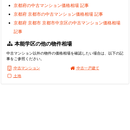
京都府の中古マンション価格相場 記事
京都府 京都市の中古マンション価格相場 記事
京都府 京都市 京都市中京区の中古マンション価格相場
記事
本能学区の他の物件相場
中古マンション以外の物件の価格相場を確認したい場合は、以下の記
事をご参照ください。
中古マンション
中古一戸建て
土地