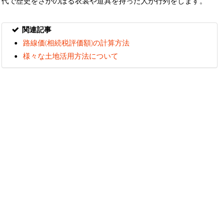
代で歴史をさかのぼる衣裳や道具を持った人が行列をします。
関連記事
路線価(相続税評価額)の計算方法
様々な土地活用方法について