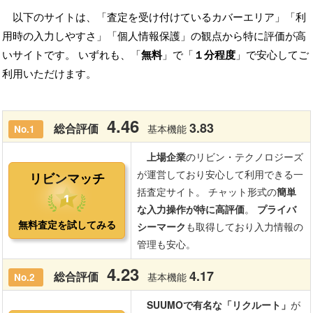
以下のサイトは、「査定を受け付けているカバーエリア」「利
用時の入力しやすさ」「個人情報保護」の観点から特に評価が高
いサイトです。 いずれも、「
無料
」で「
１分程度
」で安心してご
利用いただけます。