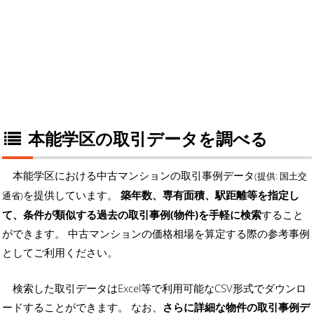
本能学区の取引データを調べる
本能学区における中古マンションの取引事例データ
(提供: 国土交
を提供しています。
築年数、専有面積、駅距離等を指定し
通省)
て、条件が類似する過去の取引事例(物件)を手軽に検索
すること
ができます。 中古マンションの価格相場を算定する際の参考事例
としてご利用ください。
検索した取引データはExcel等で利用可能なCSV形式でダウンロ
ードすることができます。 なお、
さらに詳細な物件の取引事例デ