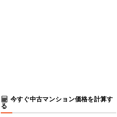
今すぐ中古マンション価格を計算す
る