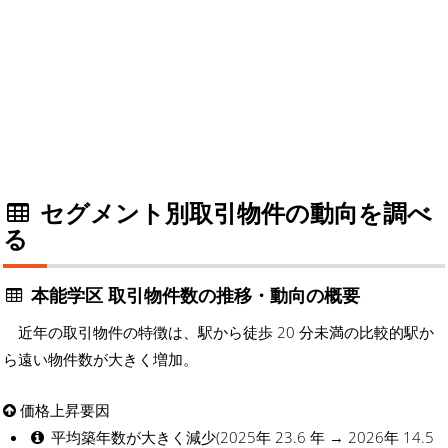
セグメント別取引物件の動向を調べ
る
本能学区 取引物件数の推移・動向の概要
近年の取引物件の特徴は、駅から徒歩 20 分未満の比較的駅か
ら遠い物件数が大きく増加。
価格上昇要因
平均築年数が大きく減少(2025年 23.6 年 → 2026年 14.5