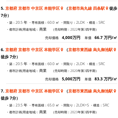
5.
京都府 京都市 中京区 本能学区
（
京都市烏丸線 四条駅
徒歩
7分）
20.5 年
60.0 ㎡
2LDK
SRC
・築：
・専有面積：
・間取り：
・構造：
商業
・都市計画(用途地域)：
（売却時期：2022年第3四半期）
4,000万円
66.7 万円/㎡
売却価格
単価
6.
京都府 京都市 中京区 本能学区
（
京都市東西線 烏丸御池駅
徒歩 7分）
20.5 年
60.0 ㎡
2LDK
SRC
・築：
・専有面積：
・間取り：
・構造：
商業
・都市計画(用途地域)：
（売却時期：2020年第3四半期）
5,000万円
83.3 万円/㎡
売却価格
単価
7.
京都府 京都市 中京区 本能学区
（
京都市東西線 烏丸御池駅
徒歩 7分）
23.5 年
65.0 ㎡
2LDK+S
SRC
・築：
・専有面積：
・間取り：
・構造：
商業
・都市計画(用途地域)：
（売却時期：2023年第3四半期）