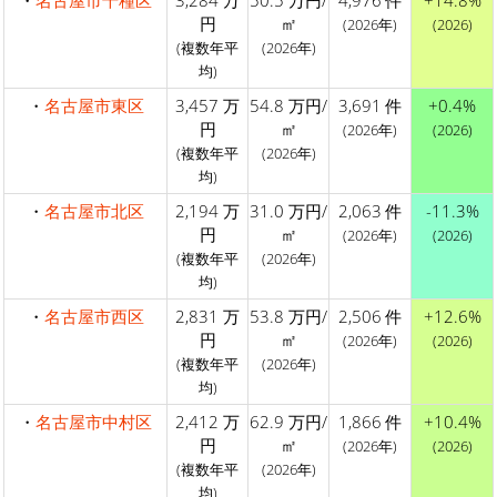
円
㎡
(2026年)
(2026)
(複数年平
(2026年)
均)
・
名古屋市東区
3,457 万
54.8 万円/
3,691 件
+0.4%
円
㎡
(2026年)
(2026)
(複数年平
(2026年)
均)
・
名古屋市北区
2,194 万
31.0 万円/
2,063 件
-11.3%
円
㎡
(2026年)
(2026)
(複数年平
(2026年)
均)
・
名古屋市西区
2,831 万
53.8 万円/
2,506 件
+12.6%
円
㎡
(2026年)
(2026)
(複数年平
(2026年)
均)
・
名古屋市中村区
2,412 万
62.9 万円/
1,866 件
+10.4%
円
㎡
(2026年)
(2026)
(複数年平
(2026年)
均)