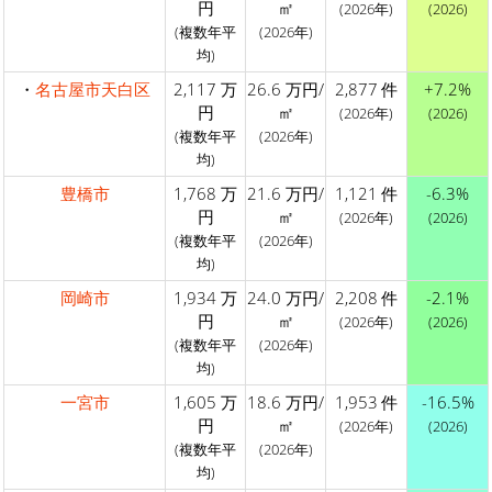
円
㎡
(2026年)
(2026)
(複数年平
(2026年)
均)
・
名古屋市天白区
2,117 万
26.6 万円/
2,877 件
+7.2%
円
㎡
(2026年)
(2026)
(複数年平
(2026年)
均)
豊橋市
1,768 万
21.6 万円/
1,121 件
-6.3%
円
㎡
(2026年)
(2026)
(複数年平
(2026年)
均)
岡崎市
1,934 万
24.0 万円/
2,208 件
-2.1%
円
㎡
(2026年)
(2026)
(複数年平
(2026年)
均)
一宮市
1,605 万
18.6 万円/
1,953 件
-16.5%
円
㎡
(2026年)
(2026)
(複数年平
(2026年)
均)