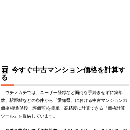
今すぐ中古マンション価格を計算す
る
ウチノカチでは、ユーザー登録など面倒な手続きせずに築年
数、駅距離などの条件から『愛知県』における中古マンションの
価格相場(値段、評価額)を簡単・高精度に計算できる『価格計算
ツール』を提供しています。