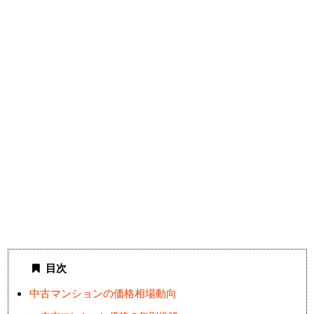
目次
中古マンションの価格相場動向