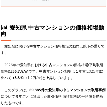
愛知県 中古マンションの価格相場動
向
愛知県における中古マンション価格相場の動向は以下の通りで
す。
2026年の愛知県における中古マンションの価格相場(平均取引
価格)は
36.7万/㎡
です。中古マンション相場は１年前(2025年)に
比べて
+3.3％
( +1.2万/㎡)と上昇しています。
このグラフは、
69,885件の愛知県の中古マンションの取引事例
について各年ごとに算出した取引価格(面積価格)の平均値を描画
したものです。