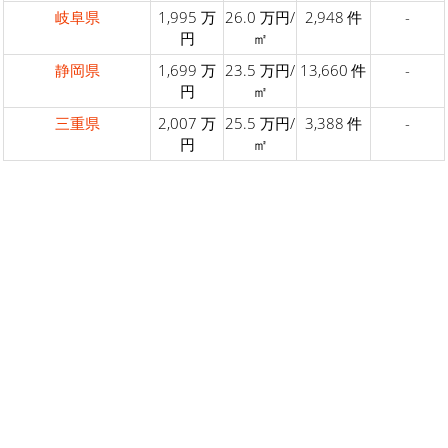
岐阜県
1,995 万
26.0 万円/
2,948 件
-
円
㎡
静岡県
1,699 万
23.5 万円/
13,660 件
-
円
㎡
三重県
2,007 万
25.5 万円/
3,388 件
-
円
㎡