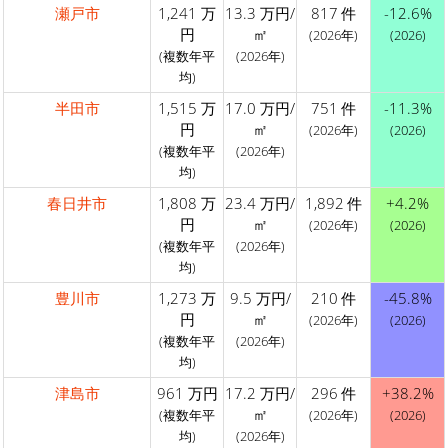
瀬戸市
1,241 万
13.3 万円/
817 件
-12.6%
円
㎡
(2026年)
(2026)
(複数年平
(2026年)
均)
半田市
1,515 万
17.0 万円/
751 件
-11.3%
円
㎡
(2026年)
(2026)
(複数年平
(2026年)
均)
春日井市
1,808 万
23.4 万円/
1,892 件
+4.2%
円
㎡
(2026年)
(2026)
(複数年平
(2026年)
均)
豊川市
1,273 万
9.5 万円/
210 件
-45.8%
円
㎡
(2026年)
(2026)
(複数年平
(2026年)
均)
津島市
961 万円
17.2 万円/
296 件
+38.2%
㎡
(複数年平
(2026年)
(2026)
均)
(2026年)