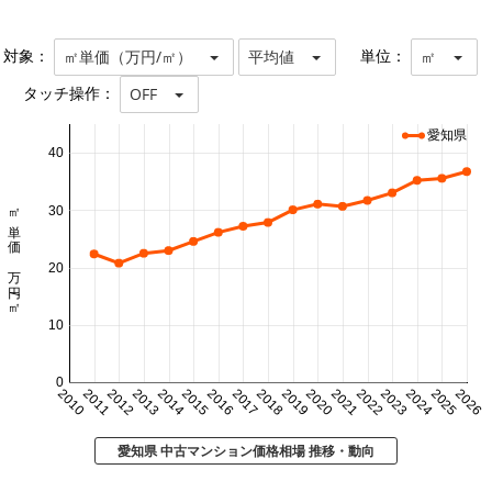
対象：
単位：
㎡単価（万円/㎡）
平均値
㎡
タッチ操作：
OFF
愛知県
40
㎡単価 万円/㎡
30
20
10
0
2010
2011
2012
2013
2014
2015
2016
2017
2018
2019
2020
2021
2022
2023
2024
2025
2026
愛知県 中古マンション価格相場 推移・動向