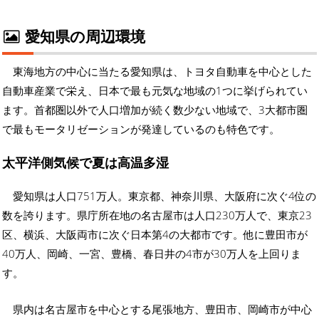
愛知県の周辺環境
東海地方の中心に当たる愛知県は、トヨタ自動車を中心とした
自動車産業で栄え、日本で最も元気な地域の1つに挙げられてい
ます。首都圏以外で人口増加が続く数少ない地域で、3大都市圏
で最もモータリゼーションが発達しているのも特色です。
太平洋側気候で夏は高温多湿
愛知県は人口751万人。東京都、神奈川県、大阪府に次ぐ4位の
数を誇ります。県庁所在地の名古屋市は人口230万人で、東京23
区、横浜、大阪両市に次ぐ日本第4の大都市です。他に豊田市が
40万人、岡崎、一宮、豊橋、春日井の4市が30万人を上回りま
す。
県内は名古屋市を中心とする尾張地方、豊田市、岡崎市が中心