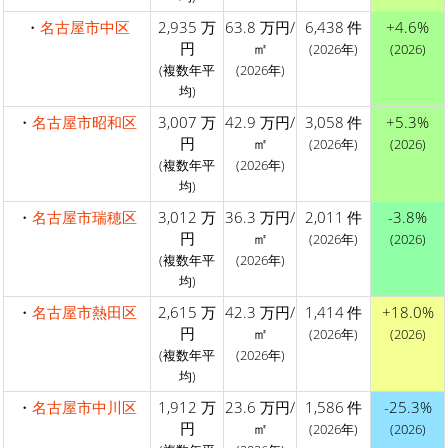
・
名古屋市中区
2,935 万
63.8 万円/
6,438 件
+4.6%
円
㎡
(2026年)
(2026)
(複数年平
(2026年)
均)
・
名古屋市昭和区
3,007 万
42.9 万円/
3,058 件
+5.3%
円
㎡
(2026年)
(2026)
(複数年平
(2026年)
均)
・
名古屋市瑞穂区
3,012 万
36.3 万円/
2,011 件
-3.8%
円
㎡
(2026年)
(2026)
(複数年平
(2026年)
均)
・
名古屋市熱田区
2,615 万
42.3 万円/
1,414 件
+18.0%
円
㎡
(2026年)
(2026)
(複数年平
(2026年)
均)
・
名古屋市中川区
1,912 万
23.6 万円/
1,586 件
-25.3%
円
㎡
(2026年)
(2026)