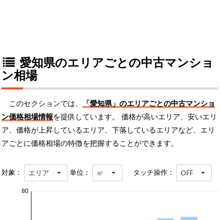
愛知県のエリアごとの中古マンショ
ン相場
このセクションでは、
「愛知県」のエリアごとの中古マンショ
ン価格相場情報
を提供しています。 価格が高いエリア、安いエリ
ア、価格が上昇しているエリア、下落しているエリアなど、エリ
アごとに価格相場の特徴を把握することができます。
対象：
単位：
タッチ操作：
エリア
㎡
OFF
80