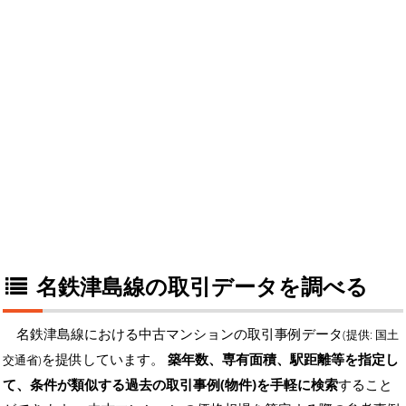
名鉄津島線の取引データを調べる
名鉄津島線における中古マンションの取引事例データ
(提供: 国土
を提供しています。
築年数、専有面積、駅距離等を指定し
交通省)
て、条件が類似する過去の取引事例(物件)を手軽に検索
すること