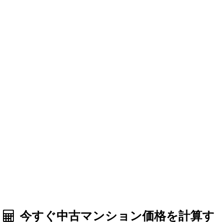
今すぐ中古マンション価格を計算す