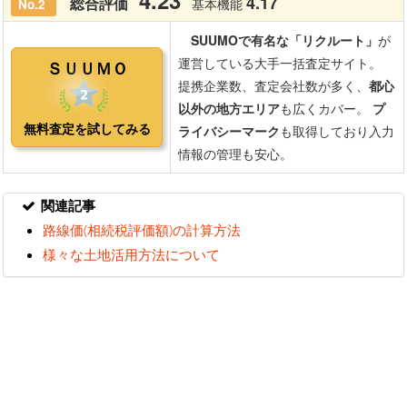
関連記事
路線価(相続税評価額)の計算方法
様々な土地活用方法について