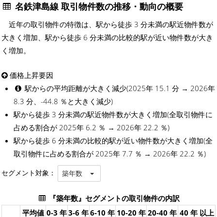
名鉄津島線 取引物件数の推移・動向の概要
近年の取引物件の特徴は、駅から徒歩 3 分未満の駅近物件数が
大きく増加、駅から徒歩 6 分未満の比較的駅が近い物件数が大き
く増加。
価格上昇要因
駅からの平均距離が大きく減少(2025年 15.1 分 → 2026年
8.3 分、-44.8 ％と大きく減少)
駅から徒歩 3 分未満の駅近物件数が大きく増加(全取引物件に
占める割合が 2025年 6.2 ％ → 2026年 22.2 ％)
駅から徒歩 6 分未満の比較的駅が近い物件数が大きく増加(全
取引物件に占める割合が 2025年 7.7 ％ → 2026年 22.2 ％)
セグメント対象：
築年数
『築年数』セグメントの取引物件の内訳
平均値
0-3 年
3-6 年
6-10 年
10-20 年
20-40 年
40 年 以上