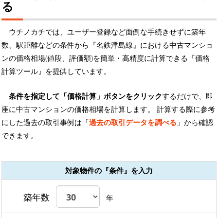
る
ウチノカチでは、ユーザー登録など面倒な手続きせずに築年
数、駅距離などの条件から『名鉄津島線』における中古マンショ
ンの価格相場(値段、評価額)を簡単・高精度に計算できる『価格
計算ツール』を提供しています。
条件を指定して「価格計算」ボタンをクリック
するだけで、即
座に中古マンションの価格相場を計算します。 計算する際に参考
にした過去の取引事例は「
過去の取引データを調べる
」から確認
できます。
対象物件の『条件』を入力
築年数
年