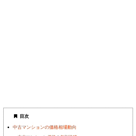
目次
中古マンションの価格相場動向