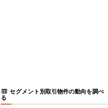
セグメント別取引物件の動向を調べ
る