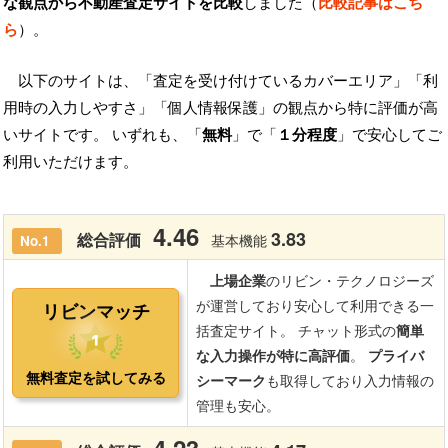
な観点から不動産査定サイトを比較
しました（
比較記事はこち
ら
）。
以下のサイトは、「査定を受け付けているカバーエリア」「利
用時の入力しやすさ」「個人情報保護」の観点から特に評価が高
いサイトです。 いずれも、「
無料
」で「
１分程度
」で安心してご
利用いただけます。