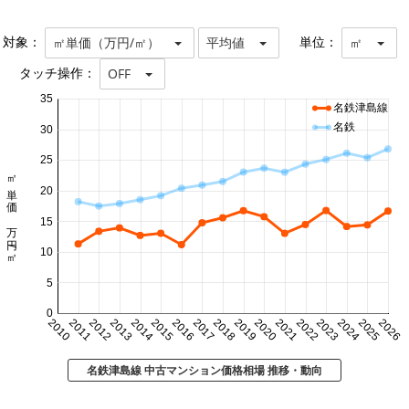
対象：
単位：
㎡単価（万円/㎡）
平均値
㎡
タッチ操作：
OFF
35
名鉄津島線
名鉄
30
25
㎡単価 万円/㎡
20
15
10
5
0
2010
2011
2012
2013
2014
2015
2016
2017
2018
2019
2020
2021
2022
2023
2024
2025
2026
名鉄津島線 中古マンション価格相場 推移・動向