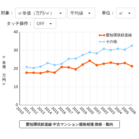
対象：
単位：
㎡単価（万円/㎡）
平均値
㎡
タッチ操作：
OFF
40
愛知環状鉄道線
その他
30
㎡単価 万円/㎡
20
10
0
2010
2011
2012
2013
2014
2015
2016
2017
2018
2019
2020
2021
2022
2023
2024
2025
2026
愛知環状鉄道線 中古マンション価格相場 推移・動向