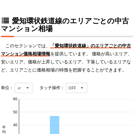
愛知環状鉄道線のエリアごとの中古
マンション相場
このセクションでは、
「愛知環状鉄道線」のエリアごとの中古
マンション価格相場情報
を提供しています。 価格が高いエリア、
安いエリア、価格が上昇しているエリア、下落しているエリアな
ど、エリアごとに価格相場の特徴を把握することができます。
単位：
タッチ操作：
㎡
OFF
60
50
40