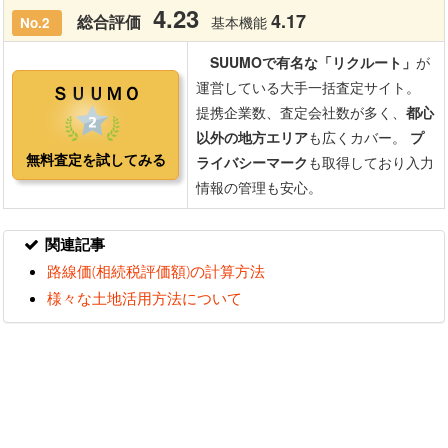
関連記事
路線価(相続税評価額)の計算方法
様々な土地活用方法について