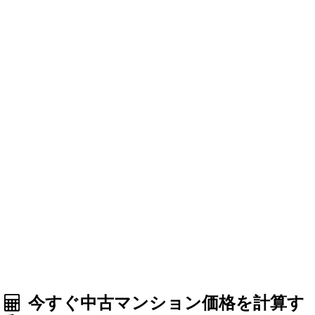
今すぐ中古マンション価格を計算す