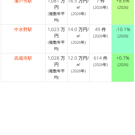
瀬戸市駅
1,081 万
16.5 万円/
7 件
+8.6%
円
㎡
(2026年)
(2026)
(複数年平
(2026年)
均)
中水野駅
1,023 万
14.0 万円/
49 件
-10.1%
円
㎡
(2026年)
(2026)
(複数年平
(2026年)
均)
高蔵寺駅
1,028 万
12.0 万円/
614 件
+0.7%
円
㎡
(2026年)
(2026)
(複数年平
(2026年)
均)