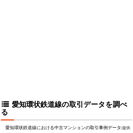
愛知環状鉄道線の取引データを調べ
る
愛知環状鉄道線における中古マンションの取引事例データ
(提供: