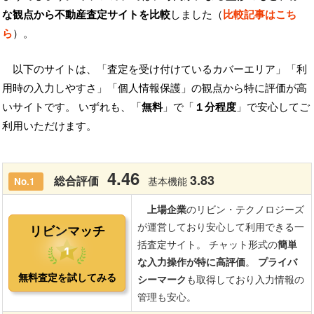
な観点から不動産査定サイトを比較
しました（
比較記事はこち
ら
）。
以下のサイトは、「査定を受け付けているカバーエリア」「利
用時の入力しやすさ」「個人情報保護」の観点から特に評価が高
いサイトです。 いずれも、「
無料
」で「
１分程度
」で安心してご
利用いただけます。