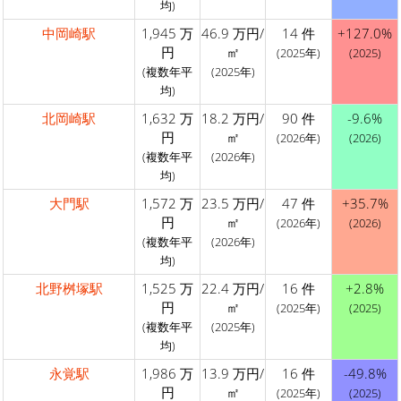
均)
中岡崎駅
1,945 万
46.9 万円/
14 件
+127.0%
円
㎡
(2025年)
(2025)
(複数年平
(2025年)
均)
北岡崎駅
1,632 万
18.2 万円/
90 件
-9.6%
円
㎡
(2026年)
(2026)
(複数年平
(2026年)
均)
大門駅
1,572 万
23.5 万円/
47 件
+35.7%
円
㎡
(2026年)
(2026)
(複数年平
(2026年)
均)
北野桝塚駅
1,525 万
22.4 万円/
16 件
+2.8%
円
㎡
(2025年)
(2025)
(複数年平
(2025年)
均)
永覚駅
1,986 万
13.9 万円/
16 件
-49.8%
円
㎡
(2025年)
(2025)