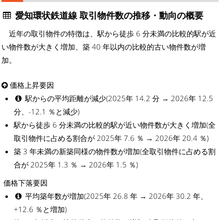
愛知環状鉄道線 取引物件数の推移・動向の概要
近年の取引物件の特徴は、駅から徒歩 6 分未満の比較的駅が近
い物件数が大きく増加、築 40 年以内の比較的古い物件数が増
加。
価格上昇要因
駅からの平均距離が減少(2025年 14.2 分 → 2026年 12.5
分、-12.1 ％と減少)
駅から徒歩 6 分未満の比較的駅が近い物件数が大きく増加(全
取引物件に占める割合が 2025年 7.6 ％ → 2026年 20.4 ％)
築 3 年未満の新築同様の物件数が増加(全取引物件に占める割
合が 2025年 1.3 ％ → 2026年 1.5 ％)
価格下落要因
平均築年数が増加(2025年 26.8 年 → 2026年 30.2 年、
+12.6 ％と増加)