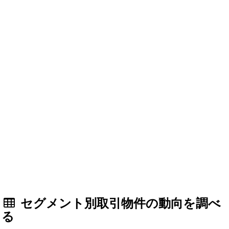
セグメント別取引物件の動向を調べ
る