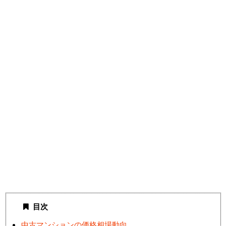
目次
中古マンションの価格相場動向