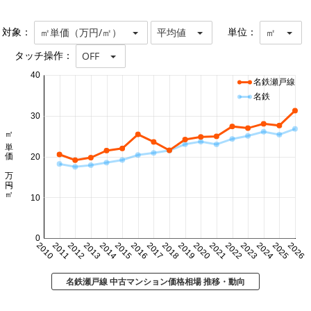
対象：
単位：
㎡単価（万円/㎡）
平均値
㎡
タッチ操作：
OFF
40
名鉄瀬戸線
名鉄
30
㎡単価 万円/㎡
20
10
0
2010
2011
2012
2013
2014
2015
2016
2017
2018
2019
2020
2021
2022
2023
2024
2025
2026
名鉄瀬戸線 中古マンション価格相場 推移・動向