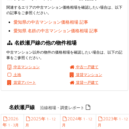
関連するエリアの中古マンション価格相場を確認したい場合は、以下
の記事をご参照ください。
愛知県の中古マンション価格相場 記事
愛知県 名鉄の中古マンション価格相場 記事
名鉄瀬戸線の他の物件相場
中古マンション以外の物件の価格相場を確認したい場合は、以下の記
事をご参照ください。
中古マンション
中古一戸建て
土地
賃貸マンション
賃貸アパート
賃貸一戸建て
名鉄瀬戸線
沿線相場・調査レポート
2026
2025年
2024年
2023年
1 - 12
1 - 12
1 - 12
年
1 - 3月
月
月
月