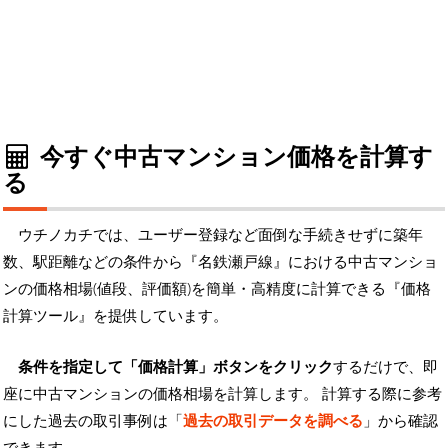
今すぐ中古マンション価格を計算す
る
ウチノカチでは、ユーザー登録など面倒な手続きせずに築年
数、駅距離などの条件から『名鉄瀬戸線』における中古マンショ
ンの価格相場(値段、評価額)を簡単・高精度に計算できる『価格
計算ツール』を提供しています。
条件を指定して「価格計算」ボタンをクリック
するだけで、即
座に中古マンションの価格相場を計算します。 計算する際に参考
にした過去の取引事例は「
過去の取引データを調べる
」から確認
できます。