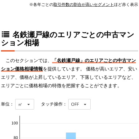
※各年ごとの
取引件数の割合が高いセグメント
ほど赤く表示
名鉄瀬戸線のエリアごとの中古マン
ション相場
このセクションでは、
「名鉄瀬戸線」のエリアごとの中古マン
ション価格相場情報
を提供しています。 価格が高いエリア、安い
エリア、価格が上昇しているエリア、下落しているエリアなど、
エリアごとに価格相場の特徴を把握することができます。
単位：
タッチ操作：
㎡
OFF
100
80