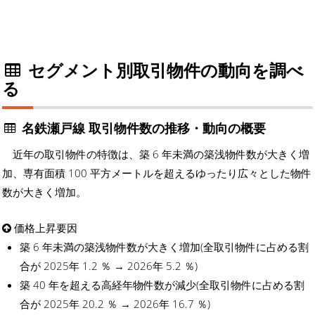
セグメント別取引物件の動向を調べ
る
名鉄瀬戸線 取引物件数の推移・動向の概要
近年の取引物件の特徴は、築 6 年未満の築浅物件数が大きく増
加、専有面積 100 平方メートルを超えるゆったり広々とした物件
数が大きく増加。
価格上昇要因
築 6 年未満の築浅物件数が大きく増加(全取引物件に占める割
合が 2025年 1.2 ％ → 2026年 5.2 ％)
築 40 年を超える高経年物件数が減少(全取引物件に占める割
合が 2025年 20.2 ％ → 2026年 16.7 ％)