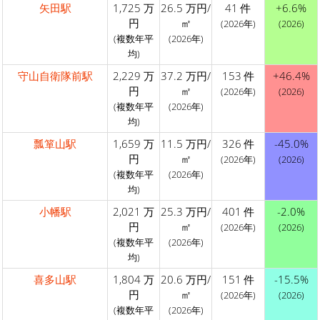
矢田駅
1,725 万
26.5 万円/
41 件
+6.6%
円
㎡
(2026年)
(2026)
(複数年平
(2026年)
均)
守山自衛隊前駅
2,229 万
37.2 万円/
153 件
+46.4%
円
㎡
(2026年)
(2026)
(複数年平
(2026年)
均)
瓢箪山駅
1,659 万
11.5 万円/
326 件
-45.0%
円
㎡
(2026年)
(2026)
(複数年平
(2026年)
均)
小幡駅
2,021 万
25.3 万円/
401 件
-2.0%
円
㎡
(2026年)
(2026)
(複数年平
(2026年)
均)
喜多山駅
1,804 万
20.6 万円/
151 件
-15.5%
円
㎡
(2026年)
(2026)
(複数年平
(2026年)