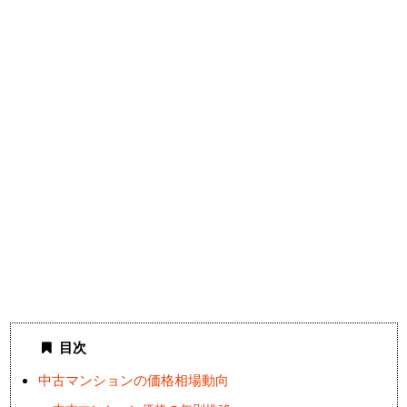
目次
中古マンションの価格相場動向