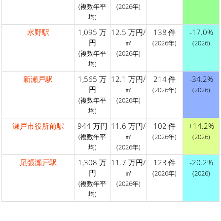
(複数年平
(2026年)
均)
水野駅
1,095 万
12.5 万円/
138 件
-17.0%
円
㎡
(2026年)
(2026)
(複数年平
(2026年)
均)
新瀬戸駅
1,565 万
12.1 万円/
214 件
-34.2%
円
㎡
(2026年)
(2026)
(複数年平
(2026年)
均)
瀬戸市役所前駅
944 万円
11.6 万円/
102 件
+14.2%
㎡
(複数年平
(2026年)
(2026)
均)
(2026年)
尾張瀬戸駅
1,308 万
11.7 万円/
123 件
-20.2%
円
㎡
(2026年)
(2026)
(複数年平
(2026年)
均)