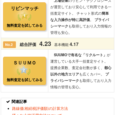
関連記事
路線価(相続税評価額)の計算方法