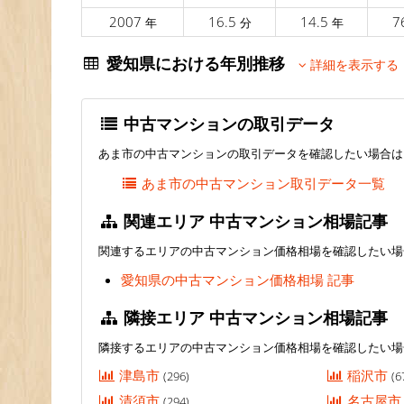
2007
16.5
14.5
7
年
分
年
愛知県における年別推移
詳細を表示する
中古マンションの取引データ
あま市の中古マンションの取引データを確認したい場合は
あま市の中古マンション取引データ一覧
関連エリア 中古マンション相場記事
関連するエリアの中古マンション価格相場を確認したい場
愛知県の中古マンション価格相場 記事
隣接エリア 中古マンション相場記事
隣接するエリアの中古マンション価格相場を確認したい場
津島市
稲沢市
(296)
(6
清須市
名古屋
(294)