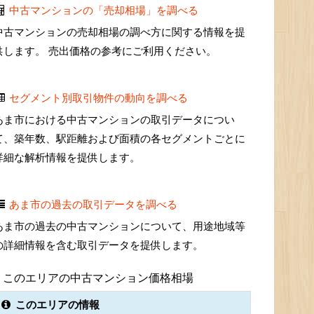
中古マンションの「売却相場」を調べる
中古マンションの売却相場の調べ方に関する情報を提
供します。 売出価格の参考にご利用ください。
セグメント別取引物件の動向を調べる
あま市における中古マンションの取引データについ
て、築年数、駅距離および面積の各セグメントごとに
詳細な解析情報を提供します。
あま市の過去の取引データを調べる
あま市の過去の中古マンションについて、用途地域等
の詳細情報を含む取引データを提供します。
このエリアの中古マンション価格相場
このエリアの情報