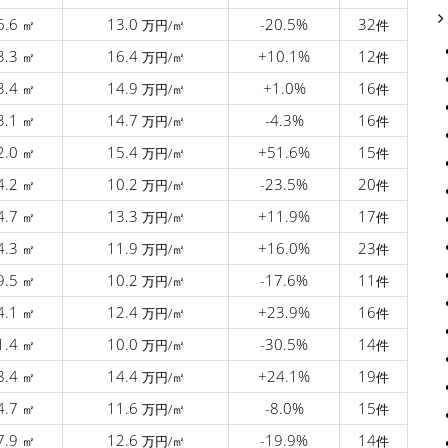
6.6
13.0
-20.5%
32
㎡
万円/㎡
件
3.3
16.4
+10.1%
12
㎡
万円/㎡
件
3.4
14.9
+1.0%
16
㎡
万円/㎡
件
3.1
14.7
-4.3%
16
㎡
万円/㎡
件
2.0
15.4
+51.6%
15
㎡
万円/㎡
件
4.2
10.2
-23.5%
20
㎡
万円/㎡
件
4.7
13.3
+11.9%
17
㎡
万円/㎡
件
4.3
11.9
+16.0%
23
㎡
万円/㎡
件
9.5
10.2
-17.6%
11
㎡
万円/㎡
件
4.1
12.4
+23.9%
16
㎡
万円/㎡
件
1.4
10.0
-30.5%
14
㎡
万円/㎡
件
8.4
14.4
+24.1%
19
㎡
万円/㎡
件
4.7
11.6
-8.0%
15
㎡
万円/㎡
件
7.9
12.6
-19.9%
14
㎡
万円/㎡
件