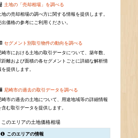
土地の「売却相場」を調べる
土地の売却相場の調べ方に関する情報を提供します。
売出価格の参考にご利用ください。
セグメント別取引物件の動向を調べる
尼崎市における土地の取引データについて、築年数、
駅距離および面積の各セグメントごとに詳細な解析情
報を提供します。
尼崎市の過去の取引データを調べる
尼崎市の過去の土地について、用途地域等の詳細情報
を含む取引データを提供します。
このエリアの土地価格相場
このエリアの情報