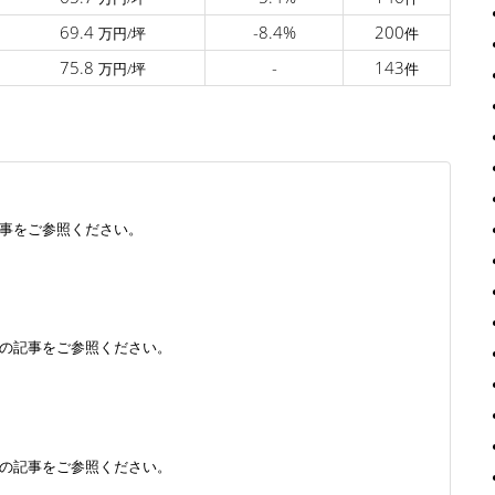
69.4
-8.4%
200
万円/坪
件
75.8
-
143
万円/坪
件
事をご参照ください。
の記事をご参照ください。
の記事をご参照ください。