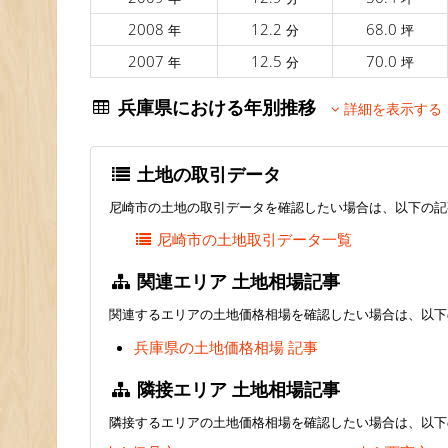
2008
12.2
68.0
年
分
坪
2007
12.5
70.0
年
分
坪
兵庫県における年別推移
詳細を表示する
土地の取引データ
尼崎市の土地の取引データを確認したい場合は、以下の記
尼崎市の土地取引データ一覧
関連エリア 土地相場記事
関連するエリアの土地価格相場を確認したい場合は、以下
兵庫県の土地価格相場 記事
隣接エリア 土地相場記事
隣接するエリアの土地価格相場を確認したい場合は、以下