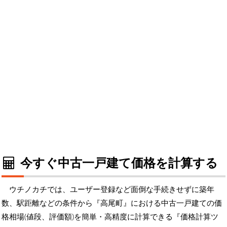
今すぐ中古一戸建て価格を計算する
ウチノカチでは、ユーザー登録など面倒な手続きせずに築年
数、駅距離などの条件から『高尾町』における中古一戸建ての価
格相場(値段、評価額)を簡単・高精度に計算できる『価格計算ツ