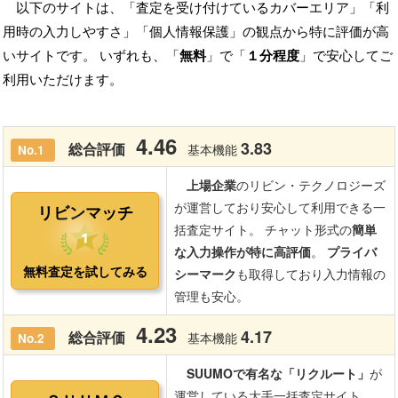
以下のサイトは、「査定を受け付けているカバーエリア」「利
用時の入力しやすさ」「個人情報保護」の観点から特に評価が高
いサイトです。 いずれも、「
無料
」で「
１分程度
」で安心してご
利用いただけます。