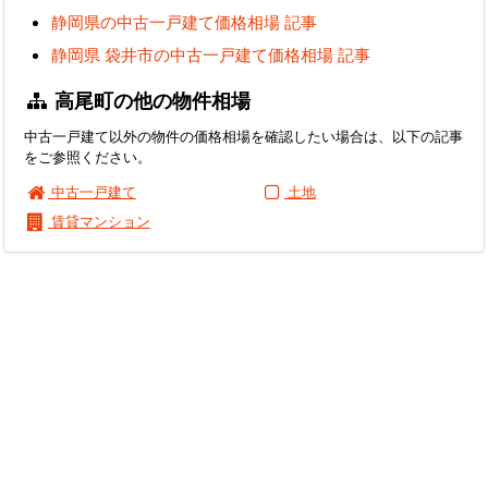
静岡県の中古一戸建て価格相場 記事
静岡県 袋井市の中古一戸建て価格相場 記事
高尾町の他の物件相場
中古一戸建て以外の物件の価格相場を確認したい場合は、以下の記事
をご参照ください。
中古一戸建て
土地
賃貸マンション