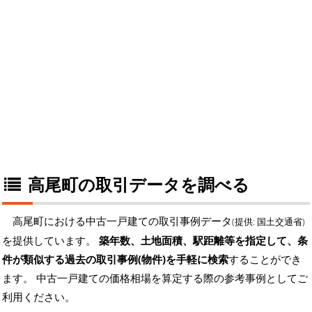
高尾町の取引データを調べる
高尾町における中古一戸建ての取引事例データ
(提供: 国土交通省)
を提供しています。
築年数、土地面積、駅距離等を指定して、条
件が類似する過去の取引事例(物件)を手軽に検索
することができ
ます。 中古一戸建ての価格相場を算定する際の参考事例としてご
利用ください。