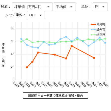
対象：
単位：
坪単価（万円/坪）
平均値
坪
タッチ操作：
OFF
高尾町
80
袋井市
静岡県
60
坪単価 万円/坪
40
20
0
2010
2011
2012
2013
2014
2015
2016
2017
2018
2019
2020
2021
2022
2023
2024
2025
2026
高尾町 中古一戸建て価格相場 推移・動向