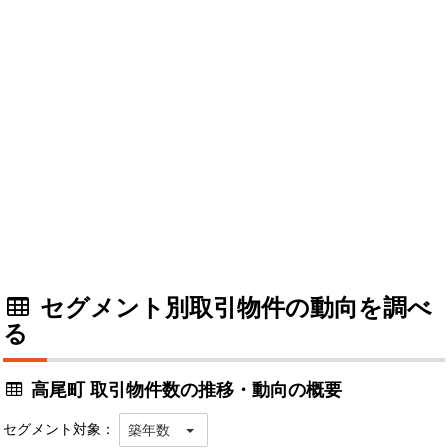
セグメント別取引物件の動向を調べ
る
高尾町 取引物件数の推移・動向の概要
セグメント対象：
築年数