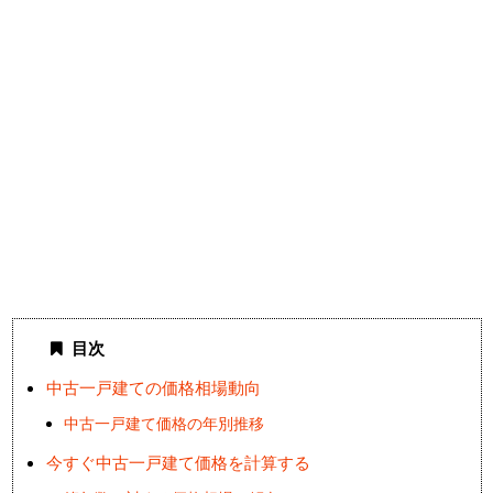
目次
中古一戸建ての価格相場動向
中古一戸建て価格の年別推移
今すぐ中古一戸建て価格を計算する