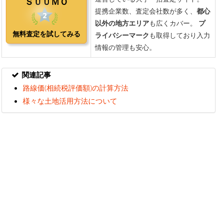
関連記事
路線価(相続税評価額)の計算方法
様々な土地活用方法について