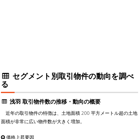
セグメント別取引物件の動向を調べ
る
浅羽 取引物件数の推移・動向の概要
近年の取引物件の特徴は、土地面積 200 平方メートル超の土地
面積が非常に広い物件数が大きく増加。
価格上昇要因