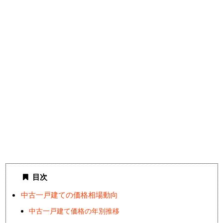
目次
中古一戸建ての価格相場動向
中古一戸建て価格の年別推移