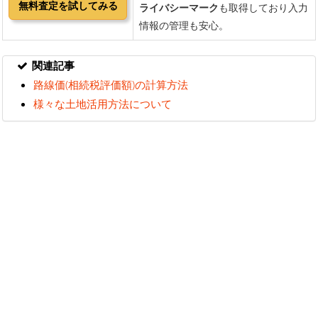
関連記事
路線価(相続税評価額)の計算方法
様々な土地活用方法について