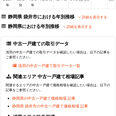
年
分
年
静岡県 袋井市における年別推移
詳細を表示する
静岡県における年別推移
詳細を表示する
中古一戸建ての取引データ
浅羽の中古一戸建ての取引データを確認したい場合は、以下の記事を
ご参照ください。
浅羽の中古一戸建て取引データ一覧
関連エリア 中古一戸建て相場記事
関連するエリアの中古一戸建て価格相場を確認したい場合は、以下の
記事をご参照ください。
静岡県の中古一戸建て価格相場 記事
静岡県 袋井市の中古一戸建て価格相場 記事