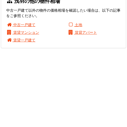
浅羽の他の物件相場
中古一戸建て以外の物件の価格相場を確認したい場合は、以下の記事
をご参照ください。
中古一戸建て
土地
賃貸マンション
賃貸アパート
賃貸一戸建て