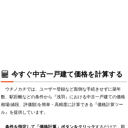
今すぐ中古一戸建て価格を計算する
ウチノカチでは、ユーザー登録など面倒な手続きせずに築年
数、駅距離などの条件から『浅羽』における中古一戸建ての価格
相場(値段、評価額)を簡単・高精度に計算できる『価格計算ツー
ル』を提供しています。
条件を指定して「価格計算」ボタンをクリック
するだけで、即