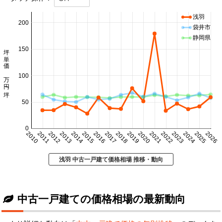
浅羽
200
袋井市
静岡県
坪単価 万円/坪
150
100
50
0
2010
2011
2012
2013
2014
2015
2016
2017
2018
2019
2020
2021
2022
2023
2024
2025
2026
浅羽 中古一戸建て価格相場 推移・動向
中古一戸建ての価格相場の最新動向