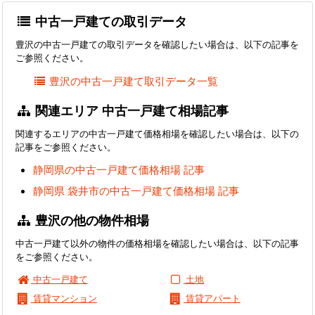
中古一戸建ての取引データ
豊沢の中古一戸建ての取引データを確認したい場合は、以下の記事を
ご参照ください。
豊沢の中古一戸建て取引データ一覧
関連エリア 中古一戸建て相場記事
関連するエリアの中古一戸建て価格相場を確認したい場合は、以下の
記事をご参照ください。
静岡県の中古一戸建て価格相場 記事
静岡県 袋井市の中古一戸建て価格相場 記事
豊沢の他の物件相場
中古一戸建て以外の物件の価格相場を確認したい場合は、以下の記事
をご参照ください。
中古一戸建て
土地
賃貸マンション
賃貸アパート