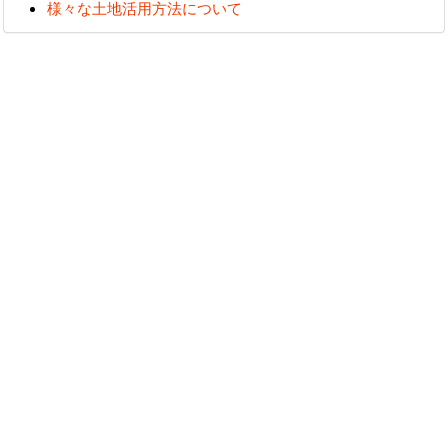
様々な土地活用方法について