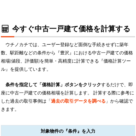
今すぐ中古一戸建て価格を計算する
ウチノカチでは、ユーザー登録など面倒な手続きせずに築年
数、駅距離などの条件から『豊沢』における中古一戸建ての価格
相場(値段、評価額)を簡単・高精度に計算できる『価格計算ツー
ル』を提供しています。
条件を指定して「価格計算」ボタンをクリック
するだけで、即
座に中古一戸建ての価格相場を計算します。 計算する際に参考に
した過去の取引事例は「
過去の取引データを調べる
」から確認で
きます。
対象物件の『条件』を入力