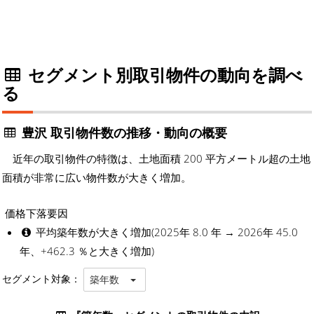
セグメント別取引物件の動向を調べ
る
豊沢 取引物件数の推移・動向の概要
近年の取引物件の特徴は、土地面積 200 平方メートル超の土地
面積が非常に広い物件数が大きく増加。
価格下落要因
平均築年数が大きく増加(2025年 8.0 年 → 2026年 45.0
年、+462.3 ％と大きく増加)
セグメント対象：
築年数