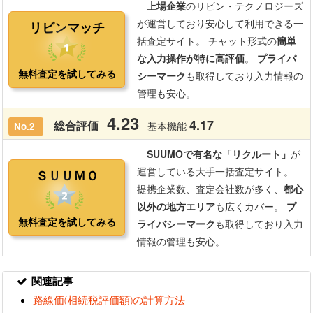
関連記事
路線価(相続税評価額)の計算方法