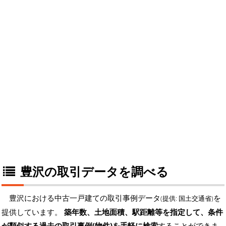
豊沢の取引データを調べる
豊沢における中古一戸建ての取引事例データ
を
(提供: 国土交通省)
提供しています。
築年数、土地面積、駅距離等を指定して、条件
が類似する過去の取引事例(物件)を手軽に検索
することができま