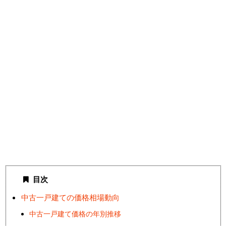
目次
中古一戸建ての価格相場動向
中古一戸建て価格の年別推移