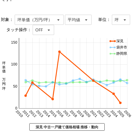
対象：
単位：
坪単価（万円/坪）
平均値
坪
タッチ操作：
OFF
深見
150
袋井市
静岡県
坪単価 万円/坪
100
50
0
2010
2011
2012
2013
2014
2015
2016
2017
2018
2019
2020
2021
2022
2023
2024
2025
2026
深見 中古一戸建て価格相場 推移・動向