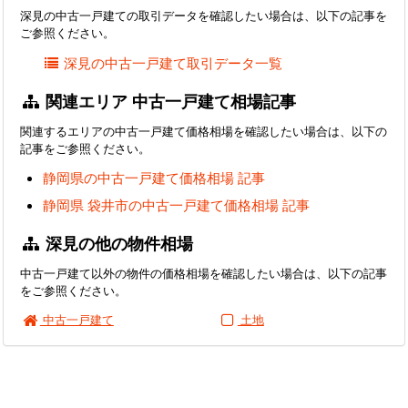
深見の中古一戸建ての取引データを確認したい場合は、以下の記事を
ご参照ください。
深見の中古一戸建て取引データ一覧
関連エリア 中古一戸建て相場記事
関連するエリアの中古一戸建て価格相場を確認したい場合は、以下の
記事をご参照ください。
静岡県の中古一戸建て価格相場 記事
静岡県 袋井市の中古一戸建て価格相場 記事
深見の他の物件相場
中古一戸建て以外の物件の価格相場を確認したい場合は、以下の記事
をご参照ください。
中古一戸建て
土地