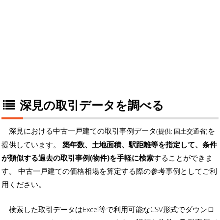
深見の取引データを調べる
深見における中古一戸建ての取引事例データ
を
(提供: 国土交通省)
提供しています。
築年数、土地面積、駅距離等を指定して、条件
が類似する過去の取引事例(物件)を手軽に検索
することができま
す。 中古一戸建ての価格相場を算定する際の参考事例としてご利
用ください。
検索した取引データはExcel等で利用可能なCSV形式でダウンロ