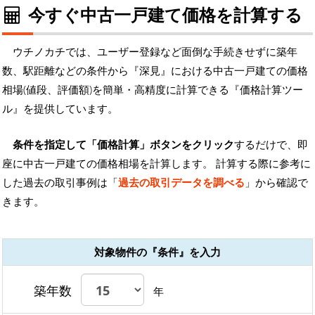
今すぐ中古一戸建て価格を計算する
ウチノカチでは、ユーザー登録など面倒な手続きせずに築年
数、駅距離などの条件から『深見』における中古一戸建ての価格
相場(値段、評価額)を簡単・高精度に計算できる『価格計算ツー
ル』を提供しています。
条件を指定して「価格計算」ボタンをクリック
するだけで、即
座に中古一戸建ての価格相場を計算します。 計算する際に参考に
した過去の取引事例は「
過去の取引データを調べる
」から確認で
きます。
対象物件の『条件』を入力
築年数
年