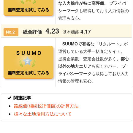
関連記事
路線価(相続税評価額)の計算方法
様々な土地活用方法について