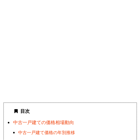
目次
中古一戸建ての価格相場動向
中古一戸建て価格の年別推移