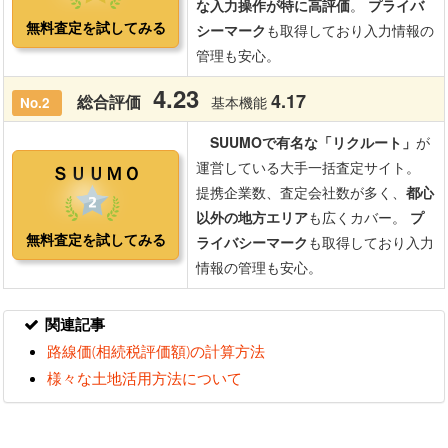
関連記事
路線価(相続税評価額)の計算方法
様々な土地活用方法について