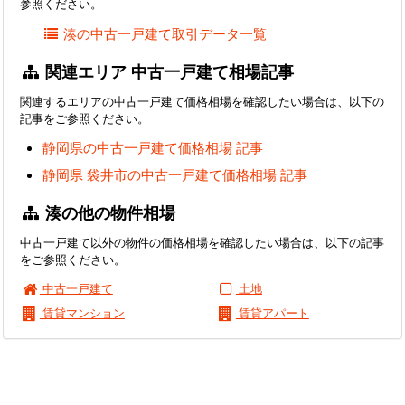
参照ください。
湊の中古一戸建て取引データ一覧
関連エリア 中古一戸建て相場記事
関連するエリアの中古一戸建て価格相場を確認したい場合は、以下の
記事をご参照ください。
静岡県の中古一戸建て価格相場 記事
静岡県 袋井市の中古一戸建て価格相場 記事
湊の他の物件相場
中古一戸建て以外の物件の価格相場を確認したい場合は、以下の記事
をご参照ください。
中古一戸建て
土地
賃貸マンション
賃貸アパート