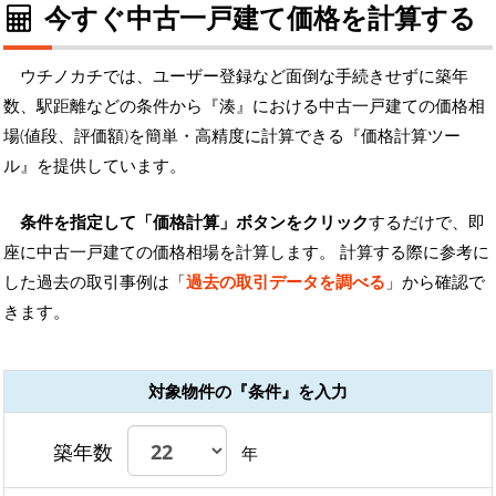
今すぐ中古一戸建て価格を計算する
ウチノカチでは、ユーザー登録など面倒な手続きせずに築年
数、駅距離などの条件から『湊』における中古一戸建ての価格相
場(値段、評価額)を簡単・高精度に計算できる『価格計算ツー
ル』を提供しています。
条件を指定して「価格計算」ボタンをクリック
するだけで、即
座に中古一戸建ての価格相場を計算します。 計算する際に参考に
した過去の取引事例は「
過去の取引データを調べる
」から確認で
きます。
対象物件の『条件』を入力
築年数
年