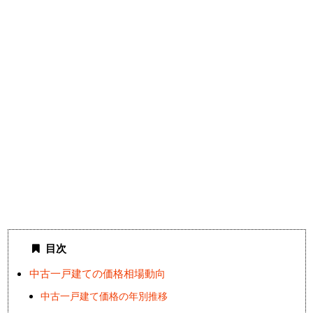
目次
中古一戸建ての価格相場動向
中古一戸建て価格の年別推移