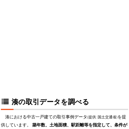
湊の取引データを調べる
湊における中古一戸建ての取引事例データ
を提
(提供: 国土交通省)
供しています。
築年数、土地面積、駅距離等を指定して、条件が