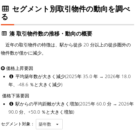
セグメント別取引物件の動向を調べ
る
湊 取引物件数の推移・動向の概要
近年の取引物件の特徴は、駅から徒歩 20 分以上の徒歩圏外の
物件数が僅かに減少。
価格上昇要因
平均築年数が大きく減少(2025年 35.0 年 → 2026年 18.0
年、-48.6 ％と大きく減少)
価格下落要因
駅からの平均距離が大きく増加(2025年 60.0 分 → 2026年
90.0 分、+50.0 ％と大きく増加)
セグメント対象：
築年数