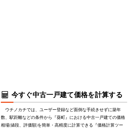
今すぐ中古一戸建て価格を計算する
ウチノカチでは、ユーザー登録など面倒な手続きせずに築年
数、駅距離などの条件から『葵町』における中古一戸建ての価格
相場(値段、評価額)を簡単・高精度に計算できる『価格計算ツー