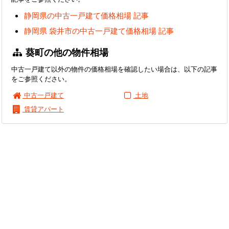
静岡県の中古一戸建て価格相場 記事
静岡県 袋井市の中古一戸建て価格相場 記事
葵町の他の物件相場
中古一戸建て以外の物件の価格相場を確認したい場合は、以下の記事
をご参照ください。
中古一戸建て
土地
賃貸アパート