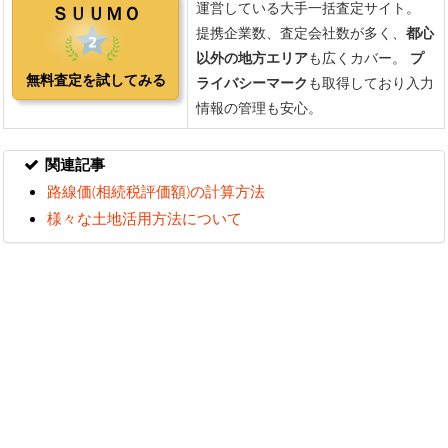
関連記事
路線価(相続税評価額)の計算方法
様々な土地活用方法について