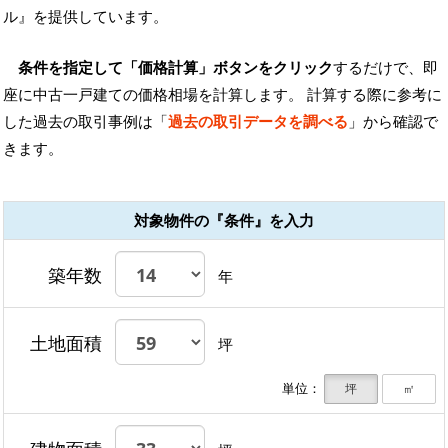
ル』を提供しています。
条件を指定して「価格計算」ボタンをクリック
するだけで、即
座に中古一戸建ての価格相場を計算します。 計算する際に参考に
した過去の取引事例は「
過去の取引データを調べる
」から確認で
きます。
対象物件の『条件』を入力
築年数
年
土地面積
坪
単位：
坪
㎡