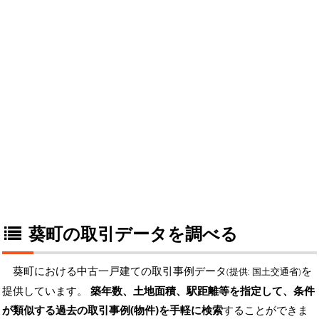
葵町の取引データを調べる
葵町における中古一戸建ての取引事例データ
を
(提供: 国土交通省)
提供しています。
築年数、土地面積、駅距離等を指定して、条件
が類似する過去の取引事例(物件)を手軽に検索
することができま