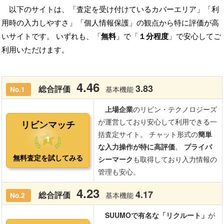
以下のサイトは、「査定を受け付けているカバーエリア」「利
用時の入力しやすさ」「個人情報保護」の観点から特に評価が高
いサイトです。 いずれも、「
無料
」で「
１分程度
」で安心してご
利用いただけます。