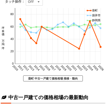
タッチ操作：
OFF
葵町
80
袋井市
静岡県
坪単価 万円/坪
60
40
20
0
2010
2011
2012
2013
2014
2015
2016
2017
2018
2019
2020
2021
2022
2023
2024
2025
2026
葵町 中古一戸建て価格相場 推移・動向
中古一戸建ての価格相場の最新動向