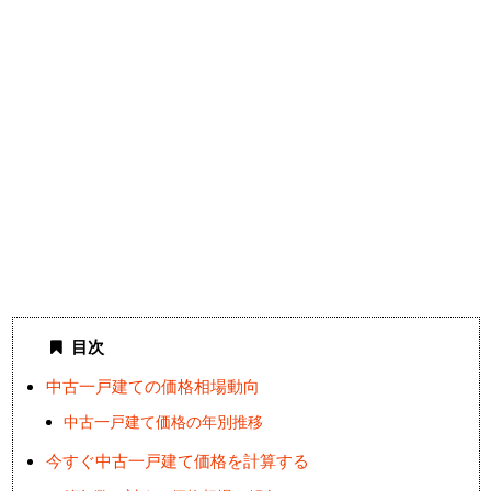
目次
中古一戸建ての価格相場動向
中古一戸建て価格の年別推移
今すぐ中古一戸建て価格を計算する