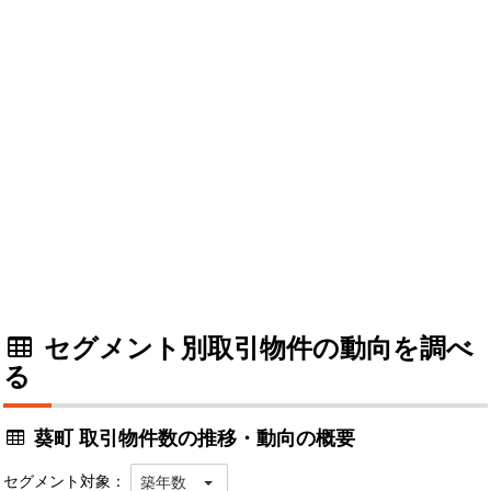
セグメント別取引物件の動向を調べ
る
葵町 取引物件数の推移・動向の概要
セグメント対象：
築年数