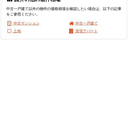
中古一戸建て以外の物件の価格相場を確認したい場合は、以下の記事
をご参照ください。
中古マンション
中古一戸建て
土地
賃貸アパート