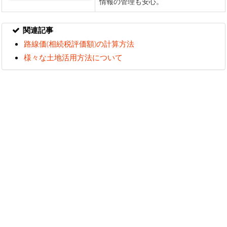
関連記事
路線価(相続税評価額)の計算方法
様々な土地活用方法について