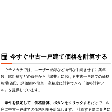
今すぐ中古一戸建て価格を計算する
ウチノカチでは、ユーザー登録など面倒な手続きせずに築年
数、駅距離などの条件から『諸井』における中古一戸建ての価格
相場(値段、評価額)を簡単・高精度に計算できる『価格計算ツー
ル』を提供しています。
条件を指定して「価格計算」ボタンをクリック
するだけで、即
座に中古一戸建ての価格相場を計算します。 計算する際に参考に