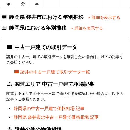
年
分
年
静岡県 袋井市における年別推移
詳細を表示する
静岡県における年別推移
詳細を表示する
中古一戸建ての取引データ
諸井の中古一戸建ての取引データを確認したい場合は、以下の記事を
ご参照ください。
諸井の中古一戸建て取引データ一覧
関連エリア 中古一戸建て相場記事
関連するエリアの中古一戸建て価格相場を確認したい場合は、以下の
記事をご参照ください。
静岡県の中古一戸建て価格相場 記事
静岡県 袋井市の中古一戸建て価格相場 記事
諸井の他の物件相場