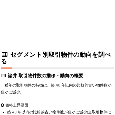
セグメント別取引物件の動向を調べ
る
諸井 取引物件数の推移・動向の概要
近年の取引物件の特徴は、築 40 年以内の比較的古い物件数が
僅かに減少。
価格上昇要因
築 40 年以内の比較的古い物件数が僅かに減少(全取引物件に