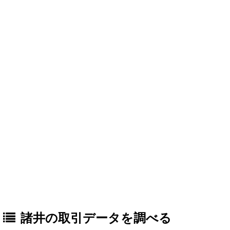
諸井の取引データを調べる