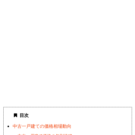
目次
中古一戸建ての価格相場動向