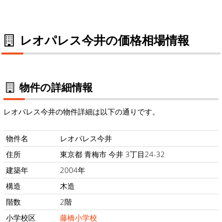
レオパレス今井の価格相場情報
物件の詳細情報
レオパレス今井の物件詳細は以下の通りです。
物件名
レオパレス今井
住所
東京都 青梅市 今井 3丁目24-32
建築年
2004年
構造
木造
階数
2階
小学校区
藤橋小学校