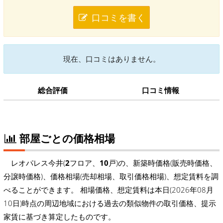
口コミを書く
現在、口コミはありません。
総合評価
口コミ情報
部屋ごとの価格相場
レオパレス今井(
2
フロア、
10
戸)の、新築時価格(販売時価格、
分譲時価格)、価格相場(売却相場、取引価格相場)、想定賃料を調
べることができます。 相場価格、想定賃料は本日(2026年08月
10日)時点の周辺地域における過去の類似物件の取引価格、提示
家賃に基づき算定したものです。