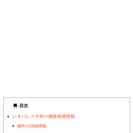
目次
レオパレス今井の価格相場情報
物件の詳細情報