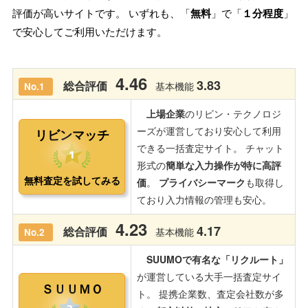
評価が高いサイトです。 いずれも、「
無料
」で「
１分程度
」
で安心してご利用いただけます。