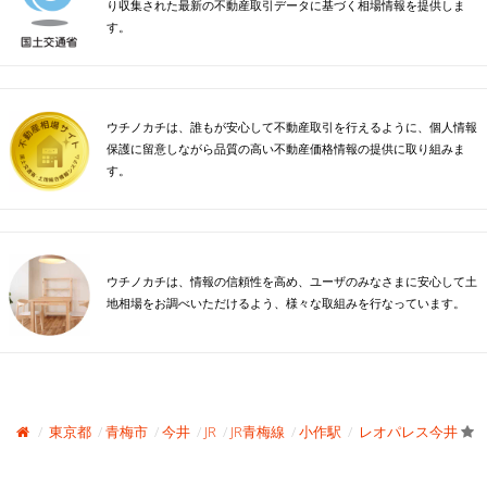
り収集された最新の不動産取引データに基づく相場情報を提供しま
す。
ウチノカチは、誰もが安心して不動産取引を行えるように、個人情報
保護に留意しながら品質の高い不動産価格情報の提供に取り組みま
す。
ウチノカチは、情報の信頼性を高め、ユーザのみなさまに安心して土
地相場をお調べいただけるよう、様々な取組みを行なっています。
東京都
青梅市
今井
JR
JR青梅線
小作駅
レオパレス今井