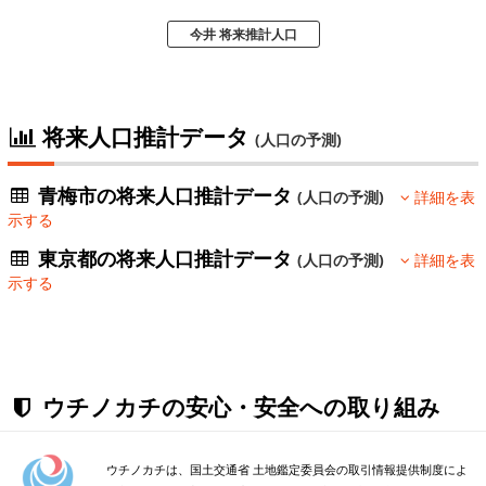
今井 将来推計人口
将来人口推計データ
(人口の予測)
青梅市の将来人口推計データ
(人口の予測)
詳細を表
示する
東京都の将来人口推計データ
(人口の予測)
詳細を表
示する
ウチノカチの安心・安全への取り組み
ウチノカチは、国土交通省 土地鑑定委員会の取引情報提供制度によ