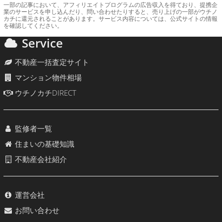
一部の記事において、アフィリエイトプログラムの広告収入を得ており、提携企
業のサービスを申し込んだり、問い合わせたりすると、売り上げの一部がウチノ
カチに還元されることがあります。サービス内容については、公式サイトの情報
を確認してください。
Service
不動産一括査定サイト
マンション物件相場
ウチノカチDIRECT
監修者一覧
住まいの基礎知識
不動産会社紹介
運営会社
お問い合わせ