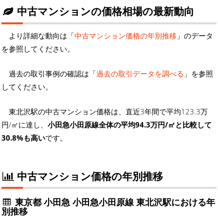
中古マンションの価格相場の最新動向
より詳細な動向は「
中古マンション価格の年別推移
」のデータ
を参照してください。
過去の取引事例の確認は「
過去の取引データを調べる
」を参照
してください。
東北沢駅の中古マンション価格は、直近3年間で平均123.3万
円/㎡に達し、
小田急小田原線全体の平均94.3万円/㎡と比較して
30.8%も高い
です。
中古マンション価格の年別推移
東京都 小田急 小田急小田原線 東北沢駅における年
別推移