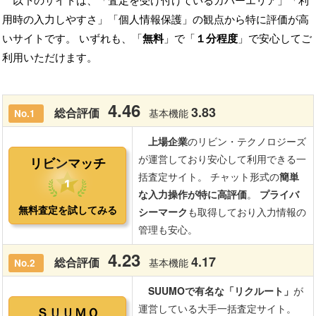
以下のサイトは、「査定を受け付けているカバーエリア」「利
用時の入力しやすさ」「個人情報保護」の観点から特に評価が高
いサイトです。 いずれも、「
無料
」で「
１分程度
」で安心してご
利用いただけます。