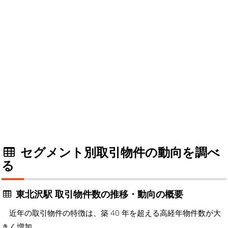
セグメント別取引物件の動向を調べ
る
東北沢駅 取引物件数の推移・動向の概要
近年の取引物件の特徴は、築 40 年を超える高経年物件数が大
きく増加。