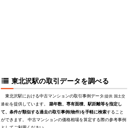
東北沢駅の取引データを調べる
東北沢駅における中古マンションの取引事例データ
(提供: 国土交
を提供しています。
築年数、専有面積、駅距離等を指定し
通省)
て、条件が類似する過去の取引事例(物件)を手軽に検索
すること
ができます。 中古マンションの価格相場を算定する際の参考事例
としてご利用ください。