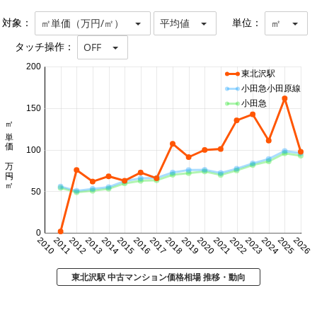
対象：
単位：
㎡単価（万円/㎡）
平均値
㎡
タッチ操作：
OFF
200
東北沢駅
小田急小田原線
小田急
150
㎡単価 万円/㎡
100
50
0
2010
2011
2012
2013
2014
2015
2016
2017
2018
2019
2020
2021
2022
2023
2024
2025
2026
東北沢駅 中古マンション価格相場 推移・動向