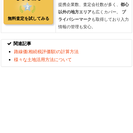
関連記事
路線価(相続税評価額)の計算方法
様々な土地活用方法について