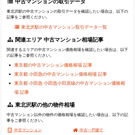
中古マンションの取引データ
東北沢駅の中古マンションの取引データを確認したい場合は、以下の
記事をご参照ください。
東北沢駅の中古マンション取引データ一覧
関連エリア 中古マンション相場記事
関連するエリアの中古マンション価格相場を確認したい場合は、以下
の記事をご参照ください。
東京都の中古マンション価格相場 記事
東京都 小田急の中古マンション価格相場 記事
東京都 小田急 小田急小田原線の中古マンション価格相
場 記事
東北沢駅の他の物件相場
中古マンション以外の物件の価格相場を確認したい場合は、以下の記
事をご参照ください。
中古マンション
中古一戸建て