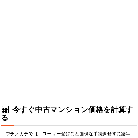
今すぐ中古マンション価格を計算す
る
ウチノカチでは、ユーザー登録など面倒な手続きせずに築年