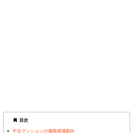
目次
中古マンションの価格相場動向