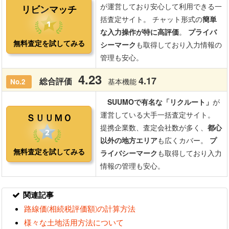
関連記事
路線価(相続税評価額)の計算方法
様々な土地活用方法について