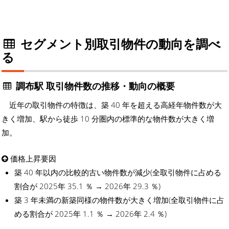
セグメント別取引物件の動向を調べ
る
調布駅 取引物件数の推移・動向の概要
近年の取引物件の特徴は、築 40 年を超える高経年物件数が大
きく増加、駅から徒歩 10 分圏内の標準的な物件数が大きく増
加。
価格上昇要因
築 40 年以内の比較的古い物件数が減少(全取引物件に占める
割合が 2025年 35.1 ％ → 2026年 29.3 ％)
築 3 年未満の新築同様の物件数が大きく増加(全取引物件に占
める割合が 2025年 1.1 ％ → 2026年 2.4 ％)