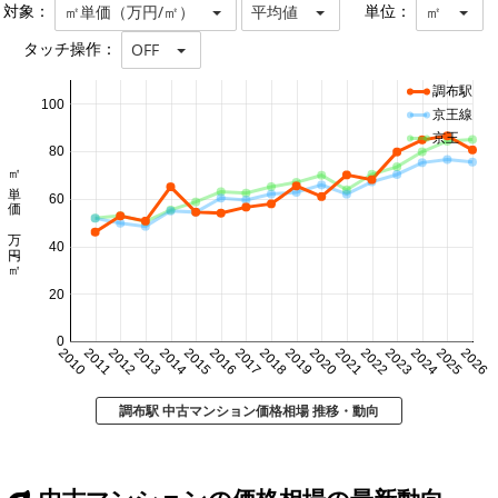
対象：
単位：
㎡単価（万円/㎡）
平均値
㎡
タッチ操作：
OFF
調布駅
100
京王線
京王
80
㎡単価 万円/㎡
60
40
20
0
2010
2011
2012
2013
2014
2015
2016
2017
2018
2019
2020
2021
2022
2023
2024
2025
2026
調布駅 中古マンション価格相場 推移・動向