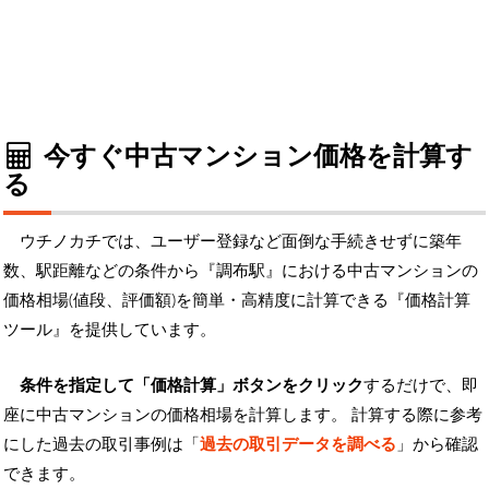
今すぐ中古マンション価格を計算す
る
ウチノカチでは、ユーザー登録など面倒な手続きせずに築年
数、駅距離などの条件から『調布駅』における中古マンションの
価格相場(値段、評価額)を簡単・高精度に計算できる『価格計算
ツール』を提供しています。
条件を指定して「価格計算」ボタンをクリック
するだけで、即
座に中古マンションの価格相場を計算します。 計算する際に参考
にした過去の取引事例は「
過去の取引データを調べる
」から確認
できます。