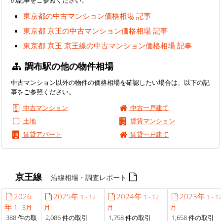
東京都の中古マンション価格相場 記事
東京都 京王の中古マンション価格相場 記事
東京都 京王 京王線の中古マンション価格相場 記事
調布駅の他の物件相場
中古マンション以外の物件の価格相場を確認したい場合は、以下の記
事をご参照ください。
中古マンション
中古一戸建て
土地
賃貸マンション
賃貸アパート
賃貸一戸建て
京王線
沿線相場・調査レポート
2026
2025年
2024年
2023年
1 - 12
1 - 12
1 - 1
年
1 - 3月
月
月
月
388 件の取
2,086 件の取引
1,758 件の取引
1,658 件の取引