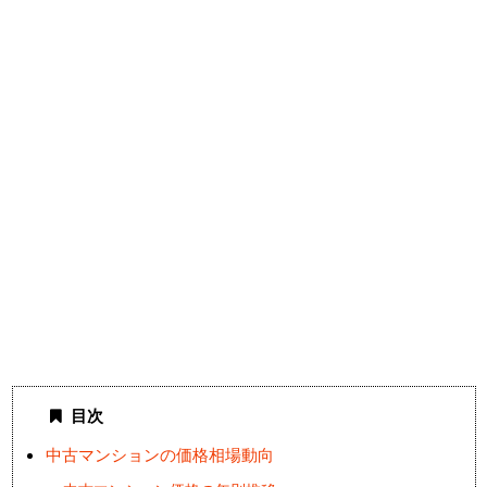
目次
中古マンションの価格相場動向