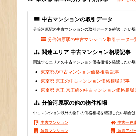
中古マンションの取引データ
分倍河原駅の中古マンションの取引データを確認したい場
分倍河原駅の中古マンション取引データ一
関連エリア 中古マンション相場記事
関連するエリアの中古マンション価格相場を確認したい場
東京都の中古マンション価格相場 記事
東京都 京王の中古マンション価格相場 記事
東京都 京王 京王線の中古マンション価格相場
分倍河原駅の他の物件相場
中古マンション以外の物件の価格相場を確認したい場合は
中古マンション
中古一戸
賃貸マンション
賃貸アパ