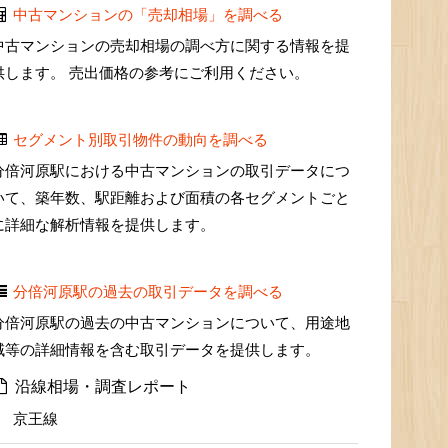
中古マンションの「売却相場」を調べる
中古マンションの売却相場の調べ方に関する情報を提
供します。 売出価格の参考にご利用ください。
セグメント別取引物件の動向を調べる
分倍河原駅における中古マンションの取引データにつ
いて、築年数、駅距離および面積の各セグメントごと
に詳細な解析情報を提供します。
分倍河原駅の過去の取引データを調べる
分倍河原駅の過去の中古マンションについて、用途地
域等の詳細情報を含む取引データを提供します。
沿線相場・調査レポート
京王線