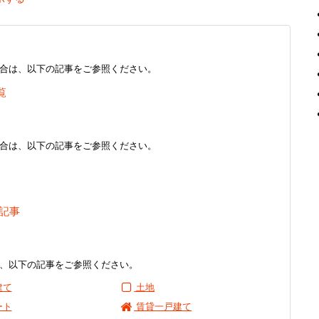
合は、以下の記事をご参照ください。
覧
合は、以下の記事をご参照ください。
 記事
、以下の記事をご参照ください。
建て
土地
ート
賃貸一戸建て