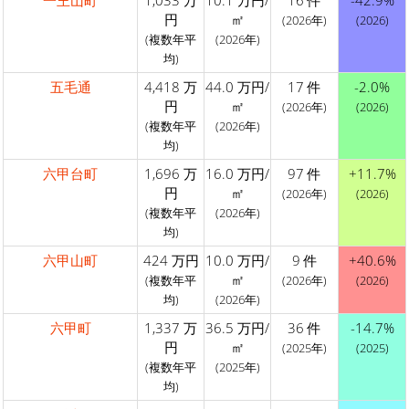
一王山町
1,033 万
10.1 万円/
16 件
-42.9%
円
㎡
(2026年)
(2026)
(複数年平
(2026年)
均)
五毛通
4,418 万
44.0 万円/
17 件
-2.0%
円
㎡
(2026年)
(2026)
(複数年平
(2026年)
均)
六甲台町
1,696 万
16.0 万円/
97 件
+11.7%
円
㎡
(2026年)
(2026)
(複数年平
(2026年)
均)
六甲山町
424 万円
10.0 万円/
9 件
+40.6%
㎡
(複数年平
(2026年)
(2026)
均)
(2026年)
六甲町
1,337 万
36.5 万円/
36 件
-14.7%
円
㎡
(2025年)
(2025)
(複数年平
(2025年)
均)