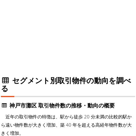
セグメント別取引物件の動向を調べ
る
神戸市灘区 取引物件数の推移・動向の概要
近年の取引物件の特徴は、駅から徒歩 20 分未満の比較的駅か
ら遠い物件数が大きく増加、築 40 年を超える高経年物件数が大
きく増加。