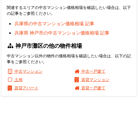
関連するエリアの中古マンション価格相場を確認したい場合は、以下
の記事をご参照ください。
兵庫県の中古マンション価格相場 記事
兵庫県 神戸市の中古マンション価格相場 記事
神戸市灘区の他の物件相場
中古マンション以外の物件の価格相場を確認したい場合は、以下の記
事をご参照ください。
中古マンション
中古一戸建て
土地
賃貸マンション
賃貸アパート
賃貸一戸建て