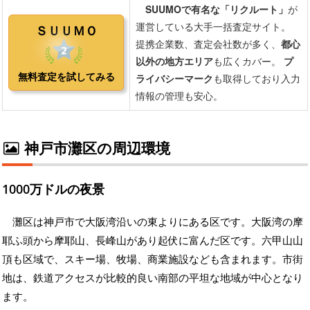
神戸市灘区の周辺環境
1000万ドルの夜景
灘区は神戸市で大阪湾沿いの東よりにある区です。大阪湾の摩
耶ふ頭から摩耶山、長峰山があり起伏に富んだ区です。六甲山山
頂も区域で、スキー場、牧場、商業施設なども含まれます。市街
地は、鉄道アクセスが比較的良い南部の平坦な地域が中心となり
ます。