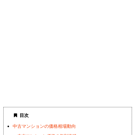
目次
中古マンションの価格相場動向