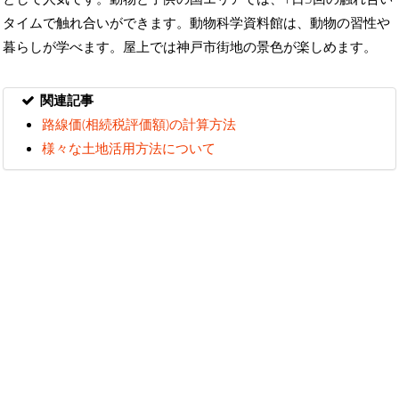
タイムで触れ合いができます。動物科学資料館は、動物の習性や
暮らしが学べます。屋上では神戸市街地の景色が楽しめます。
関連記事
路線価(相続税評価額)の計算方法
様々な土地活用方法について