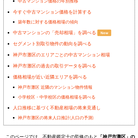
中古マンション価格の年別推移
今すぐ中古マンション価格を計算する
築年数に対する価格相場の傾向
中古マンションの「売却相場」を調べる
New
セグメント別取引物件の動向を調べる
神戸市灘区のエリアごとの中古マンション相場
神戸市灘区の過去の取引データを調べる
価格相場が近い近隣エリアを調べる
神戸市灘区 近隣のマンション物件情報
小学校区・中学校区の価格相場を調べる
人口推移に基づく不動産相場の将来見通し
神戸市灘区の将来人口推計(人口の予測)
このページでは、不動産鑑定士の監修のもと
「神戸市灘区」の