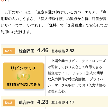
以下のサイトは、「査定を受け付けているカバーエリア」「利
用時の入力しやすさ」「個人情報保護」の観点から特に評価が高
いサイトです。 いずれも、「
無料
」で「
１分程度
」で安心してご
利用いただけます。