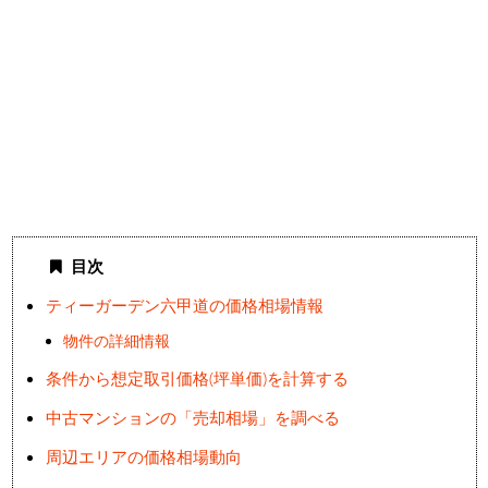
目次
ティーガーデン六甲道の価格相場情報
物件の詳細情報
条件から想定取引価格(坪単価)を計算する
中古マンションの「売却相場」を調べる
周辺エリアの価格相場動向