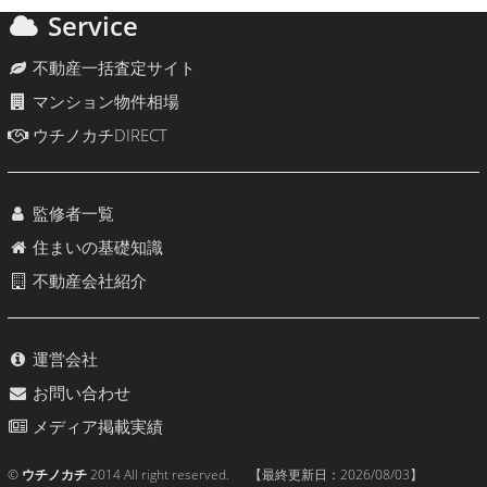
Service
不動産一括査定サイト
マンション物件相場
ウチノカチDIRECT
監修者一覧
住まいの基礎知識
不動産会社紹介
運営会社
お問い合わせ
メディア掲載実績
©
ウチノカチ
2014 All right reserved. 【最終更新日：
2026/08/03
】