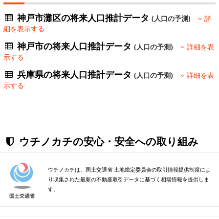
神戸市灘区の将来人口推計データ
(人口の予測)
詳
細を表示する
神戸市の将来人口推計データ
(人口の予測)
詳細を表
示する
兵庫県の将来人口推計データ
(人口の予測)
詳細を表
示する
ウチノカチの安心・安全への取り組み
ウチノカチは、国土交通省 土地鑑定委員会の取引情報提供制度によ
り収集された最新の不動産取引データに基づく相場情報を提供しま
す。