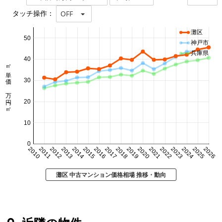
タッチ操作：
OFF
灘区
50
神戸市
兵庫県
40
㎡単価 万円/㎡
30
20
10
0
2010
2011
2012
2013
2014
2015
2016
2017
2018
2019
2020
2021
2022
2023
2024
2025
2026
灘区 中古マンション価格相場 推移・動向