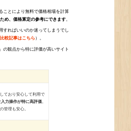
ることにより無料で価格相場を計算
ため、価格算定の参考にできます
。
用すればいいのか迷ってしまうでし
比較記事はこちら
）。
」の観点から特に評価が高いサイト