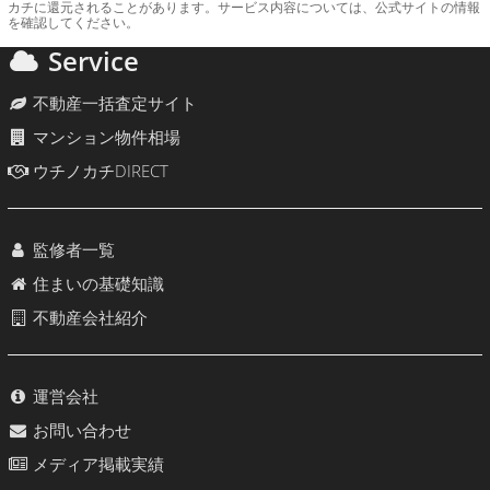
カチに還元されることがあります。サービス内容については、公式サイトの情報
を確認してください。
Service
不動産一括査定サイト
マンション物件相場
ウチノカチDIRECT
監修者一覧
住まいの基礎知識
不動産会社紹介
運営会社
お問い合わせ
メディア掲載実績