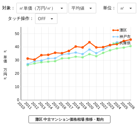
対象：
単位：
㎡単価（万円/㎡）
平均値
㎡
タッチ操作：
OFF
灘区
50
神戸市
兵庫県
40
㎡単価 万円/㎡
30
20
10
0
2010
2011
2012
2013
2014
2015
2016
2017
2018
2019
2020
2021
2022
2023
2024
2025
2026
灘区 中古マンション価格相場 推移・動向