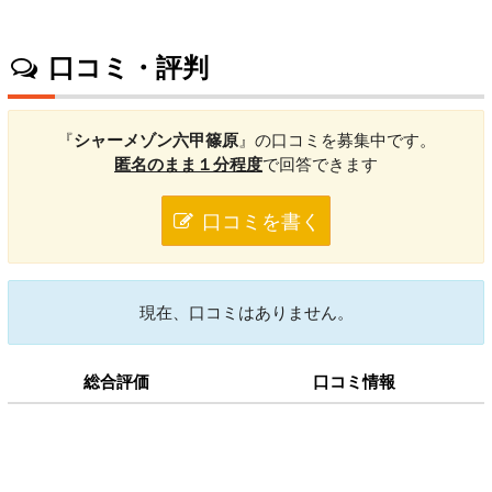
口コミ・評判
『
シャーメゾン六甲篠原
』の口コミを募集中です。
匿名のまま１分程度
で回答できます
口コミを書く
現在、口コミはありません。
総合評価
口コミ情報