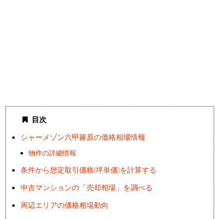
目次
シャーメゾン六甲篠原の価格相場情報
物件の詳細情報
条件から想定取引価格(坪単価)を計算する
中古マンションの「売却相場」を調べる
周辺エリアの価格相場動向