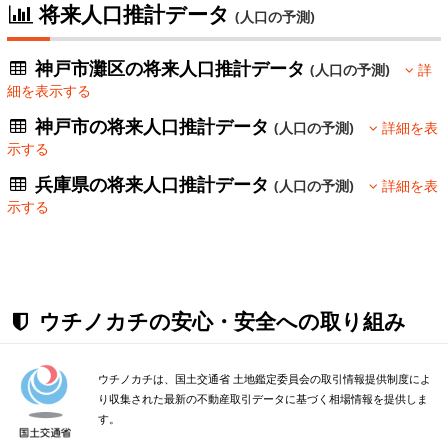
将来人口推計データ
(人口の予測)
神戸市灘区の将来人口推計データ
(人口の予測)
詳
細を表示する
神戸市の将来人口推計データ
(人口の予測)
詳細を表
示する
兵庫県の将来人口推計データ
(人口の予測)
詳細を表
示する
ウチノカチの安心・安全への取り組み
ウチノカチは、国土交通省 土地鑑定委員会の取引情報提供制度によ
り収集された最新の不動産取引データに基づく相場情報を提供しま
す。