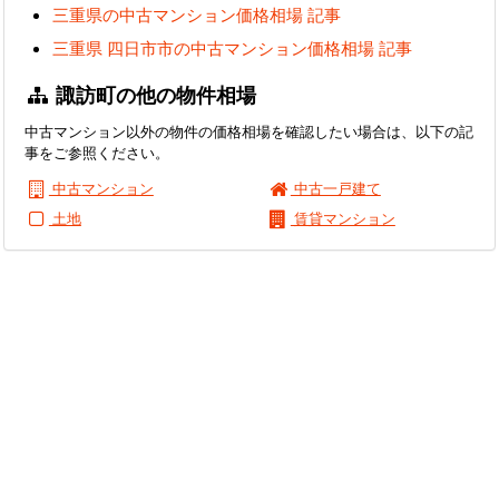
三重県の中古マンション価格相場 記事
三重県 四日市市の中古マンション価格相場 記事
諏訪町の他の物件相場
中古マンション以外の物件の価格相場を確認したい場合は、以下の記
事をご参照ください。
中古マンション
中古一戸建て
土地
賃貸マンション