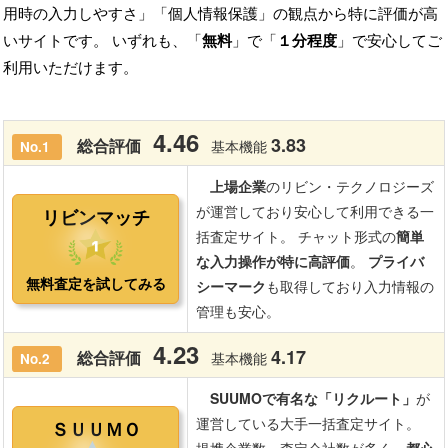
用時の入力しやすさ」「個人情報保護」の観点から特に評価が高
いサイトです。 いずれも、「
無料
」で「
１分程度
」で安心してご
利用いただけます。