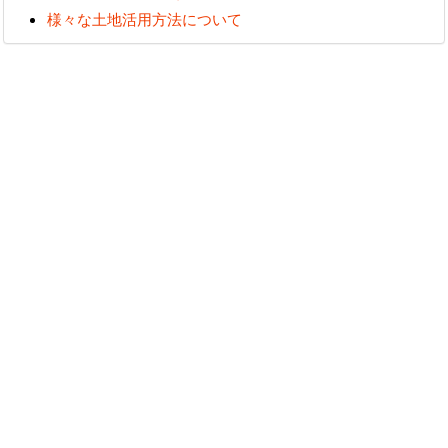
様々な土地活用方法について