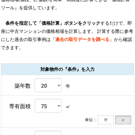
ツール』を提供しています。
条件を指定して「価格計算」ボタンをクリック
するだけで、即
座に中古マンションの価格相場を計算します。 計算する際に参考
にした過去の取引事例は「
過去の取引データを調べる
」から確認
できます。
対象物件の『条件』を入力
築年数
年
専有面積
㎡
単位：
坪
㎡