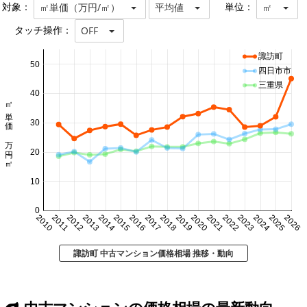
対象：
単位：
㎡単価（万円/㎡）
平均値
㎡
タッチ操作：
OFF
諏訪町
50
四日市市
三重県
40
㎡単価 万円/㎡
30
20
10
0
2010
2011
2012
2013
2014
2015
2016
2017
2018
2019
2020
2021
2022
2023
2024
2025
2026
諏訪町 中古マンション価格相場 推移・動向