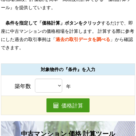
ール』を提供しています。
条件を指定して「価格計算」ボタンをクリック
するだけで、即
座に中古マンションの価格相場を計算します。 計算する際に参考
にした過去の取引事例は「
過去の取引データを調べる
」から確認
できます。
対象物件の『条件』を入力
築年数
年
価格計算
中古マンション 価格 計算ツール