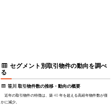
セグメント別取引物件の動向を調べ
る
笹川 取引物件数の推移・動向の概要
近年の取引物件の特徴は、築 40 年を超える高経年物件数が僅
かに減少。