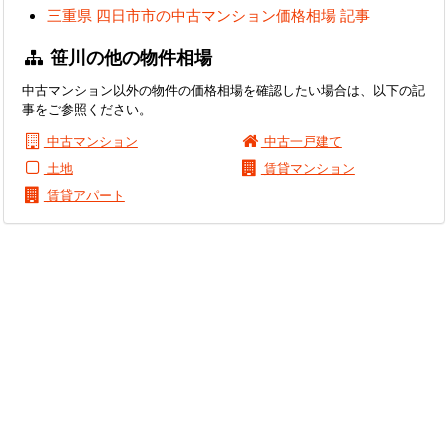
三重県 四日市市の中古マンション価格相場 記事
笹川の他の物件相場
中古マンション以外の物件の価格相場を確認したい場合は、以下の記
事をご参照ください。
中古マンション
中古一戸建て
土地
賃貸マンション
賃貸アパート