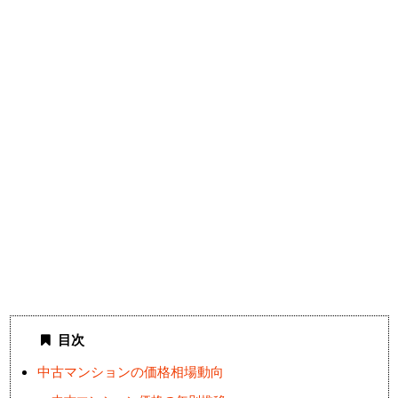
目次
中古マンションの価格相場動向