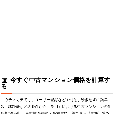
今すぐ中古マンション価格を計算す
る
ウチノカチでは、ユーザー登録など面倒な手続きせずに築年
数、駅距離などの条件から『笹川』における中古マンションの価
格相場(値段、評価額)を簡単・高精度に計算できる『価格計算ツ