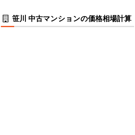
笹川 中古マンションの価格相場計算