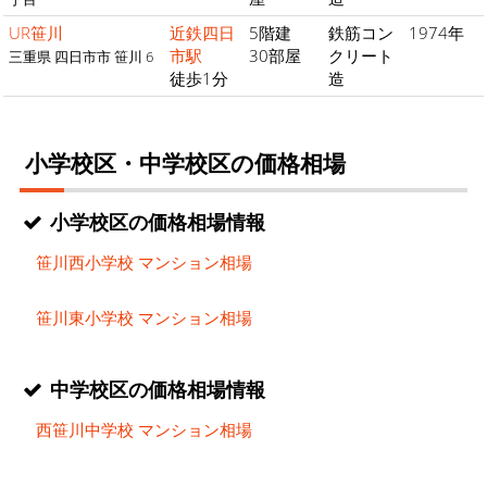
UR笹川
近鉄四日
5階建
鉄筋コン
1974年
市駅
30部屋
クリート
三重県 四日市市 笹川 6
徒歩1分
造
小学校区・中学校区の価格相場
小学校区の価格相場情報
笹川西小学校 マンション相場
笹川東小学校 マンション相場
中学校区の価格相場情報
西笹川中学校 マンション相場