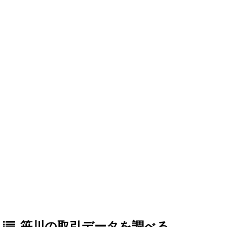
笹川の取引データを調べる