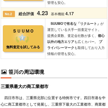
笹川の周辺環境
三重県最大の商工業都市
四日市市は、三重県北部に位置する特例市です。四日市港を中
心に商工業都市として発展し、三重県下最大の工業都市、商業都