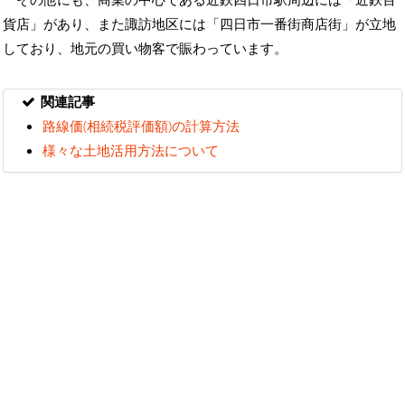
貨店」があり、また諏訪地区には「四日市一番街商店街」が立地
しており、地元の買い物客で賑わっています。
関連記事
路線価(相続税評価額)の計算方法
様々な土地活用方法について