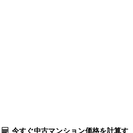
今すぐ中古マンション価格を計算す