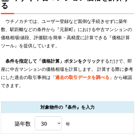
る
ウチノカチでは、ユーザー登録など面倒な手続きせずに築年
数、駅距離などの条件から『元新町』における中古マンションの
価格相場(値段、評価額)を簡単・高精度に計算できる『価格計算
ツール』を提供しています。
条件を指定して「価格計算」ボタンをクリック
するだけで、即
座に中古マンションの価格相場を計算します。 計算する際に参考
にした過去の取引事例は「
過去の取引データを調べる
」から確認
できます。
対象物件の『条件』を入力
築年数
年