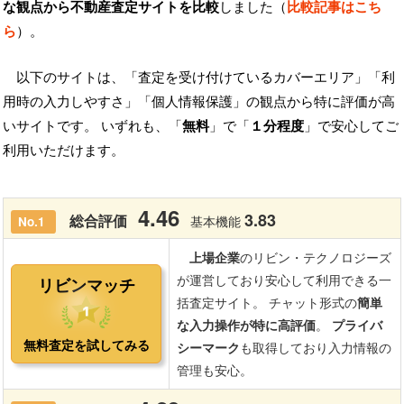
な観点から不動産査定サイトを比較
しました（
比較記事はこち
ら
）。
以下のサイトは、「査定を受け付けているカバーエリア」「利
用時の入力しやすさ」「個人情報保護」の観点から特に評価が高
いサイトです。 いずれも、「
無料
」で「
１分程度
」で安心してご
利用いただけます。