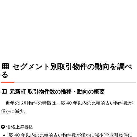
セグメント別取引物件の動向を調べ
る
元新町 取引物件数の推移・動向の概要
近年の取引物件の特徴は、築 40 年以内の比較的古い物件数が
僅かに減少。
価格上昇要因
築 40 年以内の比較的古い物件数が僅かに減少(全取引物件に