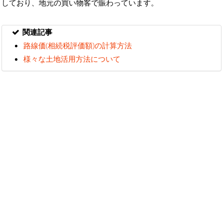
しており、地元の買い物客で賑わっています。
関連記事
路線価(相続税評価額)の計算方法
様々な土地活用方法について