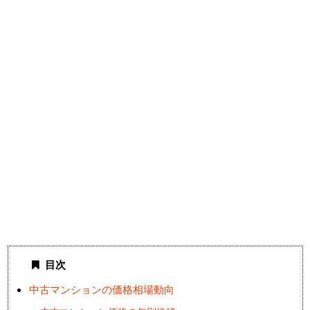
目次
中古マンションの価格相場動向