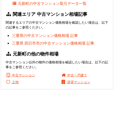
元新町の中古マンション取引データ一覧
関連エリア 中古マンション相場記事
関連するエリアの中古マンション価格相場を確認したい場合は、以下
の記事をご参照ください。
三重県の中古マンション価格相場 記事
三重県 四日市市の中古マンション価格相場 記事
元新町の他の物件相場
中古マンション以外の物件の価格相場を確認したい場合は、以下の記
事をご参照ください。
中古マンション
中古一戸建て
土地
賃貸マンション