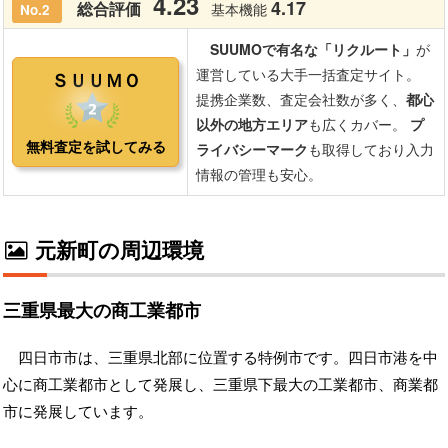
元新町の周辺環境
三重県最大の商工業都市
四日市市は、三重県北部に位置する特例市です。四日市港を中
心に商工業都市として発展し、三重県下最大の工業都市、商業都
市に発展しています。