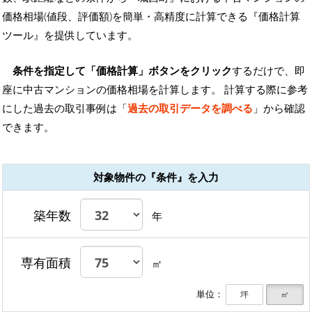
価格相場(値段、評価額)を簡単・高精度に計算できる『価格計算
ツール』を提供しています。
条件を指定して「価格計算」ボタンをクリック
するだけで、即
座に中古マンションの価格相場を計算します。 計算する際に参考
にした過去の取引事例は「
過去の取引データを調べる
」から確認
できます。
対象物件の『条件』を入力
築年数
年
専有面積
㎡
単位：
坪
㎡