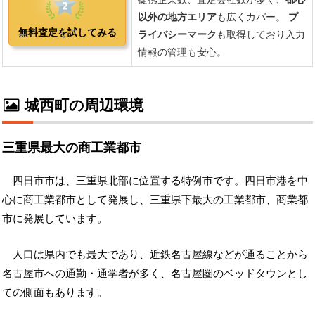
城西町の周辺環境
三重県最大の商工業都市
四日市市は、三重県北部に位置する特例市です。四日市港を中
心に商工業都市として発展し、三重県下最大の工業都市、商業都
市に発展しています。
人口は県内でも最大であり、近鉄名古屋線などが通ることから
名古屋市への通勤・通学者が多く、名古屋圏のベッドタウンとし
ての側面もあります。