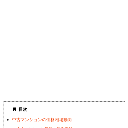
目次
中古マンションの価格相場動向