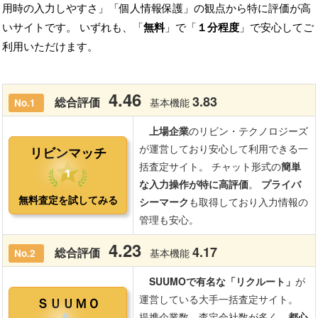
用時の入力しやすさ」「個人情報保護」の観点から特に評価が高
いサイトです。 いずれも、「
無料
」で「
１分程度
」で安心してご
利用いただけます。