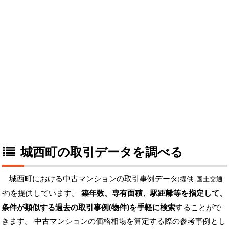
城西町の取引データを調べる
城西町における中古マンションの取引事例データ
(提供: 国土交通
を提供しています。
築年数、専有面積、駅距離等を指定して、
省)
条件が類似する過去の取引事例(物件)を手軽に検索
することがで
きます。 中古マンションの価格相場を算定する際の参考事例とし