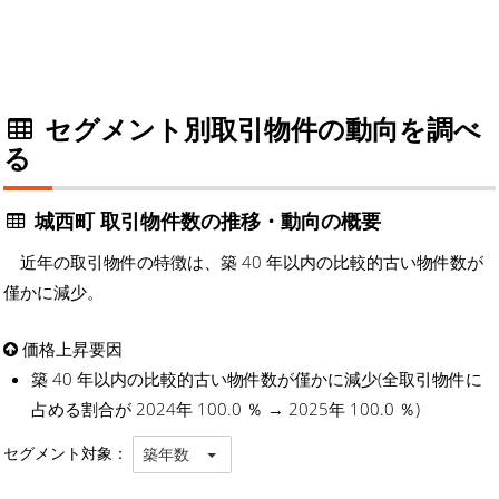
セグメント別取引物件の動向を調べ
る
城西町 取引物件数の推移・動向の概要
近年の取引物件の特徴は、築 40 年以内の比較的古い物件数が
僅かに減少。
価格上昇要因
築 40 年以内の比較的古い物件数が僅かに減少(全取引物件に
占める割合が 2024年 100.0 ％ → 2025年 100.0 ％)
セグメント対象：
築年数