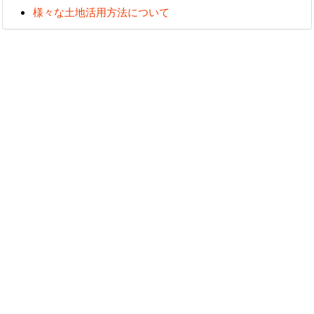
様々な土地活用方法について