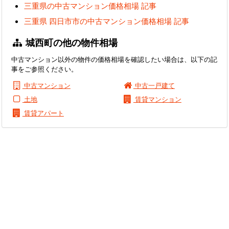
三重県の中古マンション価格相場 記事
三重県 四日市市の中古マンション価格相場 記事
城西町の他の物件相場
中古マンション以外の物件の価格相場を確認したい場合は、以下の記
事をご参照ください。
中古マンション
中古一戸建て
土地
賃貸マンション
賃貸アパート