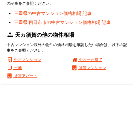
の記事をご参照ください。
三重県の中古マンション価格相場 記事
三重県 四日市市の中古マンション価格相場 記事
天カ須賀の他の物件相場
中古マンション以外の物件の価格相場を確認したい場合は、以下の記
事をご参照ください。
中古マンション
中古一戸建て
土地
賃貸マンション
賃貸アパート