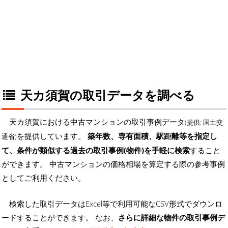
天カ須賀の取引データを調べる
天カ須賀における中古マンションの取引事例データ
(提供: 国土交
を提供しています。
築年数、専有面積、駅距離等を指定し
通省)
て、条件が類似する過去の取引事例(物件)を手軽に検索
すること
ができます。 中古マンションの価格相場を算定する際の参考事例
としてご利用ください。
検索した取引データはExcel等で利用可能なCSV形式でダウンロ
ードすることができます。 なお、
さらに詳細な物件の取引事例デ