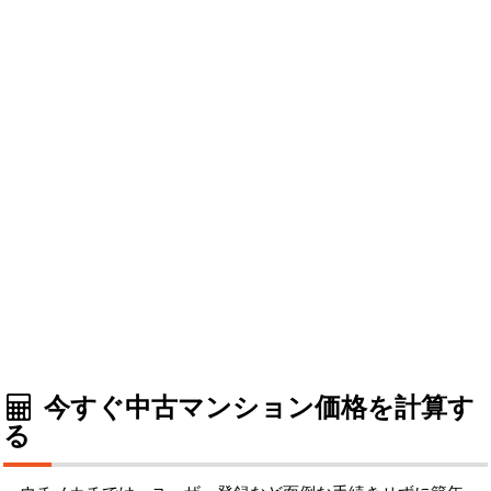
今すぐ中古マンション価格を計算す
る