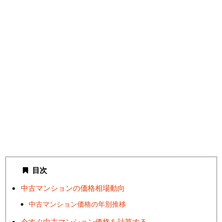
目次
中古マンションの価格相場動向
中古マンション価格の年別推移
今すぐ中古マンション価格を計算する