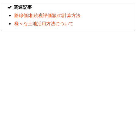
関連記事
路線価(相続税評価額)の計算方法
様々な土地活用方法について