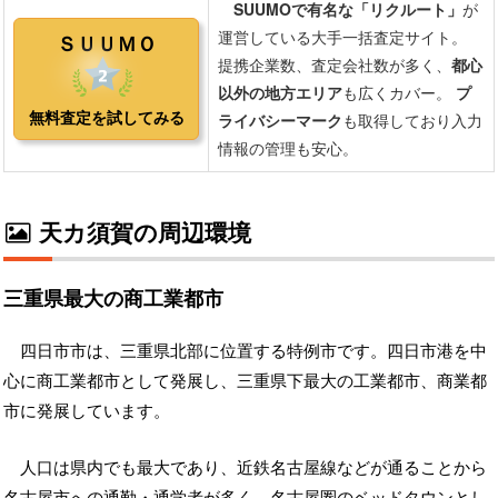
天カ須賀の周辺環境
三重県最大の商工業都市
四日市市は、三重県北部に位置する特例市です。四日市港を中
心に商工業都市として発展し、三重県下最大の工業都市、商業都
市に発展しています。
人口は県内でも最大であり、近鉄名古屋線などが通ることから
名古屋市への通勤・通学者が多く、名古屋圏のベッドタウンとし