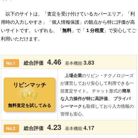
以下のサイトは、「査定を受け付けているカバーエリア」「利
用時の入力しやすさ」「個人情報保護」の観点から特に評価が高
いサイトです。 いずれも、「
無料
」で「
１分程度
」で安心してご
利用いただけます。