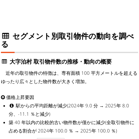
セグメント別取引物件の動向を調べ
る
大字泊村 取引物件数の推移・動向の概要
近年の取引物件の特徴は、専有面積 100 平方メートルを超える
ゆったり広々とした物件数が大きく増加。
価格上昇要因
駅からの平均距離が減少(2024年 9.0 分 → 2025年 8.0
分、-11.1 ％と減少)
築 40 年以内の比較的古い物件数が僅かに減少(全取引物件に
占める割合が 2024年 100.0 ％ → 2025年 100.0 ％)