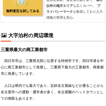
大字泊村の周辺環境
三重県最大の商工業都市
四日市市は、三重県北部に位置する特例市です。四日市港を中
心に商工業都市として発展し、三重県下最大の工業都市、商業都
市に発展しています。
人口は県内でも最大であり、近鉄名古屋線などが通ることから
名古屋市への通勤・通学者が多く、名古屋圏のベッドタウンとし
ての側面もあります。