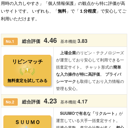
用時の入力しやすさ」「個人情報保護」の観点から特に評価が高
いサイトです。 いずれも、「
無料
」で「
１分程度
」で安心してご
利用いただけます。