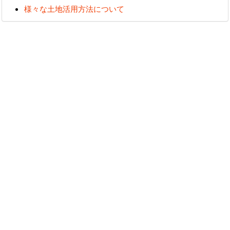
様々な土地活用方法について