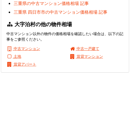
三重県の中古マンション価格相場 記事
三重県 四日市市の中古マンション価格相場 記事
大字泊村の他の物件相場
中古マンション以外の物件の価格相場を確認したい場合は、以下の記
事をご参照ください。
中古マンション
中古一戸建て
土地
賃貸マンション
賃貸アパート