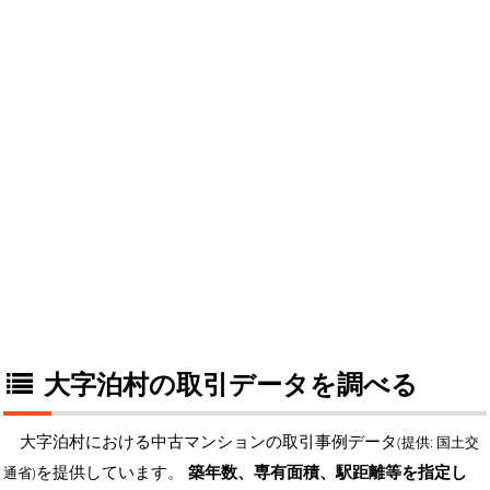
大字泊村の取引データを調べる
大字泊村における中古マンションの取引事例データ
(提供: 国土交
を提供しています。
築年数、専有面積、駅距離等を指定し
通省)