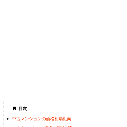
目次
中古マンションの価格相場動向