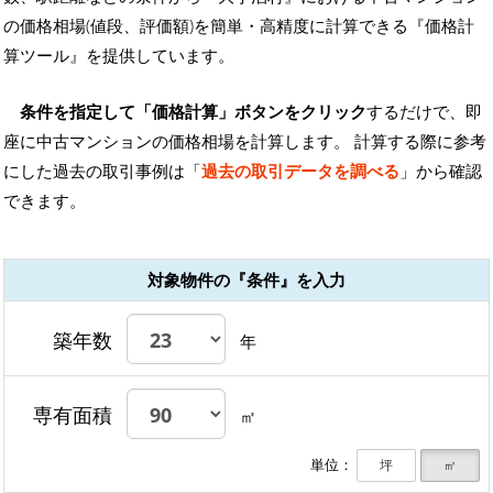
の価格相場(値段、評価額)を簡単・高精度に計算できる『価格計
算ツール』を提供しています。
条件を指定して「価格計算」ボタンをクリック
するだけで、即
座に中古マンションの価格相場を計算します。 計算する際に参考
にした過去の取引事例は「
過去の取引データを調べる
」から確認
できます。
対象物件の『条件』を入力
築年数
年
専有面積
㎡
単位：
坪
㎡