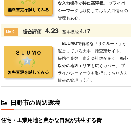
日野市の周辺環境
住宅・工業用地と豊かな自然が共生する街