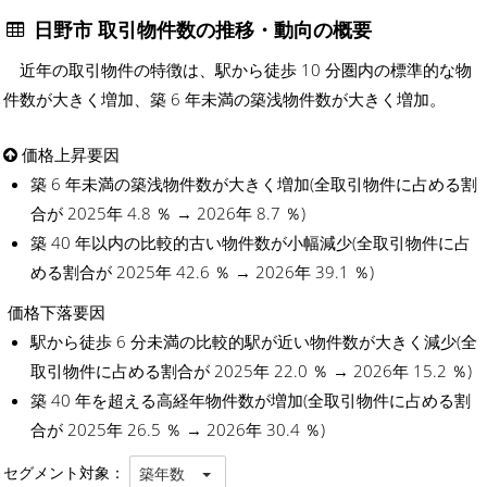
日野市 取引物件数の推移・動向の概要
近年の取引物件の特徴は、駅から徒歩 10 分圏内の標準的な物
件数が大きく増加、築 6 年未満の築浅物件数が大きく増加。
価格上昇要因
築 6 年未満の築浅物件数が大きく増加(全取引物件に占める割
合が 2025年 4.8 ％ → 2026年 8.7 ％)
築 40 年以内の比較的古い物件数が小幅減少(全取引物件に占
める割合が 2025年 42.6 ％ → 2026年 39.1 ％)
価格下落要因
駅から徒歩 6 分未満の比較的駅が近い物件数が大きく減少(全
取引物件に占める割合が 2025年 22.0 ％ → 2026年 15.2 ％)
築 40 年を超える高経年物件数が増加(全取引物件に占める割
合が 2025年 26.5 ％ → 2026年 30.4 ％)
セグメント対象：
築年数