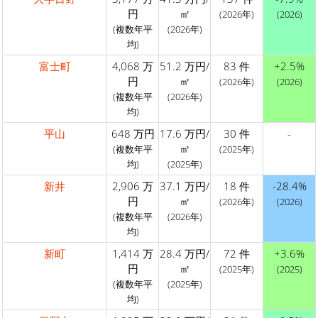
円
㎡
(2026年)
(2026)
(複数年平
(2026年)
均)
富士町
4,068 万
51.2 万円/
83 件
+2.5%
円
㎡
(2026年)
(2026)
(複数年平
(2026年)
均)
平山
648 万円
17.6 万円/
30 件
-
㎡
(複数年平
(2025年)
均)
(2025年)
新井
2,906 万
37.1 万円/
18 件
-28.4%
円
㎡
(2026年)
(2026)
(複数年平
(2026年)
均)
新町
1,414 万
28.4 万円/
72 件
+3.6%
円
㎡
(2025年)
(2025)
(複数年平
(2025年)
均)