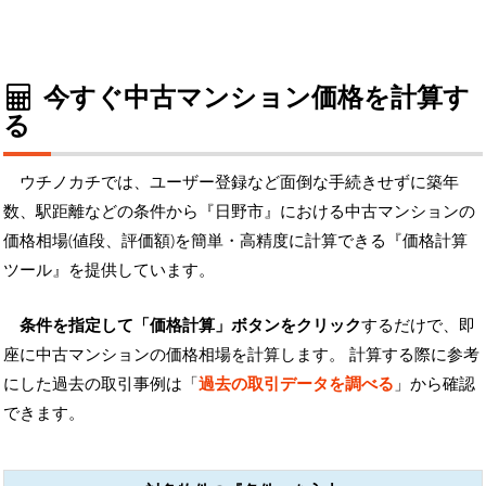
今すぐ中古マンション価格を計算す
る
ウチノカチでは、ユーザー登録など面倒な手続きせずに築年
数、駅距離などの条件から『日野市』における中古マンションの
価格相場(値段、評価額)を簡単・高精度に計算できる『価格計算
ツール』を提供しています。
条件を指定して「価格計算」ボタンをクリック
するだけで、即
座に中古マンションの価格相場を計算します。 計算する際に参考
にした過去の取引事例は「
過去の取引データを調べる
」から確認
できます。