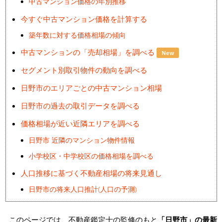
中古マンション価格の年別推移
今すぐ中古マンション価格を計算する
築年数に対する価格相場の傾向
中古マンションの「売却相場」を調べる
New
セグメント別取引物件の動向を調べる
日野市のエリアごとの中古マンション相場
日野市の過去の取引データを調べる
価格相場が近い近隣エリアを調べる
日野市 近隣のマンション物件情報
小学校区・中学校区の価格相場を調べる
人口推移に基づく不動産相場の将来見通し
日野市の将来人口推計(人口の予測)
このページでは、不動産鑑定士の監修のもと
「日野市」の最新