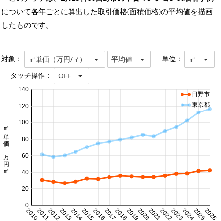
について各年ごとに算出した取引価格(面積価格)の平均値を描画
したものです。
対象：
単位：
㎡単価（万円/㎡）
平均値
㎡
タッチ操作：
OFF
140
日野市
東京都
120
100
㎡単価 万円/㎡
80
60
40
20
0
2010
2011
2012
2013
2014
2015
2016
2017
2018
2019
2020
2021
2022
2023
2024
2025
2026