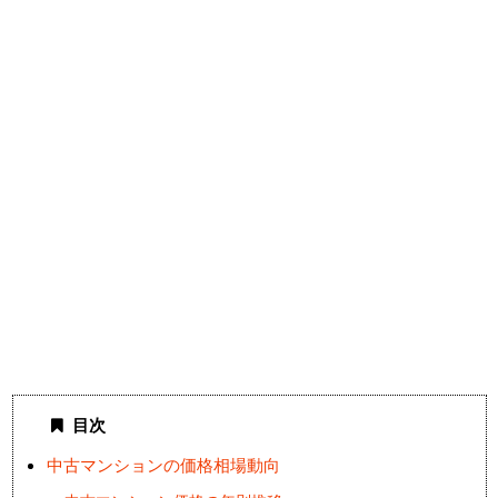
目次
中古マンションの価格相場動向