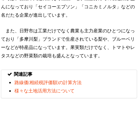
んになっており「セイコーエプソン」「コニカミノルタ」などの
名だたる企業が進出しています。
また、日野市は工業だけでなく農業も主力産業のひとつになっ
ており「多摩川梨」ブランドで生産されている梨や、ブルーベリ
ーなどが特産品になっています。果実類だけでなく、トマトやレ
タスなどの野菜類の栽培も盛んとなっています。
関連記事
路線価(相続税評価額)の計算方法
様々な土地活用方法について