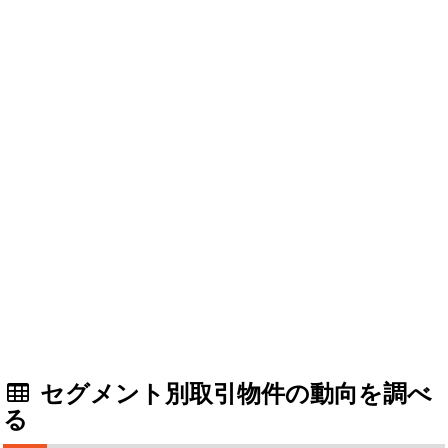
セグメント別取引物件の動向を調べ
る