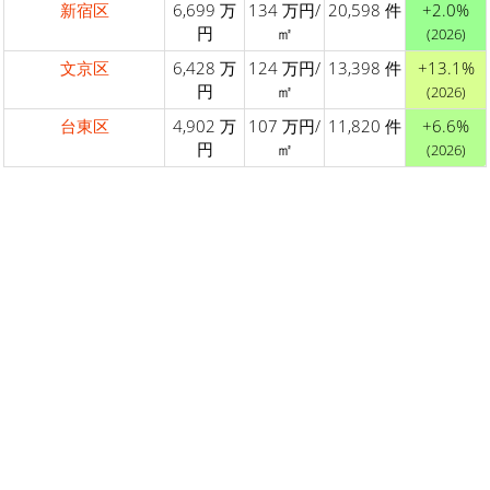
新宿区
6,699 万
134 万円/
20,598 件
+2.0%
円
㎡
(2026)
文京区
6,428 万
124 万円/
13,398 件
+13.1%
円
㎡
(2026)
台東区
4,902 万
107 万円/
11,820 件
+6.6%
円
㎡
(2026)