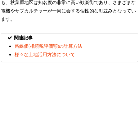
も、秋葉原地区は知名度の非常に高い歓楽街であり、さまざまな
電機やサブカルチャーが一同に会する個性的な町並みとなってい
ます。
関連記事
路線価(相続税評価額)の計算方法
様々な土地活用方法について