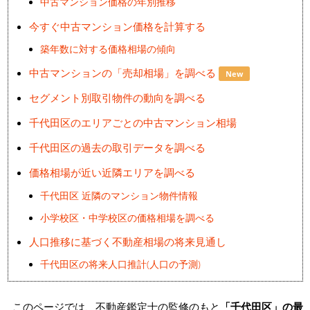
中古マンション価格の年別推移
今すぐ中古マンション価格を計算する
築年数に対する価格相場の傾向
中古マンションの「売却相場」を調べる
New
セグメント別取引物件の動向を調べる
千代田区のエリアごとの中古マンション相場
千代田区の過去の取引データを調べる
価格相場が近い近隣エリアを調べる
千代田区 近隣のマンション物件情報
小学校区・中学校区の価格相場を調べる
人口推移に基づく不動産相場の将来見通し
千代田区の将来人口推計(人口の予測)
このページでは、不動産鑑定士の監修のもと
「千代田区」の最