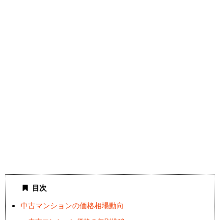
目次
中古マンションの価格相場動向