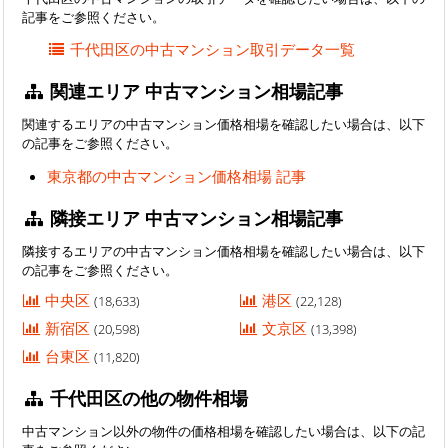
記事をご参照ください。
千代田区の中古マンション取引データ一覧
関連エリア 中古マンション相場記事
関連するエリアの中古マンション価格相場を確認したい場合は、以下
の記事をご参照ください。
東京都の中古マンション価格相場 記事
隣接エリア 中古マンション相場記事
隣接するエリアの中古マンション価格相場を確認したい場合は、以下
の記事をご参照ください。
中央区
港区
(18,633)
(22,128)
新宿区
文京区
(20,598)
(13,398)
台東区
(11,820)
千代田区の他の物件相場
中古マンション以外の物件の価格相場を確認したい場合は、以下の記