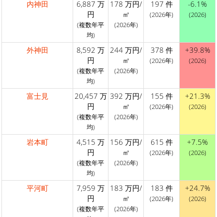
内神田
6,887 万
178 万円/
197 件
-6.1%
円
㎡
(2026年)
(2026)
(複数年平
(2026年)
均)
外神田
8,592 万
244 万円/
378 件
+39.8%
円
㎡
(2026年)
(2026)
(複数年平
(2026年)
均)
富士見
20,457 万
392 万円/
155 件
+21.3%
円
㎡
(2026年)
(2026)
(複数年平
(2026年)
均)
岩本町
4,515 万
156 万円/
615 件
+7.5%
円
㎡
(2026年)
(2026)
(複数年平
(2026年)
均)
平河町
7,959 万
183 万円/
183 件
+24.7%
円
㎡
(2026年)
(2026)
(複数年平
(2026年)