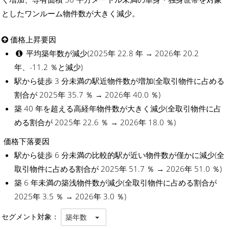
としたワンルーム物件数が大きく減少。
価格上昇要因
平均築年数が減少(2025年 22.8 年 → 2026年 20.2
年、-11.2 ％と減少)
駅から徒歩 3 分未満の駅近物件数が増加(全取引物件に占める
割合が 2025年 35.7 ％ → 2026年 40.0 ％)
築 40 年を超える高経年物件数が大きく減少(全取引物件に占
める割合が 2025年 22.6 ％ → 2026年 18.0 ％)
価格下落要因
駅から徒歩 6 分未満の比較的駅が近い物件数が僅かに減少(全
取引物件に占める割合が 2025年 51.7 ％ → 2026年 51.0 ％)
築 6 年未満の築浅物件数が減少(全取引物件に占める割合が
2025年 3.5 ％ → 2026年 3.0 ％)
セグメント対象：
築年数