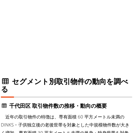
セグメント別取引物件の動向を調べ
る
千代田区 取引物件数の推移・動向の概要
近年の取引物件の特徴は、専有面積 60 平方メートル未満の
DINKS・子供独立後の老後世帯を対象とした中規模物件数が大き
く増加、専有面積 30 平方メートル未満の単身・独身世帯を対象