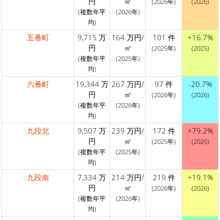
円
㎡
(2026年)
(2026)
(複数年平
(2026年)
均)
五番町
9,715 万
164 万円/
101 件
+16.7%
円
㎡
(2025年)
(2025)
(複数年平
(2025年)
均)
六番町
19,344 万
267 万円/
97 件
-20.7%
円
㎡
(2026年)
(2026)
(複数年平
(2026年)
均)
九段北
9,507 万
239 万円/
172 件
+79.2%
円
㎡
(2025年)
(2025)
(複数年平
(2025年)
均)
九段南
7,334 万
214 万円/
219 件
+19.1%
円
㎡
(2026年)
(2026)
(複数年平
(2026年)
均)