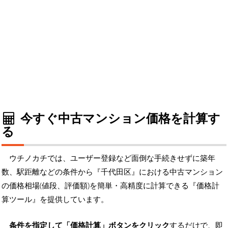
今すぐ中古マンション価格を計算す
る
ウチノカチでは、ユーザー登録など面倒な手続きせずに築年
数、駅距離などの条件から『千代田区』における中古マンション
の価格相場(値段、評価額)を簡単・高精度に計算できる『価格計
算ツール』を提供しています。
条件を指定して「価格計算」ボタンをクリック
するだけで、即