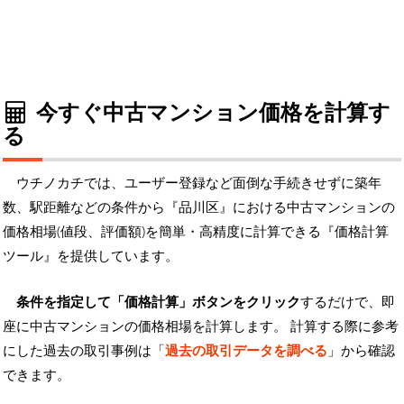
今すぐ中古マンション価格を計算す
る
ウチノカチでは、ユーザー登録など面倒な手続きせずに築年
数、駅距離などの条件から『品川区』における中古マンションの
価格相場(値段、評価額)を簡単・高精度に計算できる『価格計算
ツール』を提供しています。
条件を指定して「価格計算」ボタンをクリック
するだけで、即
座に中古マンションの価格相場を計算します。 計算する際に参考
にした過去の取引事例は「
過去の取引データを調べる
」から確認
できます。