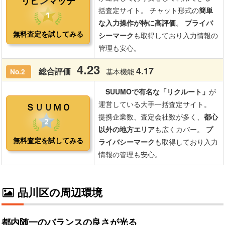
品川区の周辺環境
都内随一のバランスの良さが光る