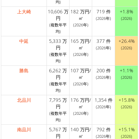
均)
上大崎
10,606 万
182 万円/
719 件
+1.8%
円
㎡
(2026年)
(2026)
(複数年平
(2026年)
均)
中延
5,333 万
165 万円/
377 件
+26.4%
円
㎡
(2026年)
(2026)
(複数年平
(2026年)
均)
勝島
6,262 万
107 万円/
200 件
+1.1%
円
㎡
(2026年)
(2026)
(複数年平
(2026年)
均)
北品川
7,795 万
176 万円/
1,354 件
+15.8%
円
㎡
(2026年)
(2026)
(複数年平
(2026年)
均)
南品川
5,767 万
140 万円/
792 件
+15.1%
円
㎡
(2026年)
(2026)