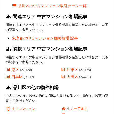
品川区の中古マンション取引データ一覧
関連エリア 中古マンション相場記事
関連するエリアの中古マンション価格相場を確認したい場合は、以下
の記事をご参照ください。
東京都の中古マンション価格相場 記事
隣接エリア 中古マンション相場記事
隣接するエリアの中古マンション価格相場を確認したい場合は、以下
の記事をご参照ください。
港区
江東区
(22,128)
(27,169)
目黒区
大田区
(9,712)
(24,461)
品川区の他の物件相場
中古マンション以外の物件の価格相場を確認したい場合は、以下の記
事をご参照ください。
中古マンション
中古一戸建て