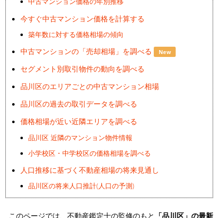
中古マンション価格の年別推移
今すぐ中古マンション価格を計算する
築年数に対する価格相場の傾向
中古マンションの「売却相場」を調べる
New
セグメント別取引物件の動向を調べる
品川区のエリアごとの中古マンション相場
品川区の過去の取引データを調べる
価格相場が近い近隣エリアを調べる
品川区 近隣のマンション物件情報
小学校区・中学校区の価格相場を調べる
人口推移に基づく不動産相場の将来見通し
品川区の将来人口推計(人口の予測)
このページでは、不動産鑑定士の監修のもと
「品川区」の最新