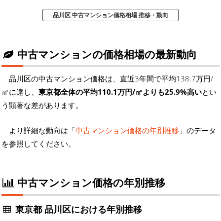
品川区 中古マンション価格相場 推移・動向
中古マンションの価格相場の最新動向
品川区の中古マンション価格は、直近3年間で平均138.7万円/
㎡に達し、
東京都全体の平均110.1万円/㎡よりも25.9%高い
とい
う顕著な差があります。
より詳細な動向は「
中古マンション価格の年別推移
」のデータ
を参照してください。
中古マンション価格の年別推移
東京都 品川区における年別推移