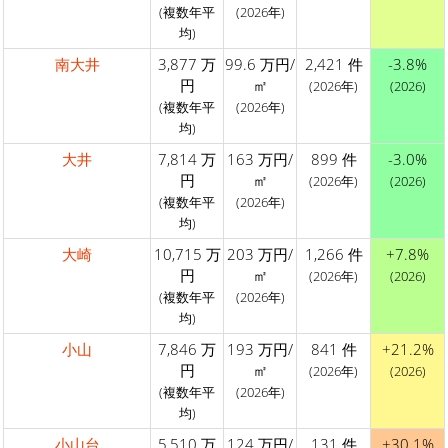
(複数年平
(2026年)
均)
南大井
3,877 万
99.6 万円/
2,421 件
-3.8%
円
㎡
(2026年)
(2026)
(複数年平
(2026年)
均)
大井
7,814 万
163 万円/
899 件
-3.0%
円
㎡
(2026年)
(2026)
(複数年平
(2026年)
均)
大崎
10,715 万
203 万円/
1,266 件
+7.8%
円
㎡
(2026年)
(2026)
(複数年平
(2026年)
均)
小山
7,846 万
193 万円/
841 件
+21.2%
円
㎡
(2026年)
(2026)
(複数年平
(2026年)
均)
小山台
5,510 万
124 万円/
131 件
+30.1%