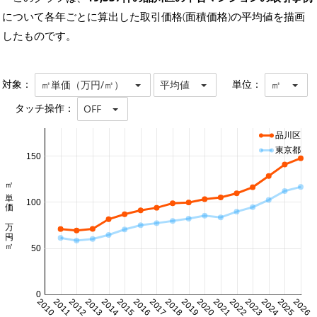
について各年ごとに算出した取引価格(面積価格)の平均値を描画
したものです。
対象：
単位：
㎡単価（万円/㎡）
平均値
㎡
タッチ操作：
OFF
品川区
東京都
150
㎡単価 万円/㎡
100
50
0
2010
2011
2012
2013
2014
2015
2016
2017
2018
2019
2020
2021
2022
2023
2024
2025
2026