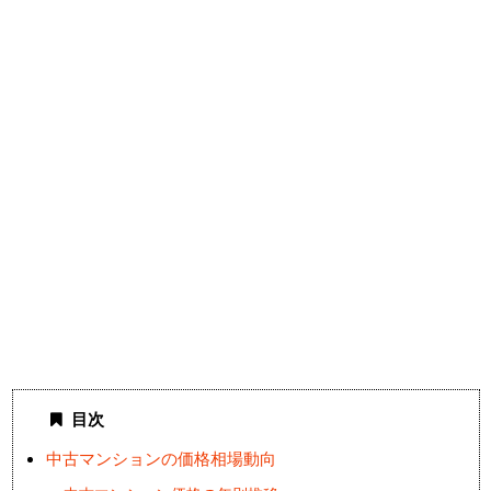
目次
中古マンションの価格相場動向