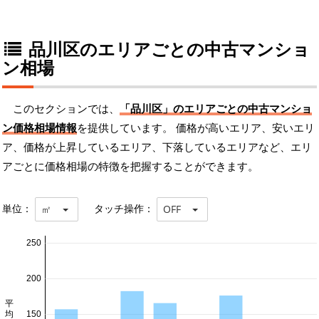
品川区のエリアごとの中古マンショ
ン相場
このセクションでは、
「品川区」のエリアごとの中古マンショ
ン価格相場情報
を提供しています。 価格が高いエリア、安いエリ
ア、価格が上昇しているエリア、下落しているエリアなど、エリ
アごとに価格相場の特徴を把握することができます。
単位：
タッチ操作：
㎡
OFF
250
200
150