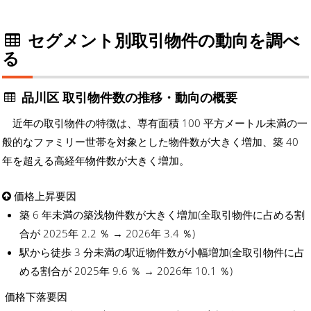
セグメント別取引物件の動向を調べ
る
品川区 取引物件数の推移・動向の概要
近年の取引物件の特徴は、専有面積 100 平方メートル未満の一
般的なファミリー世帯を対象とした物件数が大きく増加、築 40
年を超える高経年物件数が大きく増加。
価格上昇要因
築 6 年未満の築浅物件数が大きく増加(全取引物件に占める割
合が 2025年 2.2 ％ → 2026年 3.4 ％)
駅から徒歩 3 分未満の駅近物件数が小幅増加(全取引物件に占
める割合が 2025年 9.6 ％ → 2026年 10.1 ％)
価格下落要因